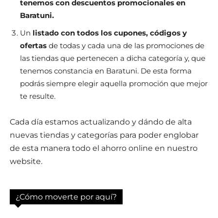
tenemos con descuentos promocionales en
Baratuni.
Un
listado con todos los cupones, códigos y
ofertas
de todas y cada una de las promociones de
las tiendas que pertenecen a dicha categoría y, que
tenemos constancia en Baratuni. De esta forma
podrás siempre elegir aquella promoción que mejor
te resulte.
Cada día estamos actualizando y dándo de alta
nuevas tiendas y categorías para poder englobar
de esta manera todo el ahorro online en nuestro
website.
¿Cómo moverte por aquí?