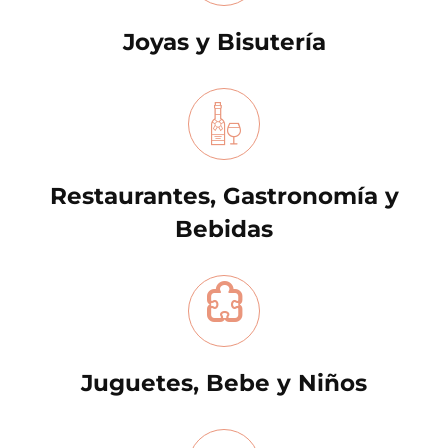
Joyas y Bisutería
Restaurantes, Gastronomía y
Bebidas
Juguetes, Bebe y Niños