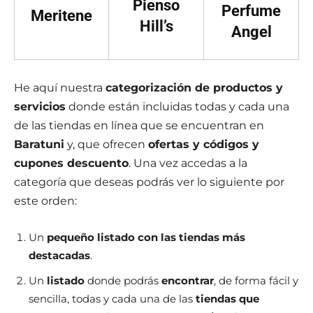
Pienso
Perfume
Meritene
Hill’s
Angel
He aquí nuestra
categorización de productos y
servicios
donde están incluidas todas y cada una
de las tiendas en línea que se encuentran en
Baratuni
y, que ofrecen
ofertas y códigos y
cupones descuento
. Una vez accedas a la
categoría que deseas podrás ver lo siguiente por
este orden:
Un
pequeño listado con las tiendas más
destacadas
.
Un
listado
donde podrás
encontrar
, de forma fácil y
sencilla, todas y cada una de las
tiendas que