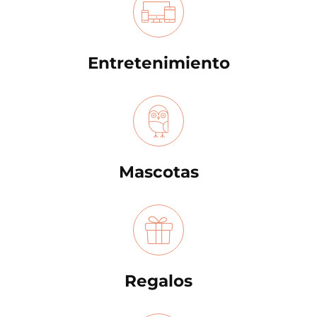
Entretenimiento
Mascotas
Regalos