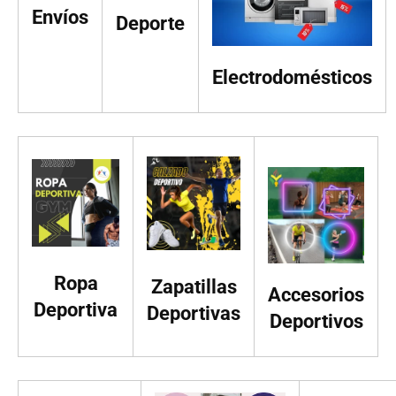
Envíos
Deporte
Electrodomésticos
Ropa
Zapatillas
Accesorios
Deportiva
Deportivas
Deportivos