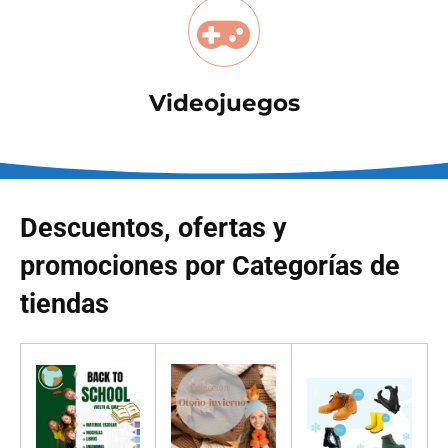
Videojuegos
Descuentos, ofertas y
promociones por Categorías de
tiendas