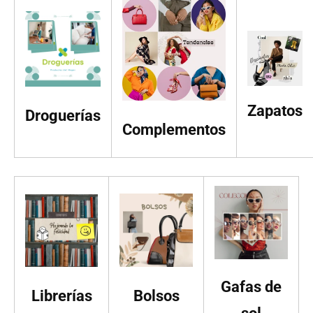
Zapatos
Droguerías
Complementos
Gafas de
Librerías
Bolsos