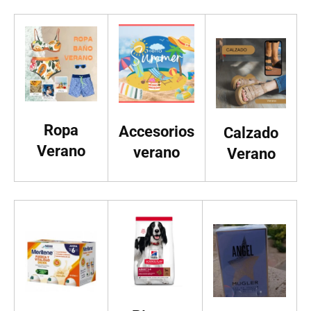
Ropa
Accesorios
Calzado
Verano
verano
Verano