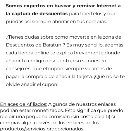
Somos expertos en buscar y remirar Internet a
la captura de descuentos
para traertelos y que
puedas así siempre ahorrar en tus compras.
¿Tienes dudas sobre como moverte en la zona de
Descuentos de Baratuni? Es muy sencillo, además
cada tienda online te explica brevemente donde
añadir tu código descuento, eso sí, nuestro
consejo es, que el cupón siempre va antes de
pagar la compra o de añadir la tarjeta. ¡Qué no se te
olvide añadir el cupón!
Enlaces de Afiliados:
Algunos de nuestros enlaces
podrían estar monetizados. Esto significa que puedo
recibir una pequeña comisión (sin costo para ti) si
compras algo a través de los enlaces de los
productos/servicios proporcionados.