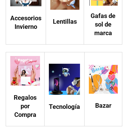
Gafas de
Accesorios
Lentillas
sol de
Invierno
marca
Regalos
Bazar
por
Tecnología
Compra