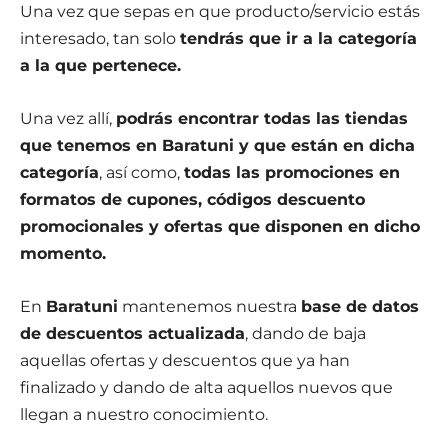
Una vez que sepas en que producto/servicio estás
interesado, tan solo
tendrás que ir a la categoría
a la que pertenece.
Una vez allí,
podrás encontrar todas las tiendas
que tenemos en Baratuni y que están en dicha
categoría
, así como,
todas las promociones en
formatos de cupones, códigos descuento
promocionales y ofertas que disponen en dicho
momento.
En
Baratuni
mantenemos nuestra
base de datos
de descuentos actualizada
, dando de baja
aquellas ofertas y descuentos que ya han
finalizado y dando de alta aquellos nuevos que
llegan a nuestro conocimiento.