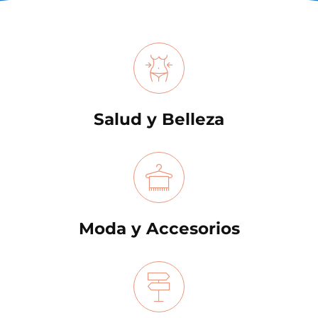
Salud y Belleza
Moda y Accesorios