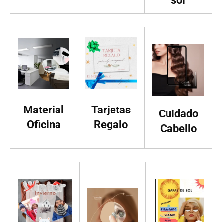
sol
Material
Tarjetas
Cuidado
Oficina
Regalo
Cabello