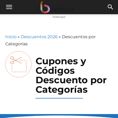
Publicidad
Inicio
»
Descuentos 2026
»
Descuentos por
Categorías
Cupones y
Códigos
Descuento por
Categorías