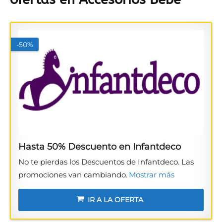
-50%
Hasta 50% Descuento en Infantdeco
No te pierdas los Descuentos de Infantdeco. Las
promociones van cambiando.
Mostrar más
IR A LA OFERTA