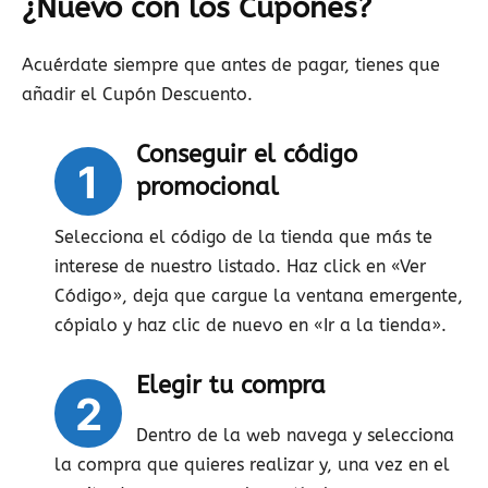
¿Nuevo con los Cupones?
Acuérdate siempre que antes de pagar, tienes que
añadir el Cupón Descuento.
Conseguir el código
1
promocional
Selecciona el código de la tienda que más te
interese de nuestro listado. Haz click en «Ver
Código», deja que cargue la ventana emergente,
cópialo y haz clic de nuevo en «Ir a la tienda».
Elegir tu compra
2
Dentro de la web navega y selecciona
la compra que quieres realizar y, una vez en el