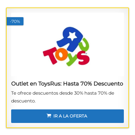
-70%
Outlet en ToysRus: Hasta 70% Descuento
Te ofrece descuentos desde 30% hasta 70% de
descuento.
IR A LA OFERTA