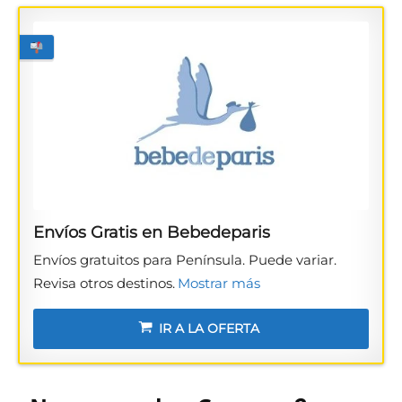
Envíos Gratis en Bebedeparis
Envíos gratuitos para Península. Puede variar.
Revisa otros destinos.
Mostrar más
IR A LA OFERTA