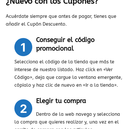
¿Nuevo con los Cupones?
Acuérdate siempre que antes de pagar, tienes que
añadir el Cupón Descuento.
Conseguir el código
1
promocional
Selecciona el código de la tienda que más te
interese de nuestro listado. Haz click en «Ver
Código», deja que cargue la ventana emergente,
cópialo y haz clic de nuevo en «Ir a la tienda».
Elegir tu compra
2
Dentro de la web navega y selecciona
la compra que quieres realizar y, una vez en el