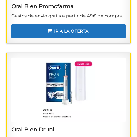
Oral B en Promofarma
Gastos de envío gratis a partir de 49€ de compra.
IR A LA OFERTA
Oral B en Druni