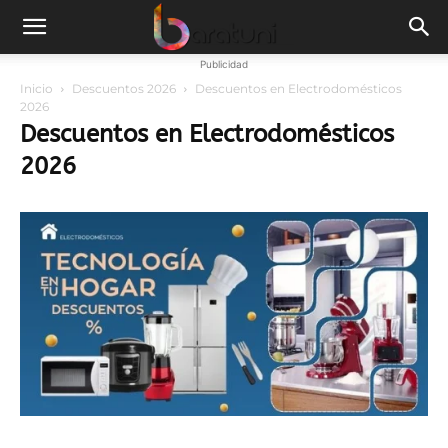
Publicidad
Inicio
Descuentos 2026
Descuentos en Electrodomésticos
2026
Descuentos en Electrodomésticos
2026