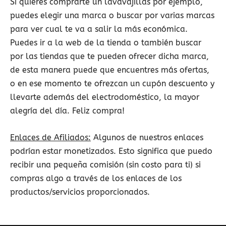
Si quieres comprarte un lavavajillas por ejemplo,
puedes elegir una marca o buscar por varias marcas
para ver cual te va a salir la más económica.
Puedes ir a la web de la tienda o también buscar
por las tiendas que te pueden ofrecer dicha marca,
de esta manera puede que encuentres más ofertas,
o en ese momento te ofrezcan un cupón descuento y
llevarte además del electrodoméstico, la mayor
alegría del día. Feliz compra!
Enlaces de Afiliados:
Algunos de nuestros enlaces
podrían estar monetizados. Esto significa que puedo
recibir una pequeña comisión (sin costo para ti) si
compras algo a través de los enlaces de los
productos/servicios proporcionados.