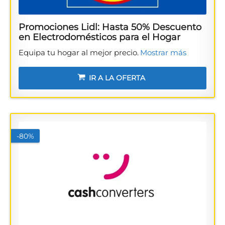
Promociones Lidl: Hasta 50% Descuento
en Electrodomésticos para el Hogar
Equipa tu hogar al mejor precio.
Mostrar más
IR A LA OFERTA
-80%