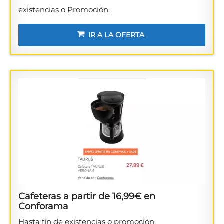
existencias o Promoción.
IR A LA OFERTA
Cafeteras a partir de 16,99€ en
Conforama
Hasta fin de existencias o promoción.