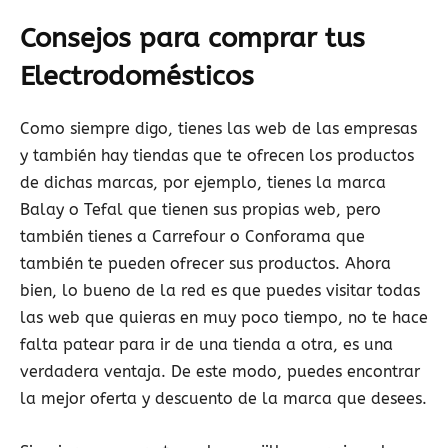
Consejos para comprar tus
Electrodomésticos
Como siempre digo, tienes las web de las empresas
y también hay tiendas que te ofrecen los productos
de dichas marcas, por ejemplo, tienes la marca
Balay o Tefal que tienen sus propias web, pero
también tienes a Carrefour o Conforama que
también te pueden ofrecer sus productos. Ahora
bien, lo bueno de la red es que puedes visitar todas
las web que quieras en muy poco tiempo, no te hace
falta patear para ir de una tienda a otra, es una
verdadera ventaja. De este modo, puedes encontrar
la mejor oferta y descuento de la marca que desees.