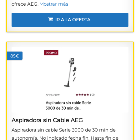
ofrece AEG.
Mostrar más
IR A LA OFERTA
85€
Aspiradora sin Cable AEG
Aspiradora sin cable Serie 3000 de 30 min de
autonomía. No indicado fecha fin. Hasta fin de