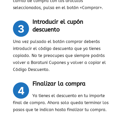
carrito de compra con los artículos
seleccionados, pulsa en el botón «Comprar».
Introducir el cupón
3
descuento
Una vez pulsado el botón comprar deberás
introducir el código descuento que ya tienes
copiado. No te preocupes que siempre podrás
volver a Baratuni Cupones y volver a copiar el
Código Descuento.
Finalizar la compra
4
Ya tienes el descuento en tu importe
final de compra. Ahora solo queda terminar los
pasos que te indican hasta finalizar tu compra.