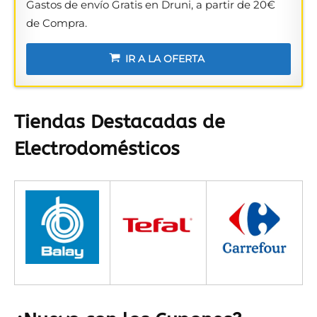
Gastos de envío Gratis en Druni, a partir de 20€
de Compra.
IR A LA OFERTA
Tiendas Destacadas de
Electrodomésticos