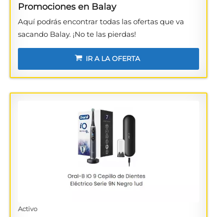
Promociones en Balay
Aquí podrás encontrar todas las ofertas que va
sacando Balay. ¡No te las pierdas!
IR A LA OFERTA
Activo