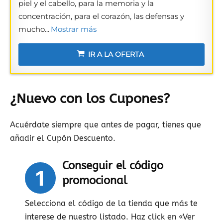
piel y el cabello, para la memoria y la
concentración, para el corazón, las defensas y
mucho...
Mostrar más
IR A LA OFERTA
¿Nuevo con los Cupones?
Acuérdate siempre que antes de pagar, tienes que
añadir el Cupón Descuento.
Conseguir el código
1
promocional
Selecciona el código de la tienda que más te
interese de nuestro listado. Haz click en «Ver