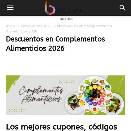
Publicidad
Inicio
Descuentos 2026
Descuentos en Complementos
Alimenticios 2026
Descuentos en Complementos
Alimenticios 2026
Los mejores cupones, códigos