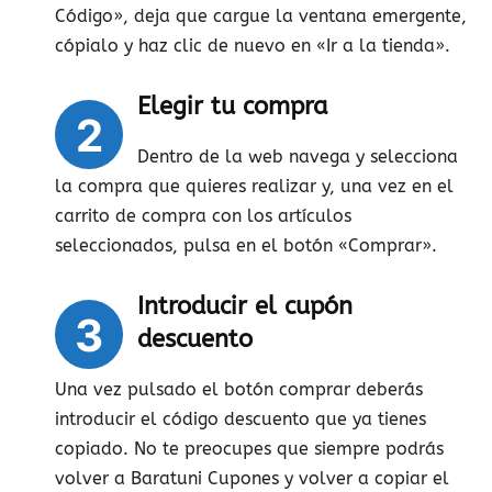
Código», deja que cargue la ventana emergente,
cópialo y haz clic de nuevo en «Ir a la tienda».
Elegir tu compra
2
Dentro de la web navega y selecciona
la compra que quieres realizar y, una vez en el
carrito de compra con los artículos
seleccionados, pulsa en el botón «Comprar».
Introducir el cupón
3
descuento
Una vez pulsado el botón comprar deberás
introducir el código descuento que ya tienes
copiado. No te preocupes que siempre podrás
volver a Baratuni Cupones y volver a copiar el