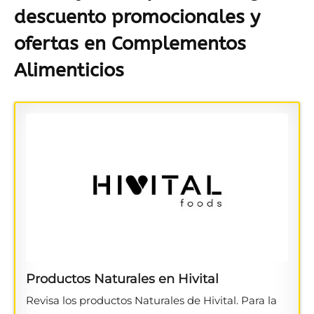
descuento promocionales y
ofertas en Complementos
Alimenticios
Productos Naturales en Hivital
Revisa los productos Naturales de Hivital. Para la