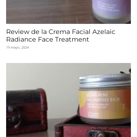
Review de la Crema Facial Azelaic
Radiance Face Treatment
19 mayo, 2024