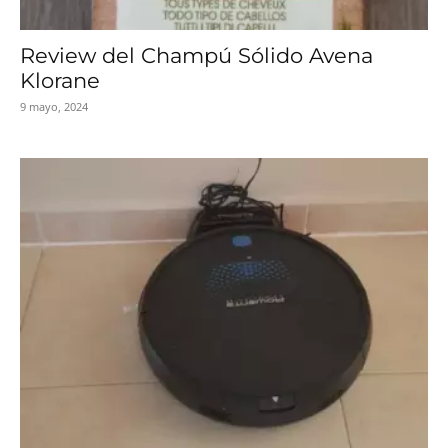
Review del Champú Sólido Avena
Klorane
9 mayo, 2024