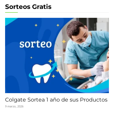
Sorteos Gratis
Colgate Sortea 1 año de sus Productos
9 marzo, 2026