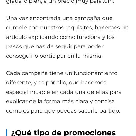
gratis, o bien, a un precio muy baratuni.
Una vez encontrada una campaña que
cumple con nuestros requisitos, hacemos un
artículo explicando como funciona y los
pasos que has de seguir para poder
conseguir o participar en la misma.
Cada campaña tiene un funcionamiento
diferente, y es por ello, que hacemos
especial incapié en cada una de ellas para
explicar de la forma más clara y concisa
como es para que puedas sacarle partido.
¿Qué tipo de promociones