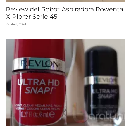
Review del Robot Aspiradora Rowenta
X-Plorer Serie 45
28 abril, 2024