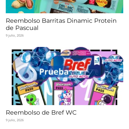
Reembolso Barritas Dinamic Protein
de Pascual
9 julio, 2026
Reembolso de Bref WC
9 julio, 2026