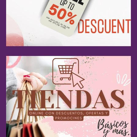
CUPONES