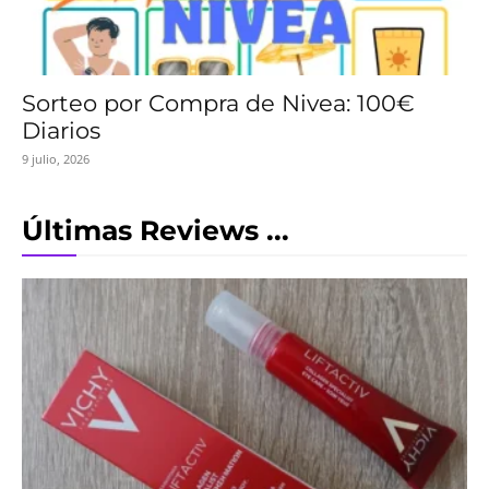
Sorteo por Compra de Nivea: 100€
Diarios
9 julio, 2026
Últimas Reviews ...