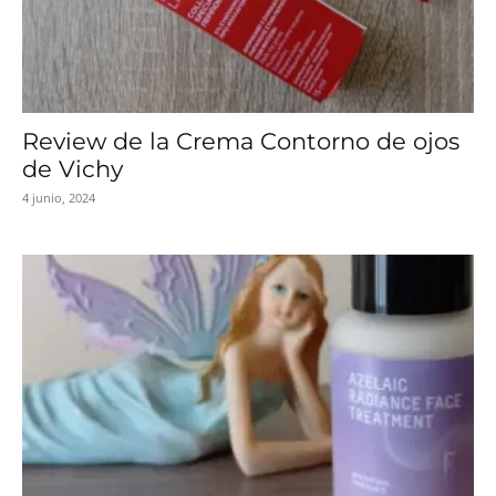
Review de la Crema Contorno de ojos
de Vichy
4 junio, 2024