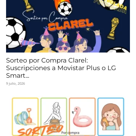
Sorteo por Compra Clarel:
Suscripciones a Movistar Plus o LG
Smart...
9 julio, 2026