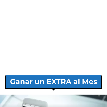
Ganar un EXTRA al Mes