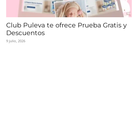
Club Puleva te ofrece Prueba Gratis y
Descuentos
9 julio, 2026