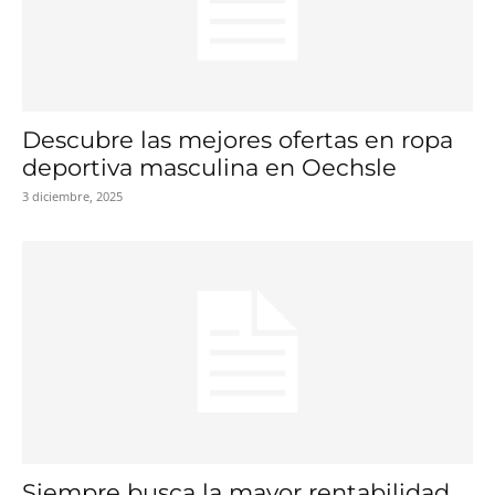
Descubre las mejores ofertas en ropa
deportiva masculina en Oechsle
3 diciembre, 2025
Siempre busca la mayor rentabilidad