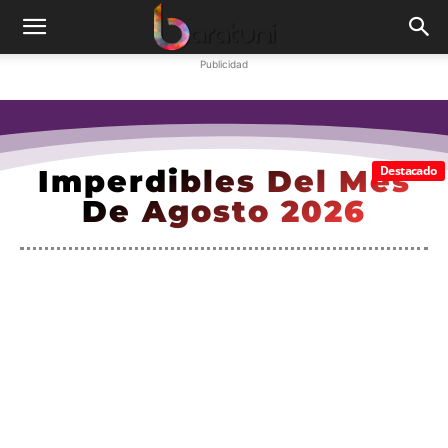
Publicidad
Destacado
Imperdibles Del Mes
De Agosto 2026