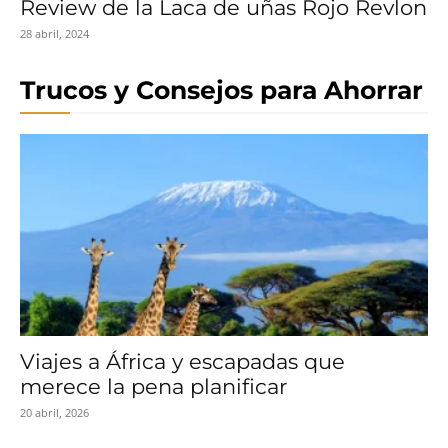
Review de la Laca de uñas Rojo Revlon
28 abril, 2024
Trucos y Consejos para Ahorrar
Viajes a África y escapadas que
merece la pena planificar
20 abril, 2026