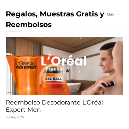
Regalos, Muestras Gratis y
Más
Reembolsos
Reembolso Desodorante L’Oréal
Expert Men
9 julio, 2026