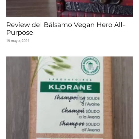
Review del Bálsamo Vegan Hero All-
Purpose
19 mayo, 2024