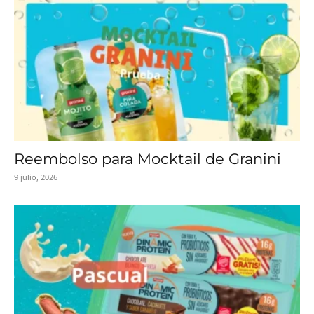
Reembolso para Mocktail de Granini
9 julio, 2026