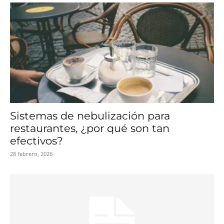
Sistemas de nebulización para
restaurantes, ¿por qué son tan
efectivos?
28 febrero, 2026