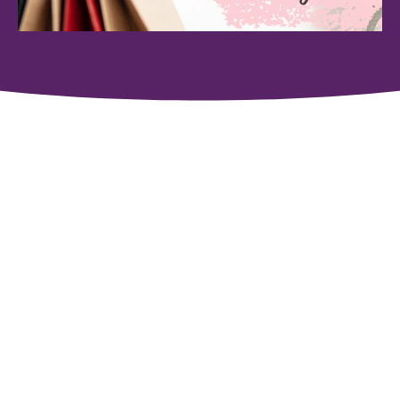
ONLINE