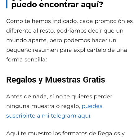
puedo encontrar aquí?
Como te hemos indicado, cada promoción es
diferente al resto, podríamos decir que un
mundo aparte, pero podemos hacer un
pequeño resumen para explicartelo de una
forma sencilla:
Regalos y Muestras Gratis
Antes de nada, si no te quieres perder
ninguna muestra o regalo,
puedes
suscribirte a mi telegram aquí.
Aquí te muestro los formatos de Regalos y