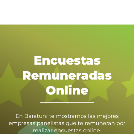
Encuestas
Remuneradas
Online
En Baratuni te mostramos las mejores
empresas panelistas que te remuneran por
realizar encuestas online.