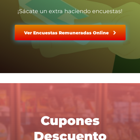
¡Sácate un extra haciendo encuestas!
Ver Encuestas Remuneradas Online
Cupones
Descuento