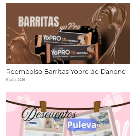
Reembolso Barritas Yopro de Danone
9 julio, 2026