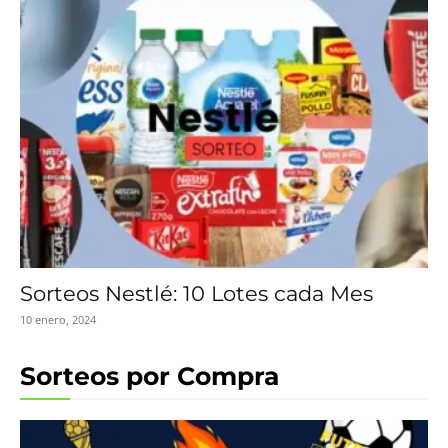
Sorteos Nestlé: 10 Lotes cada Mes
10 enero, 2024
Sorteos por Compra