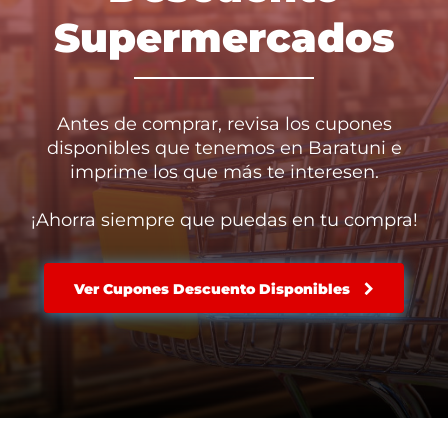
Supermercados
Antes de comprar, revisa los cupones
disponibles que tenemos en Baratuni e
imprime los que más te interesen.
¡Ahorra siempre que puedas en tu compra!
Ver Cupones Descuento Disponibles