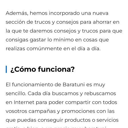
Además, hemos incorporado una nueva
sección de trucos y consejos para ahorrar en
la que te daremos consejos y trucos para que
consigas gastar lo mínimo en cosas que
realizas comúnmente en el día a día.
¿Cómo funciona?
El funcionamiento de Baratuni es muy
sencillo. Cada día buscamos y rebuscamos
en Internet para poder compartir con todos
vosotros campañas y promociones con las
que puedas conseguir productos o servicios