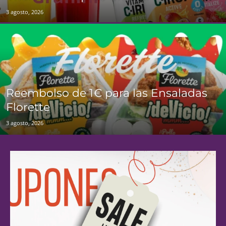
3 agosto, 2026
Reembolso de 1€ para las Ensaladas
Florette
3 agosto, 2026