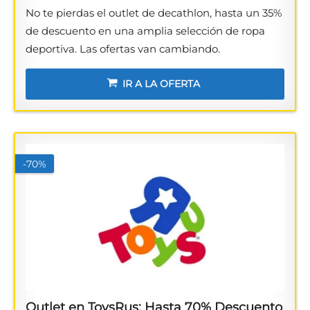
No te pierdas el outlet de decathlon, hasta un 35%
de descuento en una amplia selección de ropa
deportiva. Las ofertas van cambiando.
IR A LA OFERTA
-70%
Outlet en ToysRus: Hasta 70% Descuento