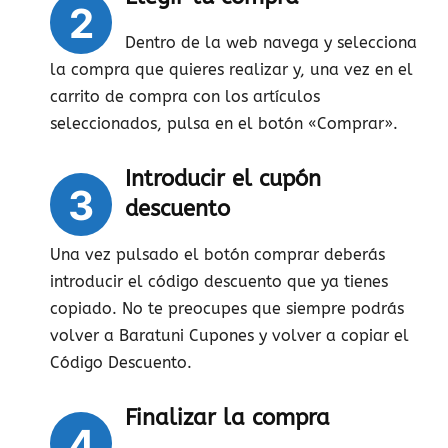
2
Dentro de la web navega y selecciona
la compra que quieres realizar y, una vez en el
carrito de compra con los artículos
seleccionados, pulsa en el botón «Comprar».
Introducir el cupón
3
descuento
Una vez pulsado el botón comprar deberás
introducir el código descuento que ya tienes
copiado. No te preocupes que siempre podrás
volver a Baratuni Cupones y volver a copiar el
Código Descuento.
Finalizar la compra
4