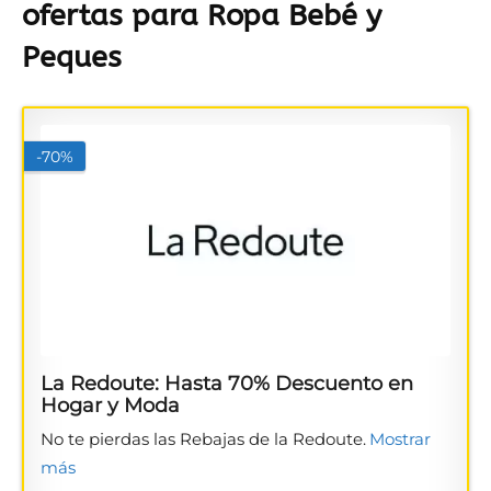
ofertas para Ropa Bebé y
Peques
-70%
La Redoute: Hasta 70% Descuento en
Hogar y Moda
No te pierdas las Rebajas de la Redoute.
Mostrar
más