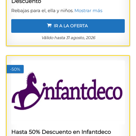
Descuento
Rebajas para el, ella y niños.
Mostrar más
IR A LA OFERTA
Válido hasta 31 agosto, 2026
-50%
Hasta 50% Descuento en Infantdeco