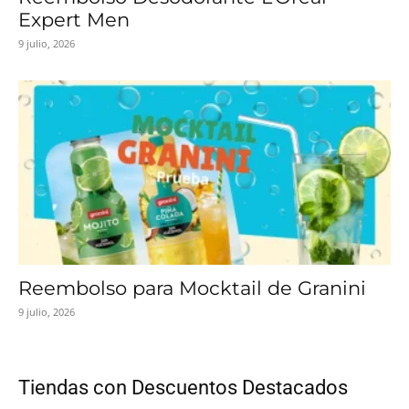
Expert Men
9 julio, 2026
Reembolso para Mocktail de Granini
9 julio, 2026
Tiendas con Descuentos Destacados