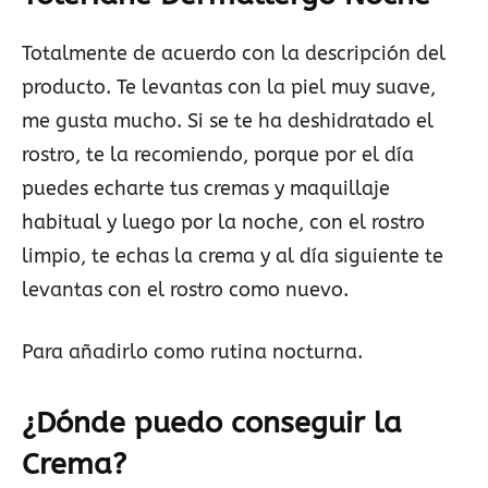
Totalmente de acuerdo con la descripción del
producto. Te levantas con la piel muy suave,
me gusta mucho. Si se te ha deshidratado el
rostro, te la recomiendo, porque por el día
puedes echarte tus cremas y maquillaje
habitual y luego por la noche, con el rostro
limpio, te echas la crema y al día siguiente te
levantas con el rostro como nuevo.
Para añadirlo como rutina nocturna.
¿Dónde puedo conseguir la
Crema?