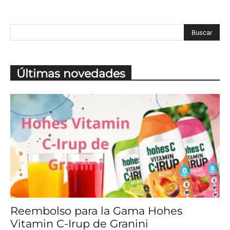
Últimas novedades
Reembolso para la Gama Hohes
Vitamin C-Irup de Granini