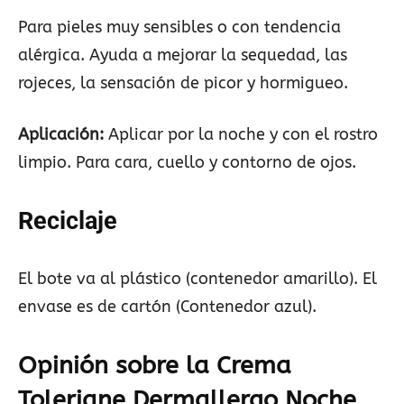
Para pieles muy sensibles o con tendencia
alérgica. Ayuda a mejorar la sequedad, las
rojeces, la sensación de picor y hormigueo.
Aplicación:
Aplicar por la noche y con el rostro
limpio. Para cara, cuello y contorno de ojos.
Reciclaje
El bote va al plástico (contenedor amarillo). El
envase es de cartón (Contenedor azul).
Opinión sobre la Crema
Toleriane Dermallergo Noche