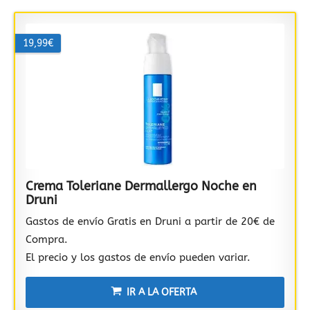
19,99€
Crema Toleriane Dermallergo Noche en
Druni
Gastos de envío Gratis en Druni a partir de 20€ de
Compra.
El precio y los gastos de envío pueden variar.
IR A LA OFERTA