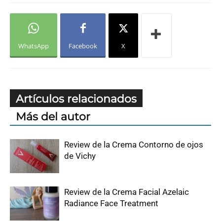
WhatsApp
Facebook
X
Artículos relacionados
Más del autor
Review de la Crema Contorno de ojos
de Vichy
Review de la Crema Facial Azelaic
Radiance Face Treatment