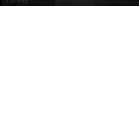
15 enero, 2024