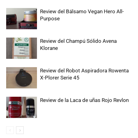
Review del Bálsamo Vegan Hero All-
Purpose
Review del Champú Sólido Avena
Klorane
Review del Robot Aspiradora Rowenta
X-Plorer Serie 45
Review de la Laca de uñas Rojo Revlon