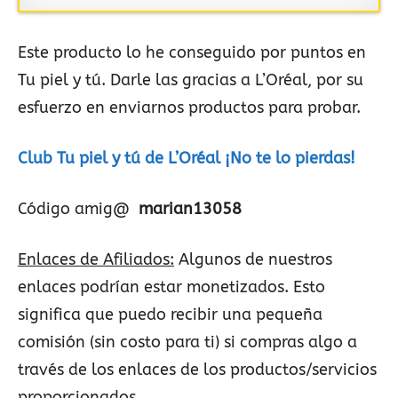
Este producto lo he conseguido por puntos en
Tu piel y tú. Darle las gracias a L’Oréal, por su
esfuerzo en enviarnos productos para probar.
Club Tu piel y tú de L’Oréal ¡No te lo pierdas!
Código amig@
marian13058
Enlaces de Afiliados:
Algunos de nuestros
enlaces podrían estar monetizados. Esto
significa que puedo recibir una pequeña
comisión (sin costo para ti) si compras algo a
través de los enlaces de los productos/servicios
proporcionados.