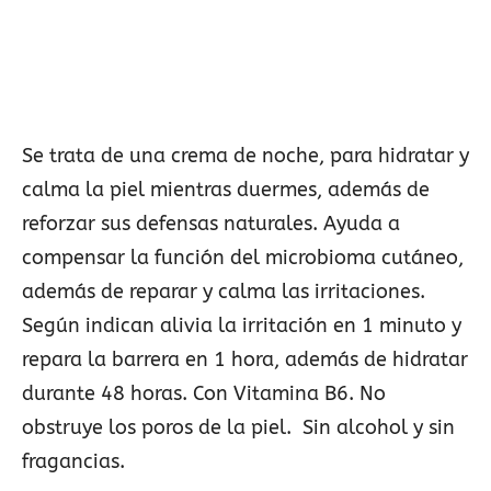
Se trata de una crema de noche, para hidratar y
calma la piel mientras duermes, además de
reforzar sus defensas naturales. Ayuda a
compensar la función del microbioma cutáneo,
además de reparar y calma las irritaciones.
Según indican alivia la irritación en 1 minuto y
repara la barrera en 1 hora, además de hidratar
durante 48 horas. Con Vitamina B6. No
obstruye los poros de la piel. Sin alcohol y sin
fragancias.