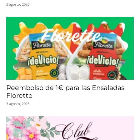
3 agosto, 2026
Reembolso de 1€ para las Ensaladas
Florette
3 agosto, 2026