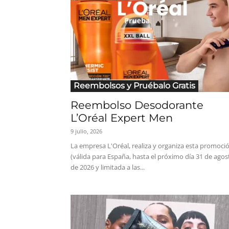
Reembolsos y Pruébalo Gratis
Reembolso Desodorante
L’Oréal Expert Men
9 julio, 2026
La empresa L'Oréal, realiza y organiza esta promoci
(válida para España, hasta el próximo día 31 de agos
de 2026 y limitada a las...