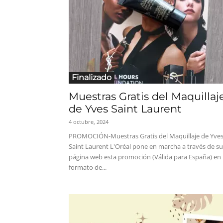
Finalizado
Muestras Gratis del Maquillaj
de Yves Saint Laurent
4 octubre, 2024
PROMOCIÓN-Muestras Gratis del Maquillaje de Yve
Saint Laurent L'Oréal pone en marcha a través de su
página web esta promoción (Válida para España) en
formato de...