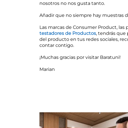
nosotros no nos gusta tanto.
Añadir que no siempre hay muestras d
Las marcas de Consumer Product, las 
testadores de Productos
, tendrás que 
del producto en tus redes sociales, rec
contar contigo.
¡Muchas gracias por visitar Baratuni!
Marian