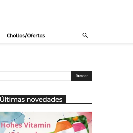
Chollos/Ofertas
Últimas novedades