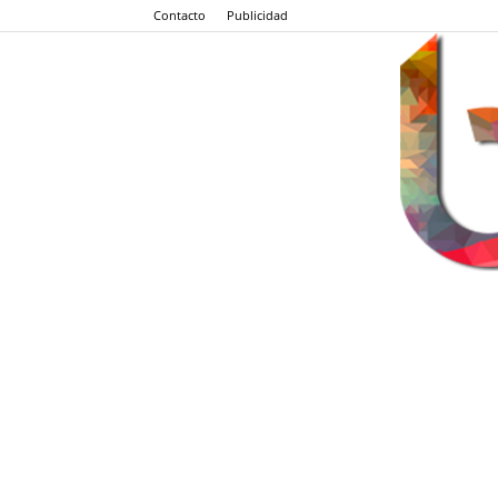
Contacto
Publicidad