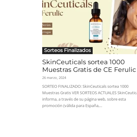
Sorteos Finalizados
SkinCeuticals sortea 1000
Muestras Gratis de CE Ferulic
26 marzo, 2024
SORTEO FINALIZADO: SkinCeuticals sortea 1000
Muestras Gratis VER SORTEOS ACTUALES SkinCeutic
informa, a través de su página web, sobre esta
promoción (válida para España,...