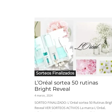
Sorteos Finalizados
L’Oréal sortea 50 rutinas
Bright Reveal
4 marzo, 2024
SORTEO FINALIZADO: L'Oréal sortea 50 Rutinas Brig
Reveal VER SORTEOS ACTIVOS La marca L'Oréal,