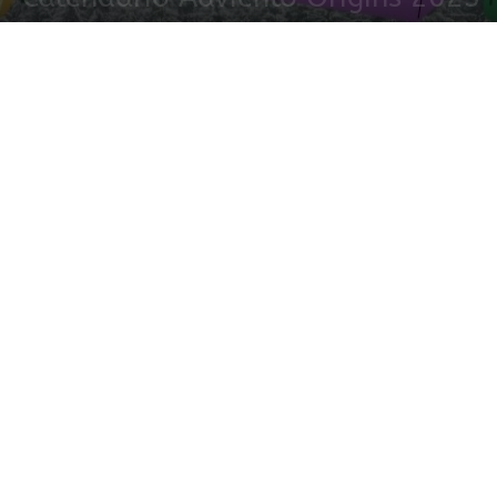
1 diciembre, 2023