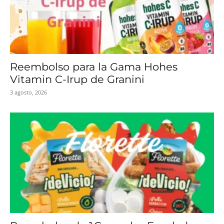
Reembolso para la Gama Hohes
Vitamin C-Irup de Granini
3 agosto, 2026