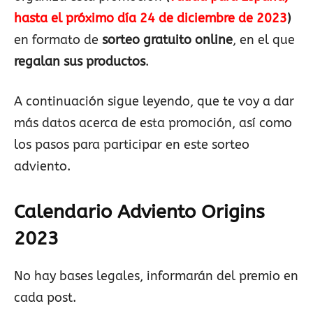
hasta el próximo día 24 de diciembre de 2023
)
en formato de
sorteo gratuito online
, en el que
regalan sus productos
.
A continuación sigue leyendo, que te voy a dar
más datos acerca de esta promoción, así como
los pasos para participar en este sorteo
adviento.
Calendario Adviento Origins
2023
No hay bases legales, informarán del premio en
cada post.