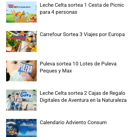
Leche Celta sortea 1 Cesta de Picnic
para 4 personas
Carrefour Sortea 3 Viajes por Europa
Puleva sortea 10 Lotes de Puleva
Peques y Max
Leche Celta sortea 2 Cajas de Regalo
Digitales de Aventura en la Naturaleza
Calendario Adviento Consum