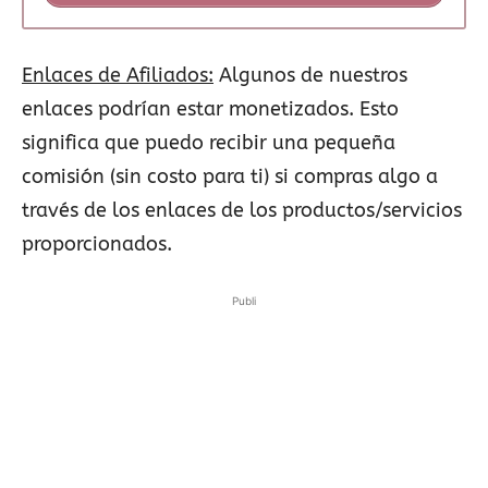
Enlaces de Afiliados:
Algunos de nuestros
enlaces podrían estar monetizados. Esto
significa que puedo recibir una pequeña
comisión (sin costo para ti) si compras algo a
través de los enlaces de los productos/servicios
proporcionados.
Publi