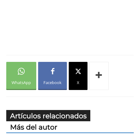
WhatsApp
Facebook
X
Artículos relacionados
Más del autor