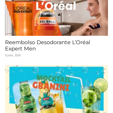
Reembolso Desodorante L’Oréal
Expert Men
9 julio, 2026