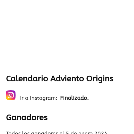
Calendario Adviento Origins
Ir a Instagram:
Finalizado.
Ganadores
Todos los ganadores el 5 de enero 2024.