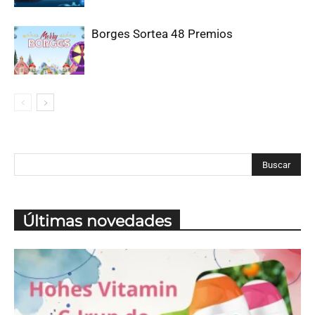
Borges Sortea 48 Premios
Últimas novedades