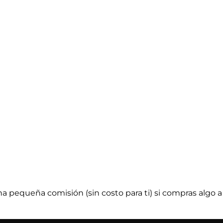
a pequeña comisión (sin costo para ti) si compras algo a