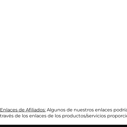
Enlaces de Afiliados:
Algunos de nuestros enlaces podrían
través de los enlaces de los productos/servicios proporc