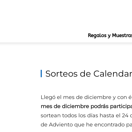
Regalos y Muestra
Sorteos de Calendar
Llegó el mes de diciembre y con é
mes de diciembre podrás particip
sortean todos los días hasta el 24
de Adviento que he encontrado para