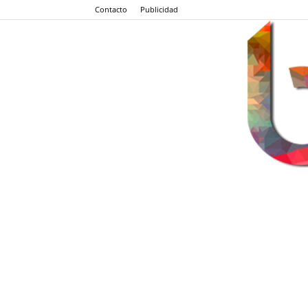
Contacto
Publicidad