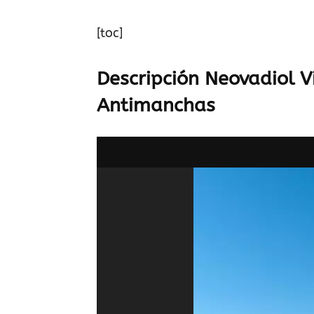
[toc]
Descripción Neovadiol 
Antimanchas