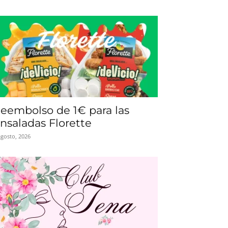
eembolso de 1€ para las
nsaladas Florette
agosto, 2026