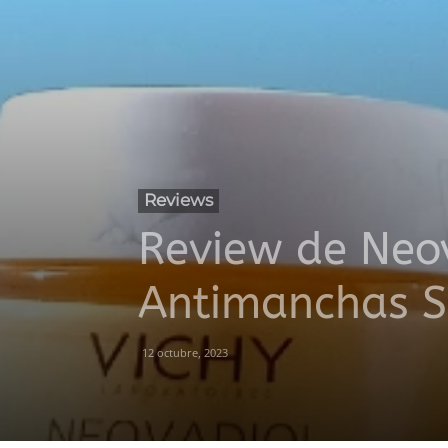
Reviews
Review de Neo
Antimanchas S
12 octubre, 2023