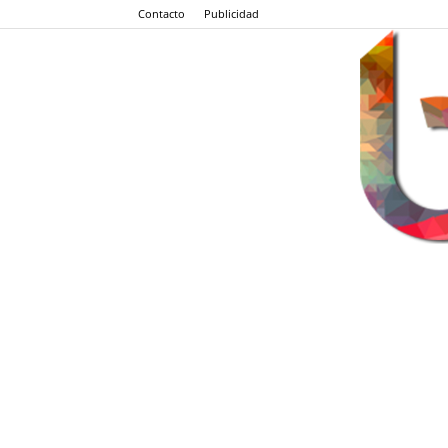
Contacto
Publicidad