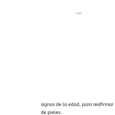
Publi
signos de la edad, para reafirmar 
de pieles.