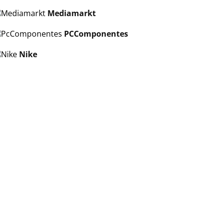
Mediamarkt
PCComponentes
Nike