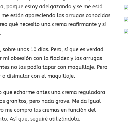
ma, porque estoy adelgazando y se me está
 y me están apareciendo las arrugas conocidas
reo qué necesito una crema reafirmante y si
.
 sobre unos 10 días. Pero, sí que es verdad
 mi obsesión con la flacidez y las arrugas
ntes no las podía tapar con maquillaje. Pero
 o disimular con el maquillaje.
go que echarme antes una crema reguladora
os granitos, pero nada grave. Me da igual
o me compro las cremas en función del
. Así que, seguiré utilizándola.