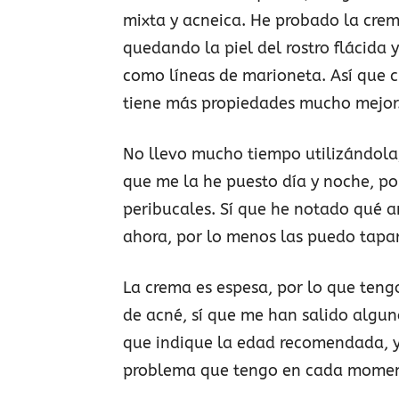
mixta y acneica. He probado la cre
quedando la piel del rostro flácida
como líneas de marioneta. Así que c
tiene más propiedades mucho mejor
No llevo mucho tiempo utilizándola,
que me la he puesto día y noche, por
peribucales. Sí que he notado qué a
ahora, por lo menos las puedo tapar
La crema es espesa, por lo que ten
de acné, sí que me han salido algun
que indique la edad recomendada, y
problema que tengo en cada momento