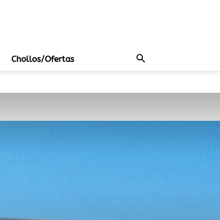
Chollos/Ofertas