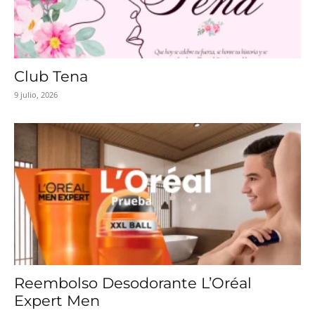
Club Tena
9 julio, 2026
Reembolso Desodorante L’Oréal
Expert Men