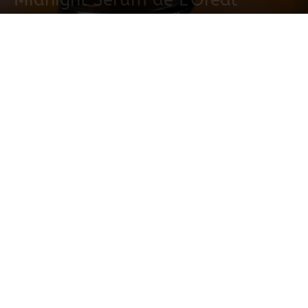
12 octubre, 2021