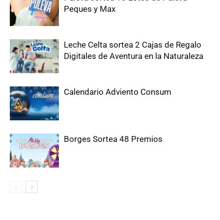
Peques y Max
Leche Celta sortea 2 Cajas de Regalo
Digitales de Aventura en la Naturaleza
Calendario Adviento Consum
Borges Sortea 48 Premios