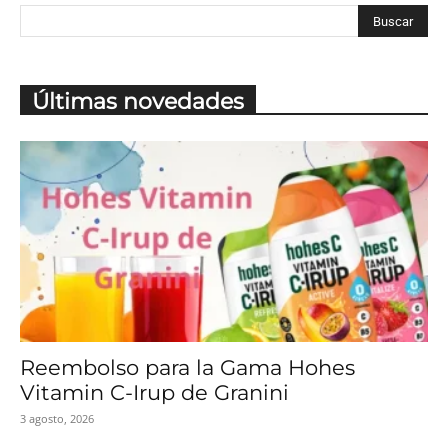
Últimas novedades
Reembolso para la Gama Hohes
Vitamin C-Irup de Granini
3 agosto, 2026