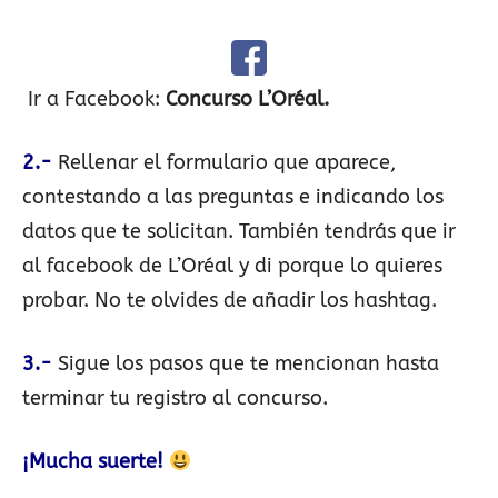
Ir a Facebook:
Concurso L’Oréal.
2.-
Rellenar el formulario que aparece,
contestando a las preguntas e indicando los
datos que te solicitan. También tendrás que ir
al facebook de L’Oréal y di porque lo quieres
probar. No te olvides de añadir los hashtag.
3.-
Sigue los pasos que te mencionan hasta
terminar tu registro al concurso.
¡Mucha suerte!