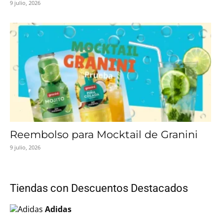
9 julio, 2026
Reembolso para Mocktail de Granini
9 julio, 2026
Tiendas con Descuentos Destacados
Adidas