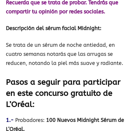
Recuerda que se trata de probar. Tendrás que
compartir tu opinión por redes sociales.
Descripción del sérum facial Midnight:
Se trata de un sérum de noche antiedad, en
cuatro semanas notarás que las arrugas se
reducen, notando la piel más suave y radiante.
Pasos a seguir para participar
en este concurso gratuito de
L’Oréal
:
1.-
Probadores:
100 Nuevos Midnight Sérum de
L’Oréal.