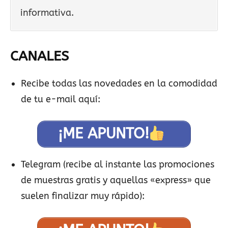
informativa.
CANALES
Recibe todas las novedades en la comodidad
de tu e-mail aquí:
¡ME APUNTO!
Telegram (recibe al instante las promociones
de muestras gratis y aquellas «express» que
suelen finalizar muy rápido):