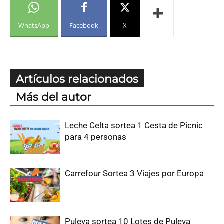
WhatsApp
Facebook
X
Artículos relacionados
Más del autor
Leche Celta sortea 1 Cesta de Picnic
para 4 personas
Carrefour Sortea 3 Viajes por Europa
Puleva sortea 10 Lotes de Puleva