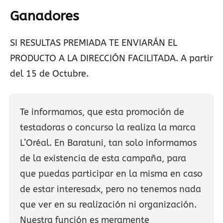
Ganadores
SI RESULTAS PREMIADA TE ENVIARÁN EL
PRODUCTO A LA DIRECCIÓN FACILITADA. A partir
del 15 de Octubre.
Te informamos, que esta promoción de
testadoras o concurso la realiza la marca
L’Oréal. En Baratuni, tan solo informamos
de la existencia de esta campaña, para
que puedas participar en la misma en caso
de estar interesadx, pero no tenemos nada
que ver en su realización ni organización.
Nuestra función es meramente