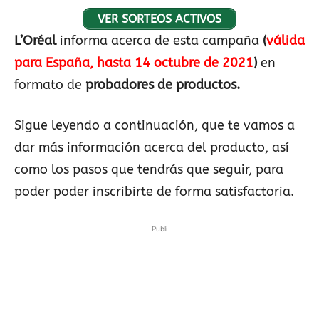
VER SORTEOS ACTIVOS
L’Oréal
informa acerca de esta campaña
(
válida
para España, hasta 14 octubre de 2021
)
en
formato de
probadores de productos.
Sigue leyendo a continuación, que te vamos a
dar más información acerca del producto, así
como los pasos que tendrás que seguir, para
poder poder inscribirte de forma satisfactoria.
Publi