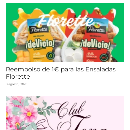
Reembolso de 1€ para las Ensaladas
Florette
3 agosto, 2026