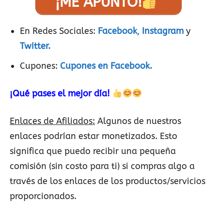
¡ME APUNTO!
En Redes Sociales:
Facebook
,
Instagram
y
Twitter.
Cupones:
Cupones en Facebook.
¡Qué pases el mejor día!
Enlaces de Afiliados:
Algunos de nuestros
enlaces podrían estar monetizados. Esto
significa que puedo recibir una pequeña
comisión (sin costo para ti) si compras algo a
través de los enlaces de los productos/servicios
proporcionados.