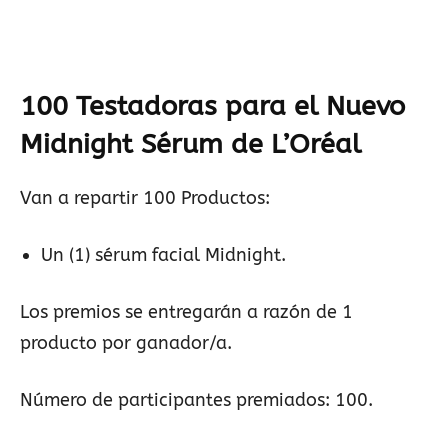
100 Testadoras para el Nuevo
Midnight Sérum de L’Oréal
Van a repartir 100 Productos:
Un (1) sérum facial Midnight.
Los premios se entregarán a razón de 1
producto por ganador/a.
Número de participantes premiados: 100.