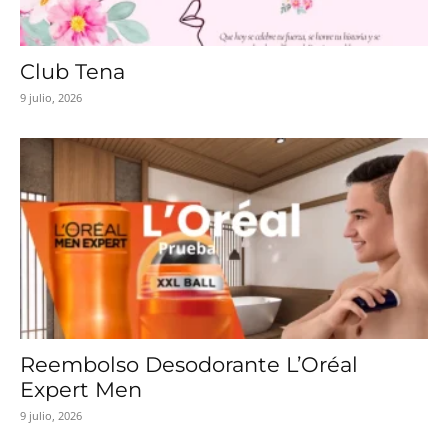
Club Tena
9 julio, 2026
Reembolso Desodorante L’Oréal
Expert Men
9 julio, 2026