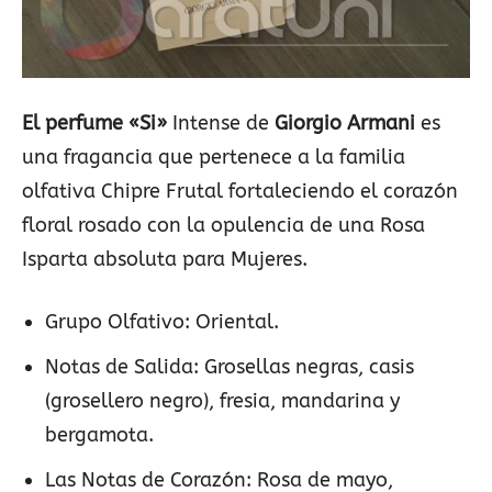
El perfume «Si»
Intense de
Giorgio Armani
es
una fragancia que pertenece a la familia
olfativa Chipre Frutal fortaleciendo el corazón
floral rosado con la opulencia de una Rosa
Isparta absoluta para Mujeres.
Grupo Olfativo: Oriental.
Notas de Salida: Grosellas negras, casis
(grosellero negro), fresia, mandarina y
bergamota.
Las Notas de Corazón: Rosa de mayo,