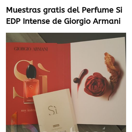
Muestras gratis del Perfume Si
EDP Intense de Giorgio Armani