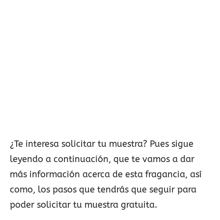
¿Te interesa solicitar tu muestra? Pues sigue
leyendo a continuación, que te vamos a dar
más información acerca de esta fragancia, así
como, los pasos que tendrás que seguir para
poder solicitar tu muestra gratuita.