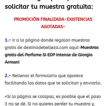
solicitar tu muestra gratuita:
PROMOCIÓN FINALIZADA
-EXISTENCIAS
AGOTADAS-
1.-
Ir a la página donde regalan muestras
gratis de destinodebelleza.com aquí:
Muestras
gratis del Perfume Si EDP Intense de Giorgio
Armani
2.-
Rellenar el formulario que aparece
facilitando los datos que te solicitan y enviarlo.
«Si la página se colapsa, es posible que el paso
3 no se dé. Si no quieres perder tu muestra y,