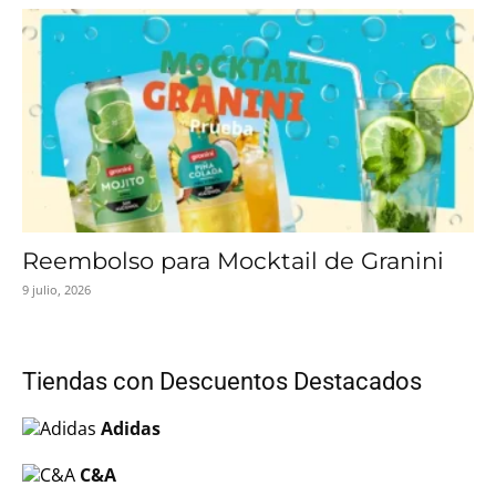
Reembolso para Mocktail de Granini
9 julio, 2026
Tiendas con Descuentos Destacados
Adidas
C&A