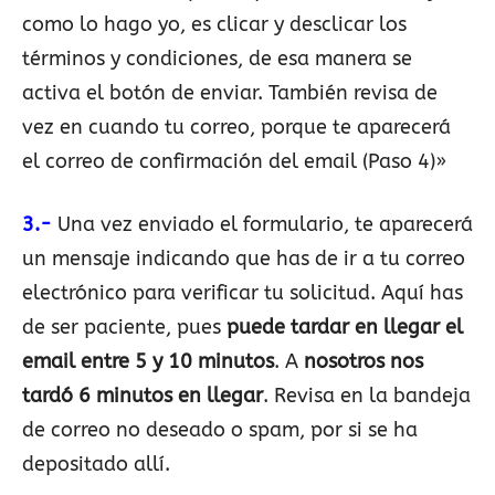
como lo hago yo, es clicar y desclicar los
términos y condiciones, de esa manera se
activa el botón de enviar. También revisa de
vez en cuando tu correo, porque te aparecerá
el correo de confirmación del email (Paso 4)»
3.-
Una vez enviado el formulario, te aparecerá
un mensaje indicando que has de ir a tu correo
electrónico para verificar tu solicitud. Aquí has
de ser paciente, pues
puede tardar en llegar el
email entre 5 y 10 minutos
. A
nosotros nos
tardó 6 minutos en llegar
. Revisa en la bandeja
de correo no deseado o spam, por si se ha
depositado allí.