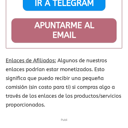
IR A TELEGRAM
APUNTARME AL
EMAIL
Enlaces de Afiliados:
Algunos de nuestros
enlaces podrían estar monetizados. Esto
significa que puedo recibir una pequeña
comisión (sin costo para ti) si compras algo a
través de los enlaces de los productos/servicios
proporcionados.
Publi