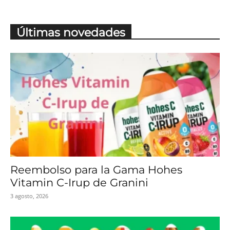
Últimas novedades
Reembolso para la Gama Hohes
Vitamin C-Irup de Granini
3 agosto, 2026