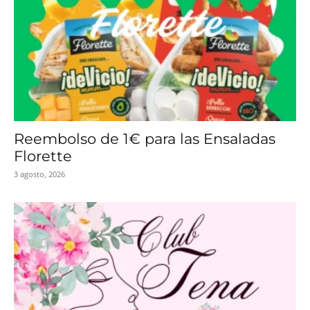
Reembolso de 1€ para las Ensaladas
Florette
3 agosto, 2026