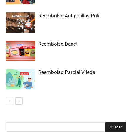
Reembolso Antipolillas Polil
Reembolso Danet
Reembolso Parcial Vileda