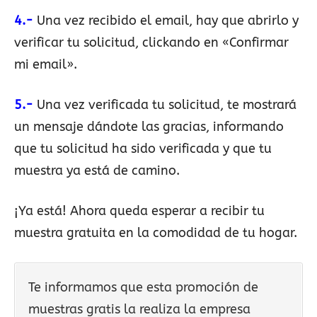
4.-
Una vez recibido el email, hay que abrirlo y
verificar tu solicitud, clickando en «Confirmar
mi email».
5.-
Una vez verificada tu solicitud, te mostrará
un mensaje dándote las gracias, informando
que tu solicitud ha sido verificada y que tu
muestra ya está de camino.
¡Ya está! Ahora queda esperar a recibir tu
muestra gratuita en la comodidad de tu hogar.
Te informamos que esta promoción de
muestras gratis la realiza la empresa