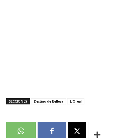
SECCIONES
Destino de Belleza
L'Oréal