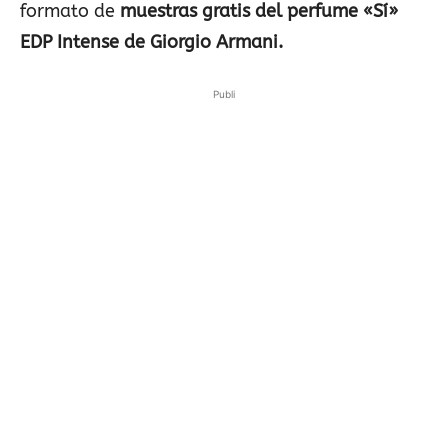
formato de
muestras gratis del perfume «Sí»
EDP Intense de Giorgio Armani.
Publi