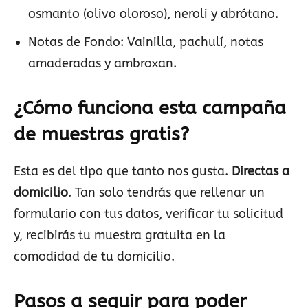
osmanto (olivo oloroso), neroli y abrótano.
Notas de Fondo: Vainilla, pachulí, notas
amaderadas y ambroxan.
¿Cómo funciona esta campaña
de muestras gratis?
Esta es del tipo que tanto nos gusta.
Directas a
domicilio
. Tan solo tendrás que rellenar un
formulario con tus datos, verificar tu solicitud
y, recibirás tu muestra gratuita en la
comodidad de tu domicilio.
Pasos a seguir para poder