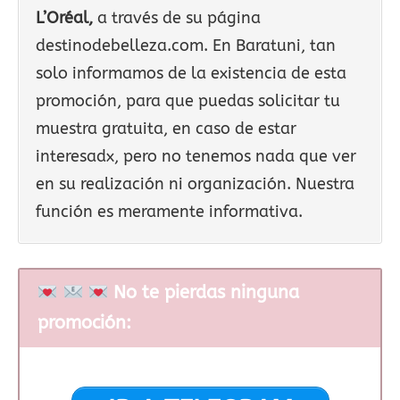
L’Oréal,
a través de su página
destinodebelleza.com. En Baratuni, tan
solo informamos de la existencia de esta
promoción, para que puedas solicitar tu
muestra gratuita, en caso de estar
interesadx, pero no tenemos nada que ver
en su realización ni organización. Nuestra
función es meramente informativa.
No te pierdas ninguna
promoción: