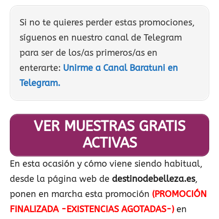
Si no te quieres perder estas promociones,
síguenos en nuestro canal de Telegram
para ser de los/as primeros/as en
enterarte:
Unirme a Canal Baratuni en
Telegram.
VER MUESTRAS GRATIS
ACTIVAS
En esta ocasión y cómo viene siendo habitual,
desde la página web de
destinodebelleza.es
,
ponen en marcha esta promoción
(PROMOCIÓN
FINALIZADA -EXISTENCIAS AGOTADAS-)
en