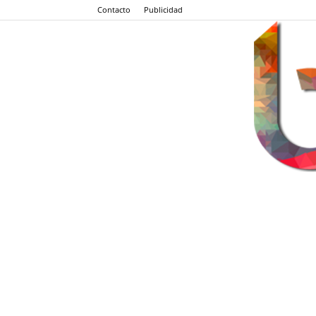
Contacto
Publicidad