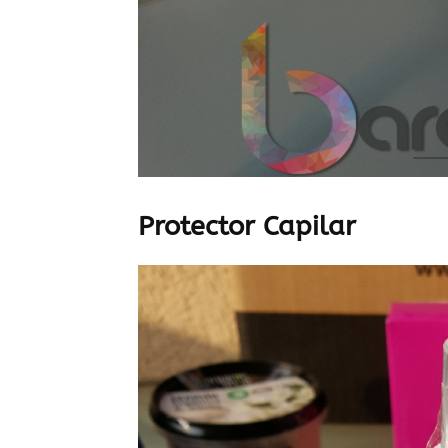
Protector Capilar