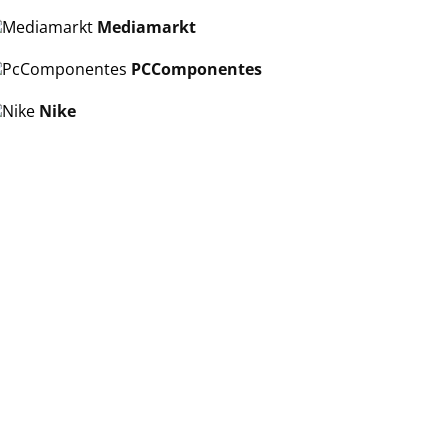
Mediamarkt
PCComponentes
Nike