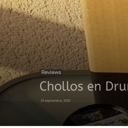
Reviews
Chollos en Dru
29 septiembre, 2020