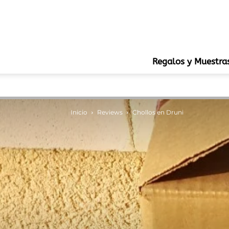
Regalos y Muestra
Inicio
Reviews
Chollos en Druni