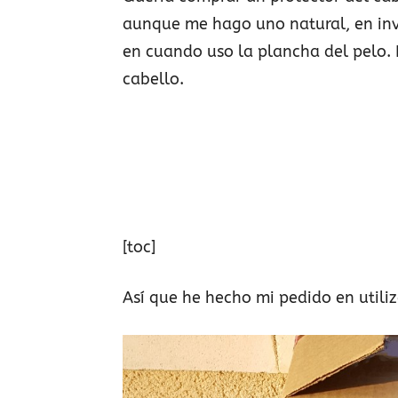
aunque me hago uno natural, en inv
en cuando uso la plancha del pelo. 
cabello.
[toc]
Así que he hecho mi pedido en utili