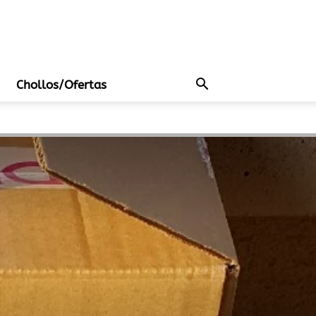
Chollos/Ofertas