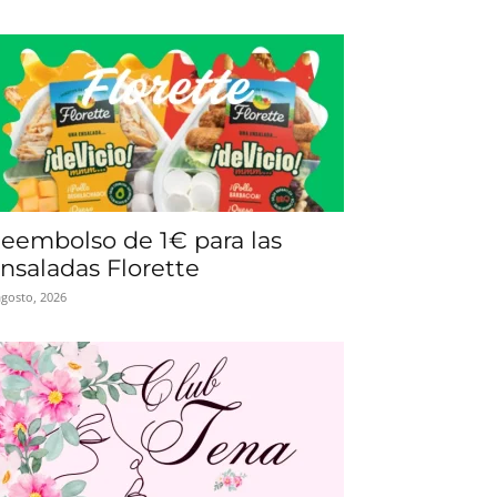
eembolso de 1€ para las
nsaladas Florette
agosto, 2026