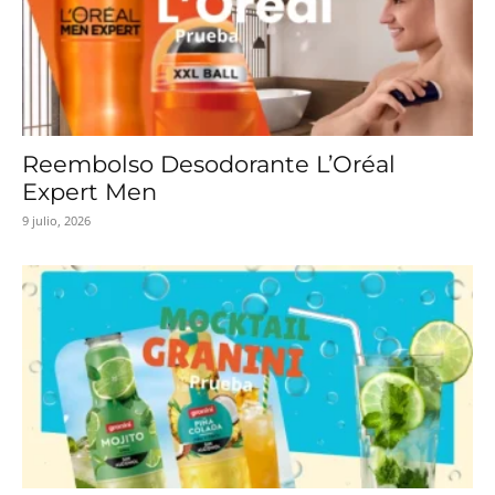
Reembolso Desodorante L’Oréal
Expert Men
9 julio, 2026