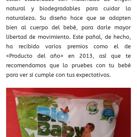
natural y biodegradables para cuidar la
naturaleza. Su diseño hace que se adapten
bien al cuerpo del bebé, para darle mayor
libertad de movimiento. Este pañal, de hecho,
ha recibido varios premios como el de
«Producto del año» en 2013, así que te
recomendamos que lo pruebes con tu bebé
para ver si cumple con tus expectativas.