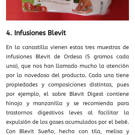
4. Infusiones Blevit
En la canastilla vienen estas tres muestras de
infusiones Blevit de Ordesa (5 gramos cada
una), que nos han llamado mucho la atención
por lo novedoso del producto. Cada una tiene
propiedades y composiciones distintas, pues
por ejemplo, el sobre Blevit Digest contiene
hinojo y manzanilla y se recomienda para
trastornos digestivos leves al facilitar la
expulsión de los gases acumulados por el bebé.
Con Blevit Sueño, hecho con tila, melisa y