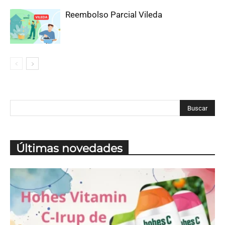
Reembolso Parcial Vileda
Últimas novedades