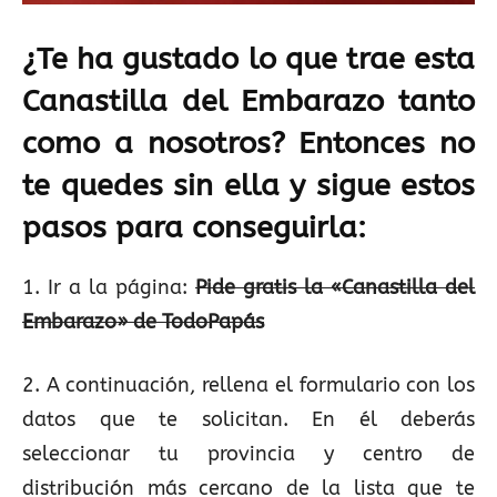
¿Te ha gustado lo que trae esta
Canastilla del Embarazo tanto
como a nosotros? Entonces no
te quedes sin ella y sigue estos
pasos para conseguirla:
1. Ir a la página:
Pide gratis la «Canastilla del
Embarazo» de TodoPapás
2. A continuación, rellena el formulario con los
datos que te solicitan. En él deberás
seleccionar tu provincia y centro de
distribución más cercano de la lista que te