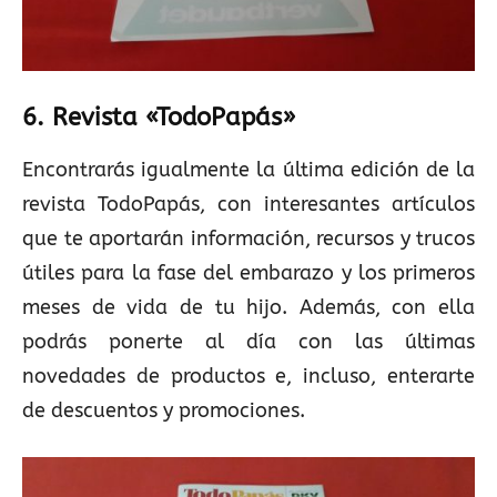
6. Revista «TodoPapás»
Encontrarás igualmente la última edición de la
revista TodoPapás, con interesantes artículos
que te aportarán información, recursos y trucos
útiles para la fase del embarazo y los primeros
meses de vida de tu hijo. Además, con ella
podrás ponerte al día con las últimas
novedades de productos e, incluso, enterarte
de descuentos y promociones.