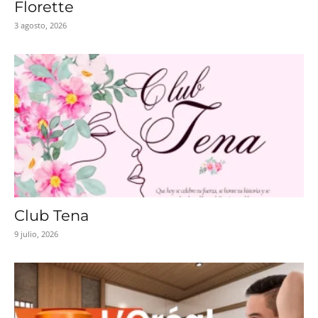
Florette
3 agosto, 2026
Club Tena
9 julio, 2026