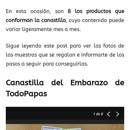
En esta ocasión, son
8 los productos que
conforman la canastilla
, cuyo contenido puede
variar ligeramente mes a mes.
Sigue leyendo este post para ver las fotos de
las muestras que se regalan e informarte de los
pasos a seguir para conseguirlas.
Canastilla del Embarazo de
TodoPapas
1
de 8