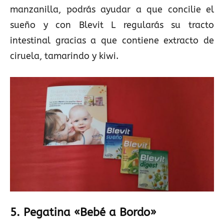
manzanilla, podrás ayudar a que concilie el
sueño y con Blevit L regularás su tracto
intestinal gracias a que contiene extracto de
ciruela, tamarindo y kiwi.
5. Pegatina «Bebé a Bordo»