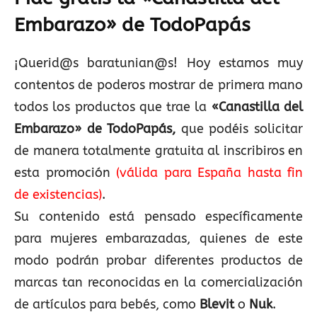
Embarazo» de TodoPapás
¡Querid@s baratunian@s! Hoy estamos muy
contentos de poderos mostrar de primera mano
todos los productos que trae la
«Canastilla del
Embarazo» de TodoPapás,
que podéis solicitar
de manera totalmente gratuita al inscribiros en
esta promoción
(válida para España hasta fin
de existencias)
.
Su contenido está pensado específicamente
para mujeres embarazadas, quienes de este
modo podrán probar diferentes productos de
marcas tan reconocidas en la comercialización
de artículos para bebés, como
Blevit
o
Nuk
.