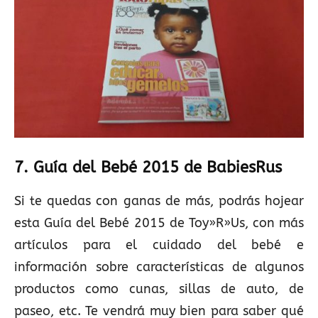
7. Guía del Bebé 2015 de BabiesRus
Si te quedas con ganas de más, podrás hojear
esta Guía del Bebé 2015 de Toy»R»Us, con más
artículos para el cuidado del bebé e
información sobre características de algunos
productos como cunas, sillas de auto, de
paseo, etc. Te vendrá muy bien para saber qué