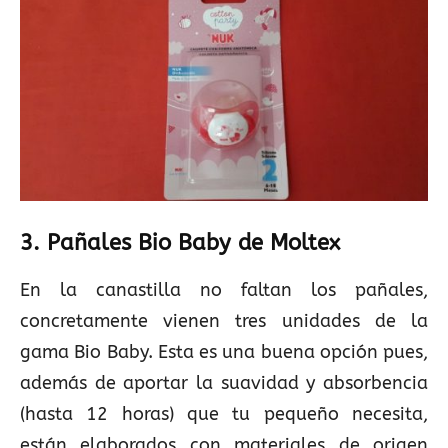
3. Pañales Bio Baby de Moltex
En la canastilla no faltan los pañales,
concretamente vienen tres unidades de la
gama Bio Baby. Esta es una buena opción pues,
además de aportar la suavidad y absorbencia
(hasta 12 horas) que tu pequeño necesita,
están elaborados con materiales de origen