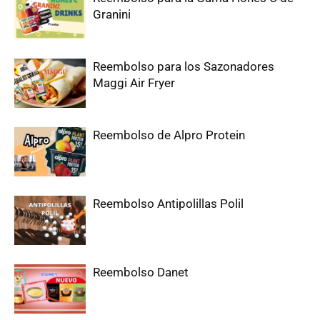
Granini
Reembolso para los Sazonadores
Maggi Air Fryer
Reembolso de Alpro Protein
Reembolso Antipolillas Polil
Reembolso Danet