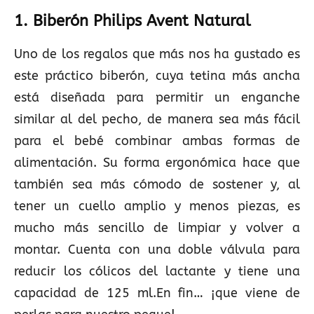
1. Biberón Philips Avent Natural
Uno de los regalos que más nos ha gustado es
este práctico biberón, cuya tetina más ancha
está diseñada para permitir un enganche
similar al del pecho, de manera sea más fácil
para el bebé combinar ambas formas de
alimentación. Su forma ergonómica hace que
también sea más cómodo de sostener y, al
tener un cuello amplio y menos piezas, es
mucho más sencillo de limpiar y volver a
montar. Cuenta con una doble válvula para
reducir los cólicos del lactante y tiene una
capacidad de 125 ml.En fin… ¡que viene de