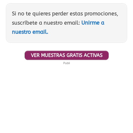
Si no te quieres perder estas promociones,
suscríbete a nuestro email:
Unirme a
nuestro email.
VER MUESTRAS GRATIS ACTIVAS
Publi