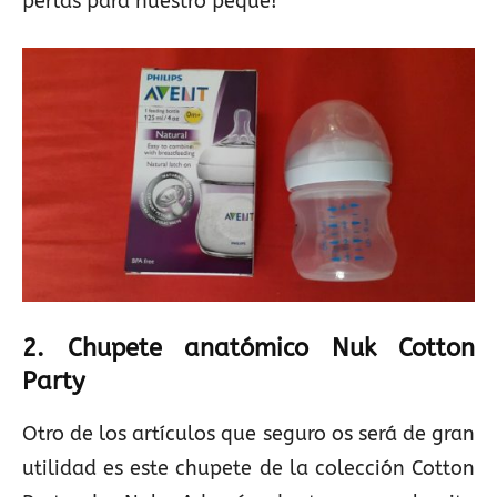
perlas para nuestro peque!
2. Chupete anatómico Nuk Cotton
Party
Otro de los artículos que seguro os será de gran
utilidad es este chupete de la colección Cotton