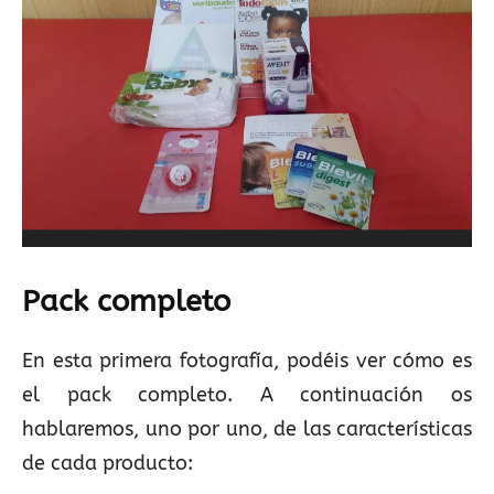
Pack completo
En esta primera fotografía, podéis ver cómo es
el pack completo. A continuación os
hablaremos, uno por uno, de las características
de cada producto: