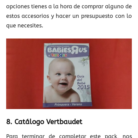
opciones tienes a la hora de comprar alguno de
estos accesorios y hacer un presupuesto con lo
que necesites.
8. Catálogo Vertbaudet
Para terminar de completar este pack, nos