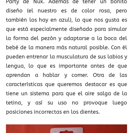
Party de Nuk. Además de tener un bonito
diseño (el nuestro es de color rosa, pero
también los hay en azul), lo que nos gusta es
que está especialmente diseñado para simular
la forma del pezón y adaptarse a la boca del
bebé de la manera más natural posible. Con él
pueden entrenar la musculatura de sus labios y
lengua, lo que es importante antes de que
aprendan a hablar y comer. Otra de las
características que queremos destacar es que
tiene un sistema para que el aire salga de la
tetina, y así su uso no provoque luego
posiciones incorrectas en los dientes.