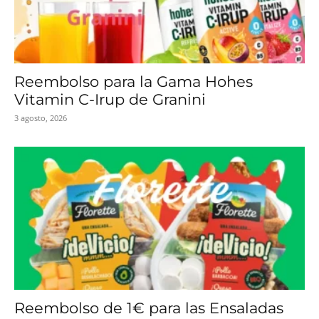
Reembolso para la Gama Hohes
Vitamin C-Irup de Granini
3 agosto, 2026
Reembolso de 1€ para las Ensaladas