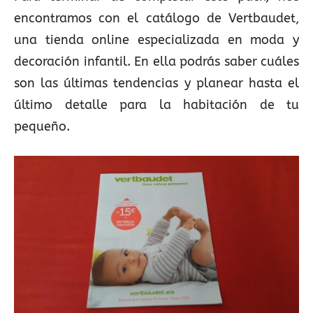
encontramos con el catálogo de Vertbaudet,
una tienda online especializada en moda y
decoración infantil. En ella podrás saber cuáles
son las últimas tendencias y planear hasta el
último detalle para la habitación de tu
pequeño.