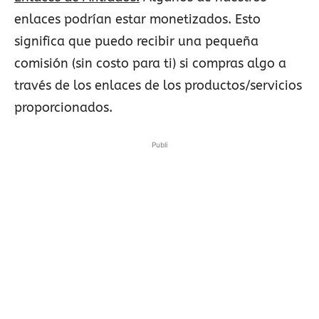
enlaces podrían estar monetizados. Esto
significa que puedo recibir una pequeña
comisión (sin costo para ti) si compras algo a
través de los enlaces de los productos/servicios
proporcionados.
Publi