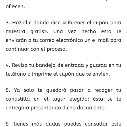
ofrecen.
3. Haz clic donde dice «Obtener el cupón para
muestra gratis». Una vez hecho esto te
enviarán a tu correo electrónico un e-mail para
continuar con el proceso.
4. Revisa tu bandeja de entrada y guarda en tu
teléfono o imprime el cupón que te envíen.
5. Ya solo te quedará pasar a recoger tu
canastilla en el lugar elegido; ésta se te
entregará presentando dicho documento.
Si tienes más dudas puedes consultar este