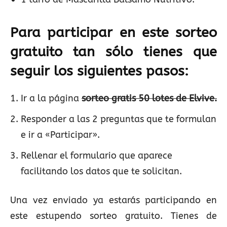
Para participar en este sorteo
gratuito tan sólo tienes que
seguir los siguientes pasos:
Ir a la página
sorteo gratis 50 lotes de Elvive.
Responder a las 2 preguntas que te formulan
e ir a «Participar».
Rellenar el formulario que aparece
facilitando los datos que te solicitan.
Una vez enviado ya estarás participando en
este estupendo sorteo gratuito. Tienes de