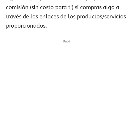
comisión (sin costo para ti) si compras algo a
través de los enlaces de los productos/servicios
proporcionados.
Publi