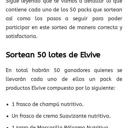
Sigue leyendo que te vamos a detallar lo que
contiene cada uno de los 50 packs que sortean
así como los pasos a seguir para poder
participar en este sorteo de manera correcta y
satisfactoria.
Sortean 50 lotes de Elvive
En total habrán 50 ganadores quienes se
llevarán cada uno de ellos un pack de
productos Elvive compuesto por lo siguiente:
1 frasco de champú nutritivo.
Un frasco de crema Suavizante nutritiva.
1 tarro de Mascarilla Bálsamo Nutritivo.