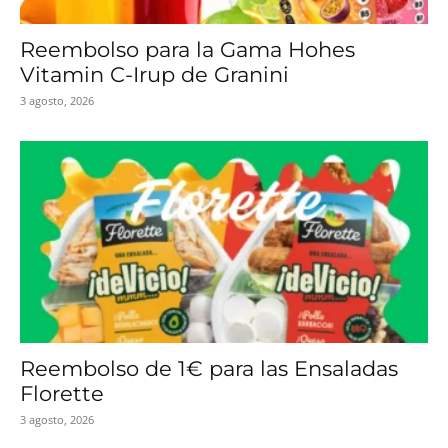
Reembolso para la Gama Hohes
Vitamin C-Irup de Granini
3 agosto, 2026
Reembolso de 1€ para las Ensaladas
Florette
3 agosto, 2026