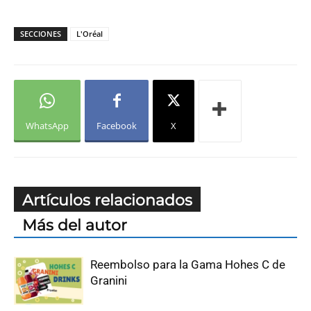
SECCIONES
L'Oréal
WhatsApp
Facebook
X
Artículos relacionados
Más del autor
Reembolso para la Gama Hohes C de
Granini