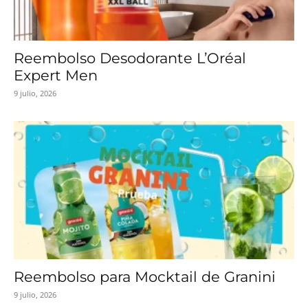
Reembolso Desodorante L’Oréal
Expert Men
9 julio, 2026
Reembolso para Mocktail de Granini
9 julio, 2026