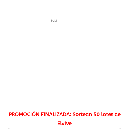
Publi
PROMOCIÓN FINALIZADA: Sortean 50 lotes de
Elvive