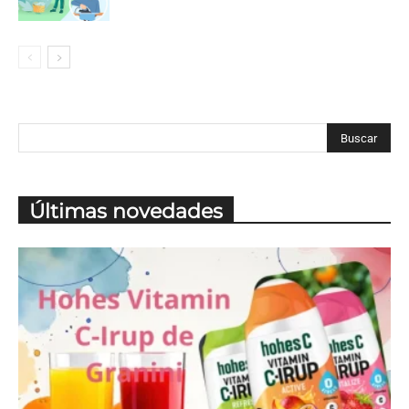
Últimas novedades