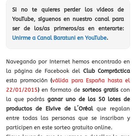
Si no te quieres perder los vídeos de
YouTube, síguenos en nuestro canal para
ser de los/as primeros/as en enterarte:
Unirme a Canal Baratuni en YouTube
.
Navegando por Internet hemos encontrado en
la página de Facebook del
Club Compráctica
esta promoción
(
válida para España hasta el
22/01/2015
)
en formato de
sorteos gratis
con
la que podrás
ganar uno de los 50 lotes de
productos de Elvive de L´Oréal
que regalan
entre todas las personas que se inscriban y
participen en este sorteo gratuito online.