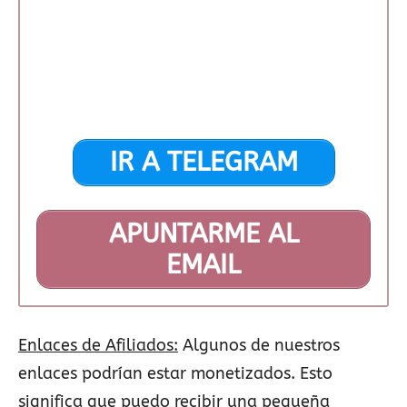
IR A TELEGRAM
APUNTARME AL
EMAIL
Enlaces de Afiliados:
Algunos de nuestros
enlaces podrían estar monetizados. Esto
significa que puedo recibir una pequeña