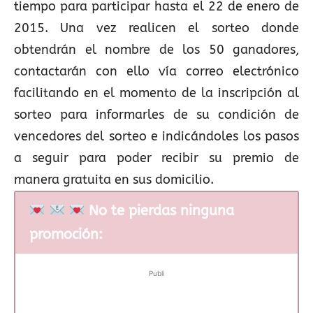
tiempo para participar hasta el 22 de enero de
2015. Una vez realicen el sorteo donde
obtendrán el nombre de los 50 ganadores,
contactarán con ello vía correo electrónico
facilitando en el momento de la inscripción al
sorteo para informarles de su condición de
vencedores del sorteo e indicándoles los pasos
a seguir para poder recibir su premio de
manera gratuita en sus domicilio.
No te pierdas ninguna
promoción:
Publi