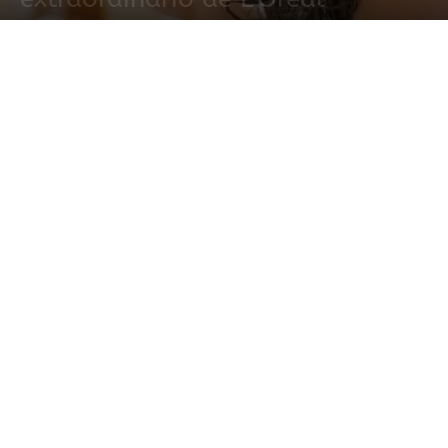
21 enero, 2015