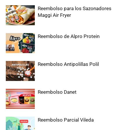
Reembolso para los Sazonadores
Maggi Air Fryer
Reembolso de Alpro Protein
Reembolso Antipolillas Polil
Reembolso Danet
Reembolso Parcial Vileda