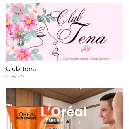
Club Tena
9 julio, 2026