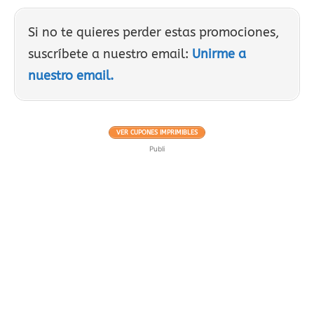
Si no te quieres perder estas promociones,
suscríbete a nuestro email:
Unirme a
nuestro email.
VER CUPONES IMPRIMIBLES
Publi