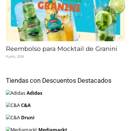
Reembolso para Mocktail de Granini
9 julio, 2026
Tiendas con Descuentos Destacados
Adidas
C&A
Druni
Mediamarkt