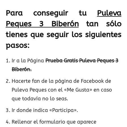
Para conseguir tu
Puleva
Peques 3 Biberón
tan sólo
tienes que seguir los siguientes
pasos:
Ir a la Página
Prueba Gratis Puleva Peques 3
Biberón.
Hacerte fan de la página de Facebook de
Puleva Peques con el «Me Gusta» en caso
que todavía no lo seas.
Ir donde indica «Participa».
Rellenar el formulario que aparece