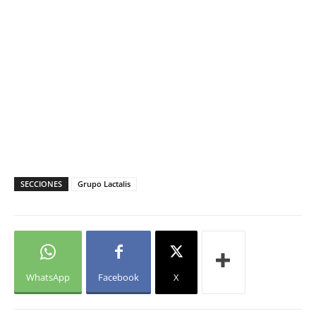
SECCIONES
Grupo Lactalis
WhatsApp
Facebook
X