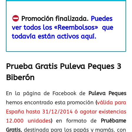
Promoción finalizada.
Puedes
ver todos los «Reembolsos» que
todavía están activos aquí.
Prueba Gratis Puleva Peques 3
Biberón
En la página de Facebook de
Puleva Peques
hemos encontrado esta promoción
(
válida para
España hasta 31/12/2014 ó agotar existencias
12.000 unidades
)
en formato de
Pruébame
Gratis,
destinada para los papás y mamás, con