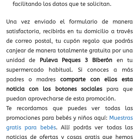
facilitando los datos que te solicitan.
Una vez enviado el formulario de manera
satisfactoria, recibirás en tu domicilio a través
de correo postal, tu cupón regalo que podrás
canjear de manera totalmente gratuita por una
unidad de
Puleva Peques 3 Biberón
en tu
supermercado habitual. Si conoces a más
padres o madres
comparte con ellos esta
noticia con los botones sociales
para que
puedan aprovecharse de esta promoción.
Te recordamos que puedes ver todas las
promociones para bebés y niños aquí:
Muestras
gratis para bebés
. Allí podrás ver todas las
noticias de ofertas y cosas gratis que hemos