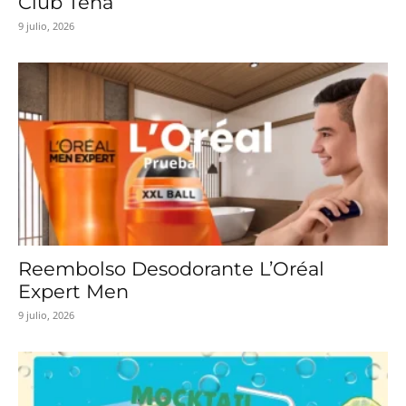
Club Tena
9 julio, 2026
Reembolso Desodorante L’Oréal
Expert Men
9 julio, 2026