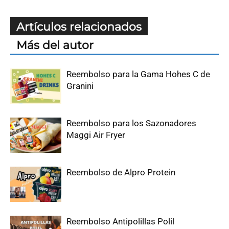
Artículos relacionados
Más del autor
Reembolso para la Gama Hohes C de
Granini
Reembolso para los Sazonadores
Maggi Air Fryer
Reembolso de Alpro Protein
Reembolso Antipolillas Polil