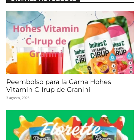
Reembolso para la Gama Hohes
Vitamin C-Irup de Granini
3 agosto, 2026