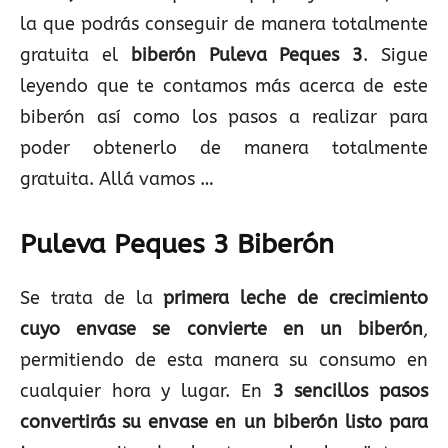
la que podrás conseguir de manera totalmente
gratuita el
biberón Puleva Peques 3
. Sigue
leyendo que te contamos más acerca de este
biberón así como los pasos a realizar para
poder obtenerlo de manera totalmente
gratuita. Allá vamos …
Puleva Peques 3 Biberón
Se trata de la
primera leche de crecimiento
cuyo envase se convierte en un biberón
,
permitiendo de esta manera su consumo en
cualquier hora y lugar. En
3 sencillos pasos
convertirás su envase en un biberón
listo para