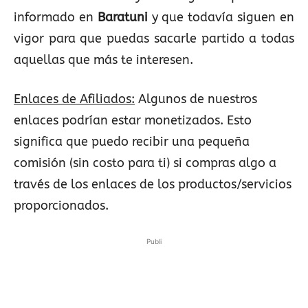
informado en
Baratuni
y que todavía siguen en
vigor para que puedas sacarle partido a todas
aquellas que más te interesen.
Enlaces de Afiliados:
Algunos de nuestros
enlaces podrían estar monetizados. Esto
significa que puedo recibir una pequeña
comisión (sin costo para ti) si compras algo a
través de los enlaces de los productos/servicios
proporcionados.
Publi