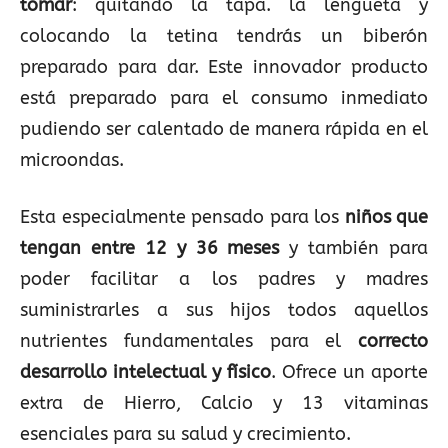
tomar
: quitando la tapa. la lengüeta y
colocando la tetina tendrás un biberón
preparado para dar. Este innovador producto
está preparado para el consumo inmediato
pudiendo ser calentado de manera rápida en el
microondas.
Esta especialmente pensado para los
niños que
tengan entre 12 y 36 meses
y también para
poder facilitar a los padres y madres
suministrarles a sus hijos todos aquellos
nutrientes fundamentales para el
correcto
desarrollo intelectual y físico
. Ofrece un aporte
extra de Hierro, Calcio y 13 vitaminas
esenciales para su salud y crecimiento.