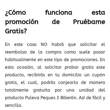
¿Cómo funciona esta
promoción de Pruébame
Gratis?
En este caso NO habrá que solicitar el
reembolso de la compra como suele pasar
habitualmente en este tipo de promociones. En
esta ocasión, al solicitar probar gratis este
producto, recibirás en tu domicilio un cupón
gratis, el cual, podrás canjearlo de manera
totalmente gratuita por una unidad del
producto Puleva Peques 3 Biberón. Así de fácil y
sencillo.