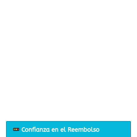
Confianza en el Reembolso