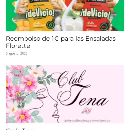
Reembolso de 1€ para las Ensaladas
Florette
3 agosto, 2026