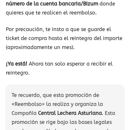
número de la cuenta bancaria/Bizum
donde
quieres que te realicen el reembolso.
Por precaución, te insto a que se guarde el
ticket de compra hasta el reintegro del importe
(aproximadamente un mes).
¡Ya está!
Ahora tan solo esperar a recibir el
reintegro.
Te recuerdo, que esta promoción de
«Reembolso» la realiza y organiza la
Compañía
Central Lechera Asturiana
. Esta
promoción se rige bajo las bases legales