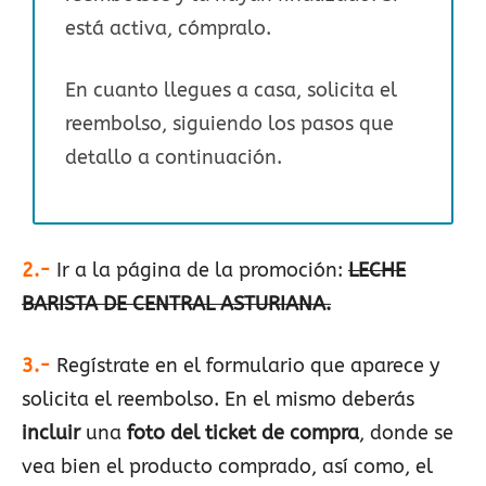
está activa, cómpralo.
En cuanto llegues a casa, solicita el
reembolso, siguiendo los pasos que
detallo a continuación.
2.-
Ir a la página de la promoción:
LECHE
BARISTA DE CENTRAL ASTURIANA.
3.-
Regístrate en el formulario que aparece y
solicita el reembolso. En el mismo deberás
incluir
una
foto del ticket de compra
, donde se
vea bien el producto comprado, así como, el