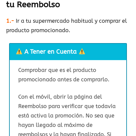
tu Reembolso
1.-
Ir a tu supermercado habitual y comprar el
producto promocionado.
A Tener en Cuenta
Comprobar que es el producto
promocionado antes de comprarlo.
Con el móvil, abrir la página del
Reembolso para verificar que todavía
está activa la promoción. No sea que
hayan llegado al máximo de
reembolsos y la hayan finalizado. Si