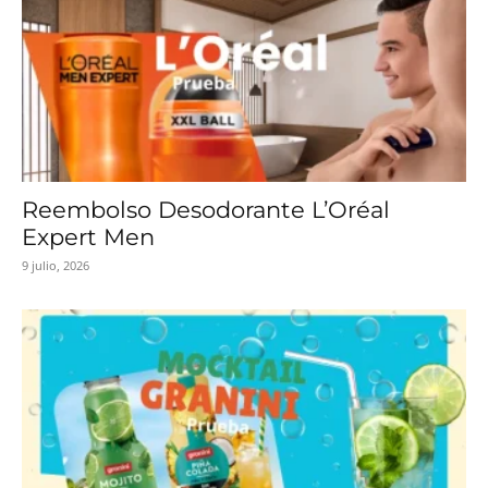
Reembolso Desodorante L’Oréal
Expert Men
9 julio, 2026