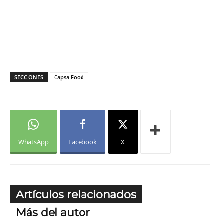
SECCIONES
Capsa Food
WhatsApp
Facebook
X
Artículos relacionados
Más del autor