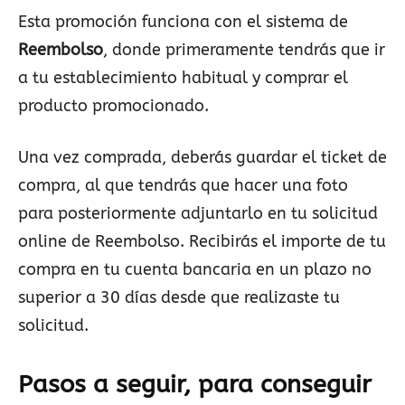
Esta promoción funciona con el sistema de
Reembolso
, donde primeramente tendrás que ir
a tu establecimiento habitual y comprar el
producto promocionado.
Una vez comprada, deberás guardar el ticket de
compra, al que tendrás que hacer una foto
para posteriormente adjuntarlo en tu solicitud
online de Reembolso. Recibirás el importe de tu
compra en tu cuenta bancaria en un plazo no
superior a 30 días desde que realizaste tu
solicitud.
Pasos a seguir, para conseguir