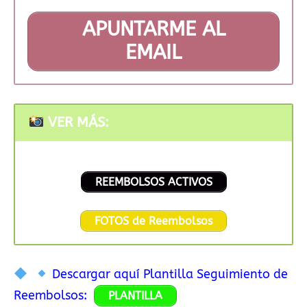
APUNTARME AL
EMAIL
VER MÁS:
REEMBOLSOS ACTIVOS
FOTOS de Reembolsos
Descargar aquí Plantilla Seguimiento de
Reembolsos:
PLANTILLA