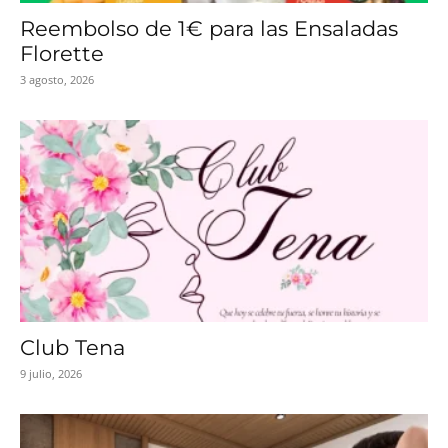
Reembolso de 1€ para las Ensaladas
Florette
3 agosto, 2026
Club Tena
9 julio, 2026