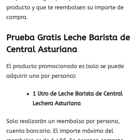
producto y que te reembolsen su importe de
compra.
Prueba Gratis Leche Barista de
Central Asturiana
El producto promocionado es (solo se puede
adquirir uno por persona):
1 litro de Leche Barista de Central
Lechera Asturiana
Solo realizarán un reembolso por persona,
cuenta bancaria. El importe máximo del