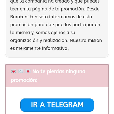
que la compañía ha creado y que puedes
leer en la página de la promoción. Desde
Baratuni tan solo informamos de esta
promoción para que puedas participar en
la misma y, somos ajenos a su
organización y realización. Nuestra misión
es meramente informativa.
No te pierdas ninguna
promoción:
IR A TELEGRAM