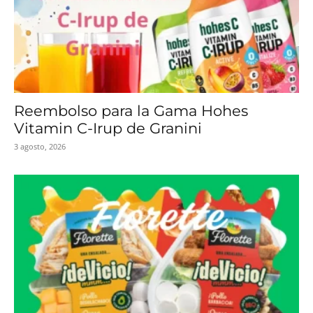
Reembolso para la Gama Hohes
Vitamin C-Irup de Granini
3 agosto, 2026