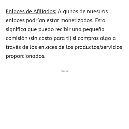
Enlaces de Afiliados:
Algunos de nuestros
enlaces podrían estar monetizados. Esto
significa que puedo recibir una pequeña
comisión (sin costo para ti) si compras algo a
través de los enlaces de los productos/servicios
proporcionados.
Publi