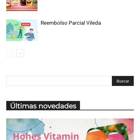
Reembolso Parcial Vileda
Últimas novedades