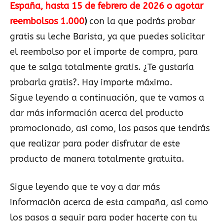
España, hasta 15 de febrero de 2026 o agotar
reembolsos 1.000
)
con la que podrás probar
gratis su leche Barista, ya que puedes solicitar
el reembolso por el importe de compra, para
que te salga totalmente gratis. ¿Te gustaría
probarla gratis?. Hay importe máximo.
Sigue leyendo a continuación, que te vamos a
dar más información acerca del producto
promocionado, así como, los pasos que tendrás
que realizar para poder disfrutar de este
producto de manera totalmente gratuita.
Sigue leyendo que te voy a dar más
información acerca de esta campaña, así como
los pasos a seguir para poder hacerte con tu