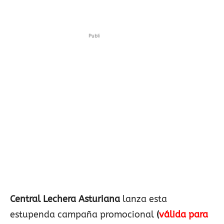
Publi
Central Lechera Asturiana
lanza esta
estupenda campaña promocional
(
válida para