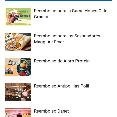
Reembolso para la Gama Hohes C de
Granini
Reembolso para los Sazonadores
Maggi Air Fryer
Reembolso de Alpro Protein
Reembolso Antipolillas Polil
Reembolso Danet