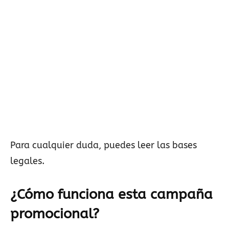
Para cualquier duda, puedes leer las bases
legales.
¿Cómo funciona esta campaña
promocional?