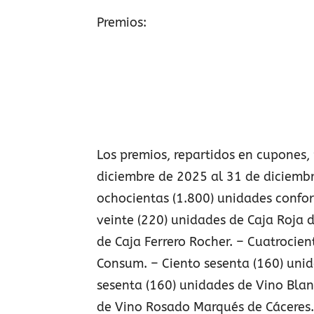
Premios:
Los premios, repartidos en cupones,
diciembre de 2025 al 31 de diciembr
ochocientas (1.800) unidades confor
veinte (220) unidades de Caja Roja d
de Caja Ferrero Rocher. – Cuatrocie
Consum. – Ciento sesenta (160) unid
sesenta (160) unidades de Vino Blan
de Vino Rosado Marqués de Cáceres.