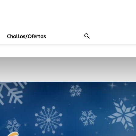
Chollos/Ofertas