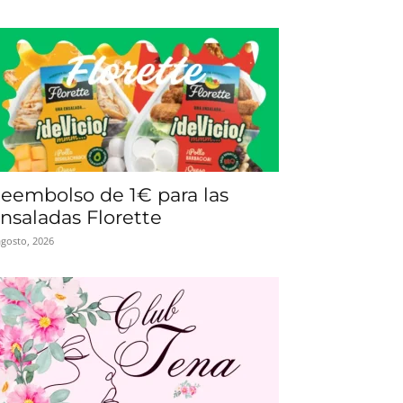
eembolso de 1€ para las
nsaladas Florette
agosto, 2026