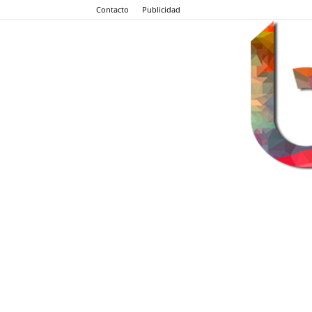
Contacto
Publicidad