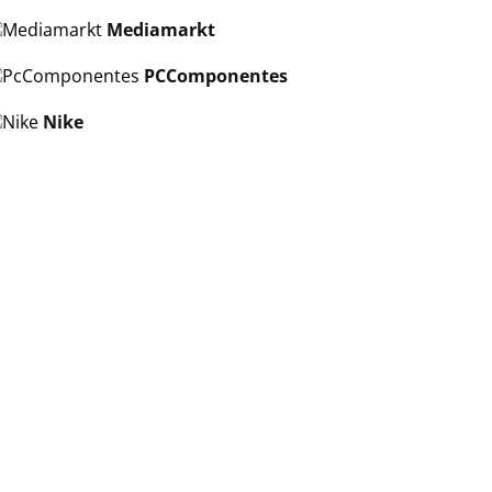
Mediamarkt
PCComponentes
Nike