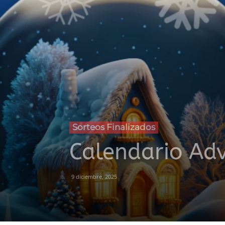
Sorteos Finalizados
Calendario Ad
9 diciembre, 2025