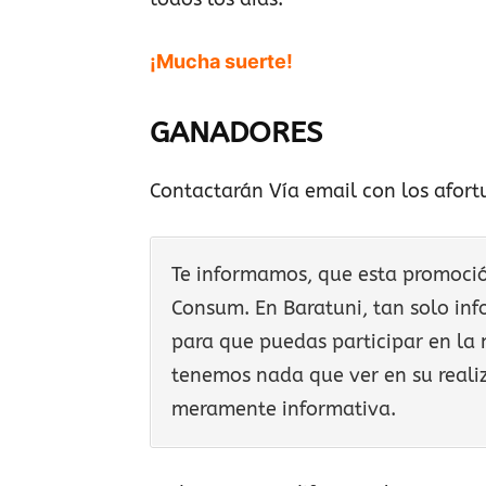
¡Mucha suerte!
GANADORES
Contactarán Vía email con los afort
Te informamos, que esta promoción
Consum. En Baratuni, tan solo inf
para que puedas participar en la 
tenemos nada que ver en su realiz
meramente informativa.