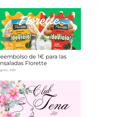
eembolso de 1€ para las
nsaladas Florette
agosto, 2026