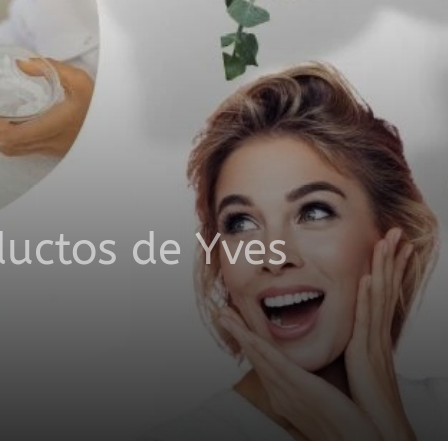
ductos de Yves