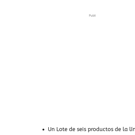
Publi
Un Lote de seis productos de la l