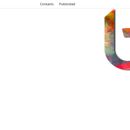
Contacto
Publicidad