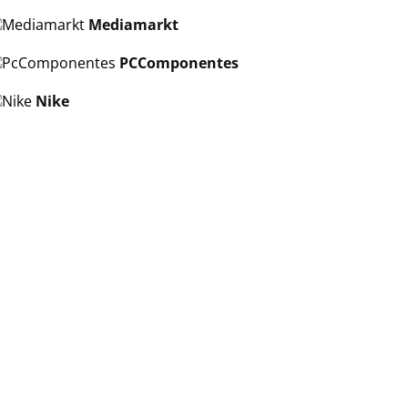
Mediamarkt
PCComponentes
Nike