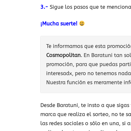
3.-
Sigue los pasos que te mencionan
¡Mucha suerte!
Te informamos que esta promoción 
Cosmopolitan
. En Baratuni tan so
promoción, para que puedas parti
interesadx, pero no tenemos nada 
Nuestra función es meramente inf
Desde Baratuni, te insto a que sigas
marca que realiza el sorteo, no te s
las redes sociales o sólo en una, si 