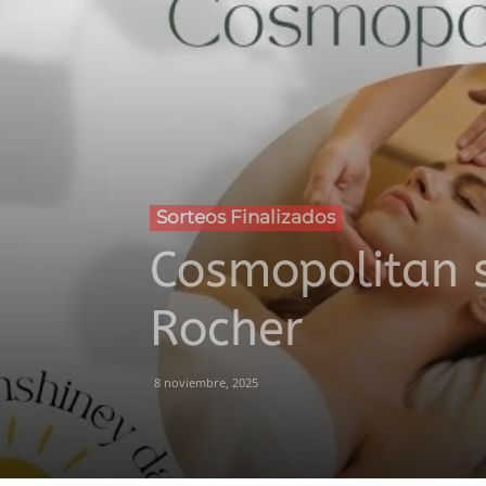
Sorteos Finalizados
Cosmopolitan s
Rocher
8 noviembre, 2025