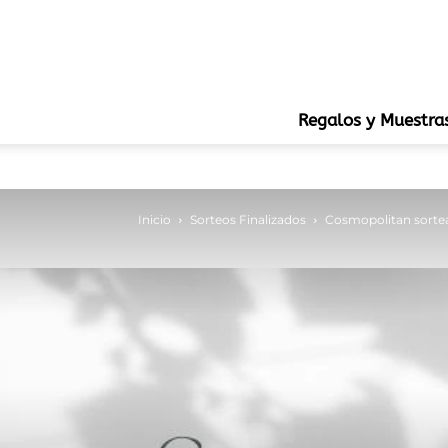
Regalos y Muestra
Inicio
Sorteos Finalizados
Cosmopolitan sortea