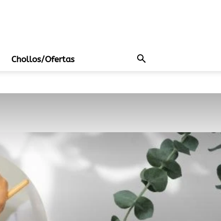
Chollos/Ofertas