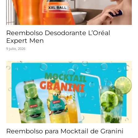
Reembolso Desodorante L’Oréal
Expert Men
9 julio, 2026
Reembolso para Mocktail de Granini