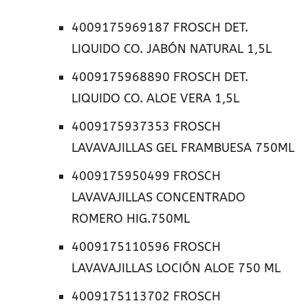
4009175969187 FROSCH DET.
LIQUIDO CO. JABÓN NATURAL 1,5L
4009175968890 FROSCH DET.
LIQUIDO CO. ALOE VERA 1,5L
4009175937353 FROSCH
LAVAVAJILLAS GEL FRAMBUESA 750ML
4009175950499 FROSCH
LAVAVAJILLAS CONCENTRADO
ROMERO HIG.750ML
4009175110596 FROSCH
LAVAVAJILLAS LOCIÓN ALOE 750 ML
4009175113702 FROSCH