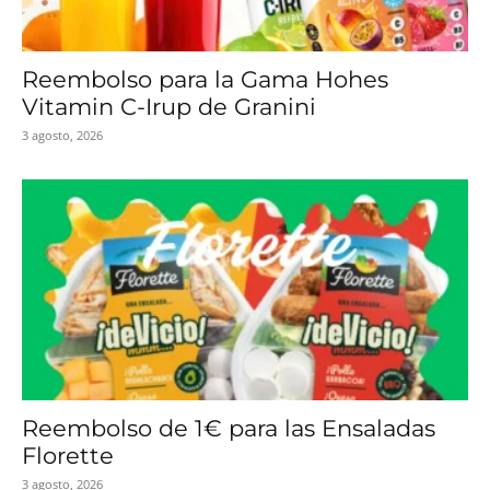
Reembolso para la Gama Hohes
Vitamin C-Irup de Granini
3 agosto, 2026
Reembolso de 1€ para las Ensaladas
Florette
3 agosto, 2026