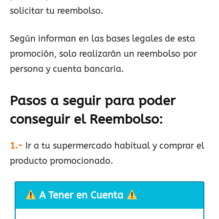
solicitar tu reembolso.
Según informan en las bases legales de esta
promoción, solo realizarán un reembolso por
persona y cuenta bancaria.
Pasos a seguir para poder
conseguir el Reembolso
:
1.-
Ir a tu supermercado habitual y comprar el
producto promocionado.
A Tener en Cuenta