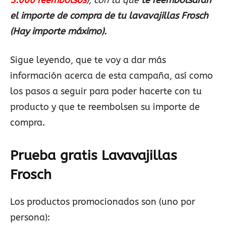
5.000 reembolsos
), con la que
te reembolsarán
el importe de compra de tu lavavajillas Frosch
(Hay importe máximo).
Sigue leyendo, que te voy a dar más
información acerca de esta campaña, así como
los pasos a seguir para poder hacerte con tu
producto y que te reembolsen su importe de
compra.
Prueba gratis Lavavajillas
Frosch
Los productos promocionados son (uno por
persona):