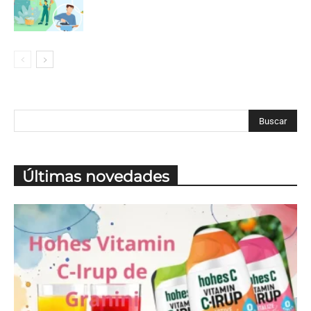
Últimas novedades