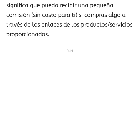
significa que puedo recibir una pequeña
comisión (sin costo para ti) si compras algo a
través de los enlaces de los productos/servicios
proporcionados.
Publi