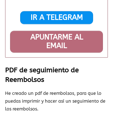
IR A TELEGRAM
APUNTARME AL
EMAIL
PDF de seguimiento de
Reembolsos
He creado un pdf de reembolsos, para que lo
puedas imprimir y hacer así un seguimiento de
los reembolsos.