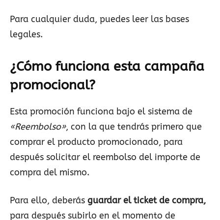
Para cualquier duda, puedes leer las bases
legales.
¿Cómo funciona esta campaña
promocional?
Esta promoción funciona bajo el sistema de
«Reembolso»
, con la que tendrás primero que
comprar el producto promocionado, para
después solicitar el reembolso del importe de
compra del mismo.
Para ello, deberás
guardar el ticket de compra,
para después subirlo en el momento de