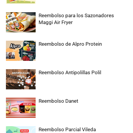
Reembolso para los Sazonadores
Maggi Air Fryer
Reembolso de Alpro Protein
Reembolso Antipolillas Polil
Reembolso Danet
Reembolso Parcial Vileda