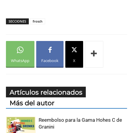
SECCIONES
frosch
WhatsApp
Facebook
X
Artículos relacionados
Más del autor
Reembolso para la Gama Hohes C de
Granini