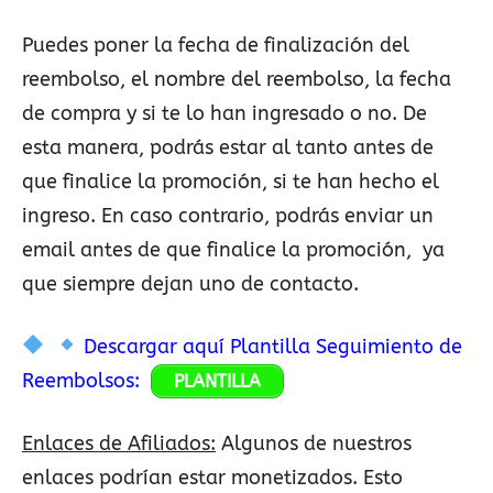
Puedes poner la fecha de finalización del
reembolso, el nombre del reembolso, la fecha
de compra y si te lo han ingresado o no. De
esta manera, podrás estar al tanto antes de
que finalice la promoción, si te han hecho el
ingreso. En caso contrario, podrás enviar un
email antes de que finalice la promoción, ya
que siempre dejan uno de contacto.
Descargar aquí Plantilla Seguimiento de
Reembolsos:
PLANTILLA
Enlaces de Afiliados:
Algunos de nuestros
enlaces podrían estar monetizados. Esto