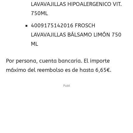
LAVAVAJILLAS HIPOALERGENICO VIT.
750ML
4009175142016 FROSCH
LAVAVAJILLAS BÁLSAMO LIMÓN 750
ML
Por persona, cuenta bancaria. El importe
máximo del reembolso es de hasta 6,65€.
Publi