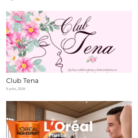
Club Tena
9 julio, 2026