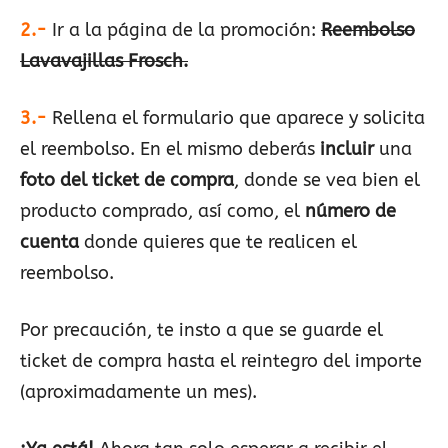
2.-
Ir a la página de la promoción:
Reembolso
Lavavajillas Frosch.
3.-
Rellena el formulario que aparece y solicita
el reembolso. En el mismo deberás
incluir
una
foto del ticket de compra
, donde se vea bien el
producto comprado, así como, el
número de
cuenta
donde quieres que te realicen el
reembolso.
Por precaución, te insto a que se guarde el
ticket de compra hasta el reintegro del importe
(aproximadamente un mes).