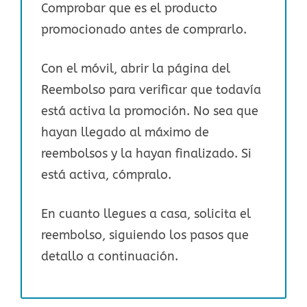
Comprobar que es el producto
promocionado antes de comprarlo.
Con el móvil, abrir la página del
Reembolso para verificar que todavía
está activa la promoción. No sea que
hayan llegado al máximo de
reembolsos y la hayan finalizado. Si
está activa, cómpralo.
En cuanto llegues a casa, solicita el
reembolso, siguiendo los pasos que
detallo a continuación.