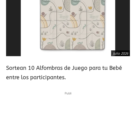
Julio 2026
Sortean 10 Alfombras de Juego para tu Bebé
entre los participantes.
Publi