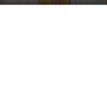
3 agosto, 2025