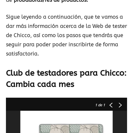
de
probadoras/res de productos.
Sigue leyendo a continuación, que te vamos a
dar más información acerca de la Web de tester
de Chicco, así como los pasos que tendrás que
seguir para poder poder inscribirte de forma
satisfactoria.
Club de testadores para Chicco:
Cambia cada mes
1
de 1