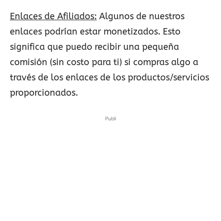
Enlaces de Afiliados:
Algunos de nuestros
enlaces podrían estar monetizados. Esto
significa que puedo recibir una pequeña
comisión (sin costo para ti) si compras algo a
través de los enlaces de los productos/servicios
proporcionados.
Publi