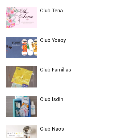
Club Tena
Club Yosoy
Club Familias
Club Isdin
Club Naos