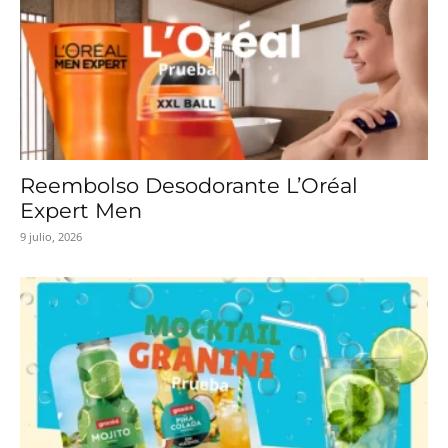
Reembolso Desodorante L’Oréal
Expert Men
9 julio, 2026