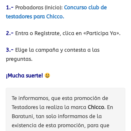
1.-
Probadoras (Inicio):
Concurso club de
testadores para Chicco.
2.-
Entra o Regístrate, clica en «Participa Ya».
3.-
Elige la campaña y contesta a las
preguntas.
¡Mucha suerte!
Te informamos, que esta promoción de
Testadores la realiza la marca
Chicco
. En
Baratuni, tan solo informamos de la
existencia de esta promoción, para que