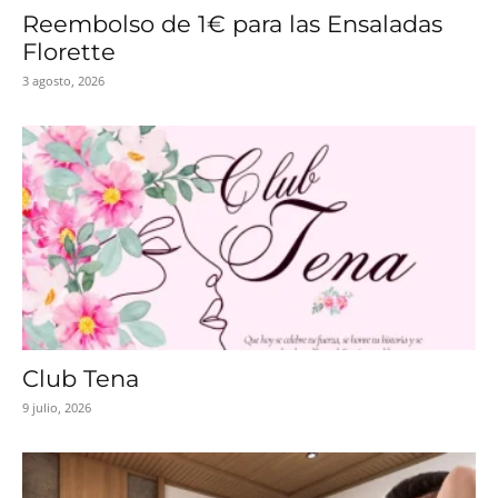
Reembolso de 1€ para las Ensaladas
Florette
3 agosto, 2026
Club Tena
9 julio, 2026