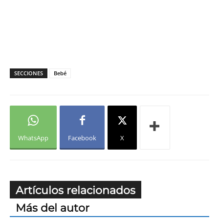
SECCIONES
Bebé
WhatsApp
Facebook
X
Artículos relacionados
Más del autor