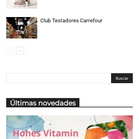
Club Testadores Carrefour
Últimas novedades