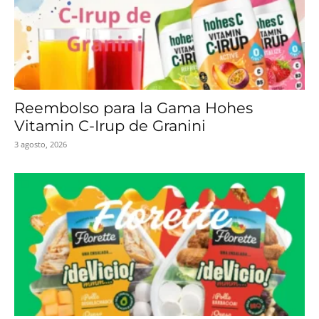
Reembolso para la Gama Hohes
Vitamin C-Irup de Granini
3 agosto, 2026