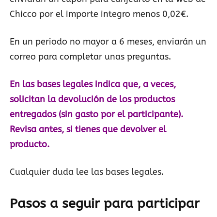
Chicco por el importe integro menos 0,02€.
En un periodo no mayor a 6 meses, enviarán un
correo para completar unas preguntas.
En las bases legales indica que, a veces,
solicitan la devolución de los productos
entregados (sin gasto por el participante).
Revisa antes, si tienes que devolver el
producto.
Cualquier duda lee las bases legales.
Pasos a seguir para participar