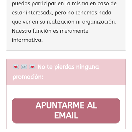
puedas participar en la misma en caso de
estar interesadx, pero no tenemos nada
que ver en su realización ni organización.
Nuestra función es meramente
informativa.
No te pierdas ninguna
promoción:
APUNTARME AL
EMAIL