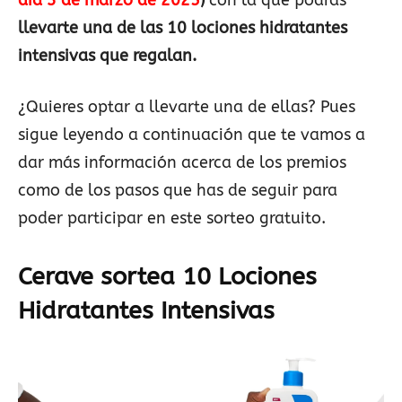
día 3 de marzo de 2025
)
con la que podrás
llevarte una de las 10 lociones hidratantes
intensivas que regalan.
¿Quieres optar a llevarte una de ellas? Pues
sigue leyendo a continuación que te vamos a
dar más información acerca de los premios
como de los pasos que has de seguir para
poder participar en este sorteo gratuito.
Cerave sortea 10 Lociones
Hidratantes Intensivas