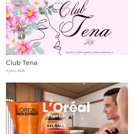
Club Tena
9 julio, 2026