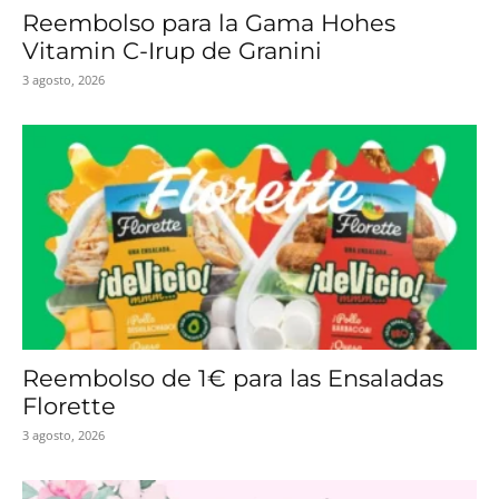
Reembolso para la Gama Hohes
Vitamin C-Irup de Granini
3 agosto, 2026
Reembolso de 1€ para las Ensaladas
Florette
3 agosto, 2026