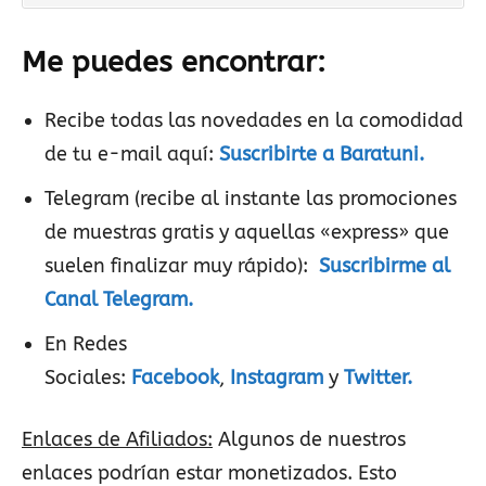
Me puedes encontrar:
Recibe todas las novedades en la comodidad
de tu e-mail aquí:
Suscribirte a Baratuni.
Telegram (recibe al instante las promociones
de muestras gratis y aquellas «express» que
suelen finalizar muy rápido):
Suscribirme al
Canal Telegram.
En Redes
Sociales:
Facebook
,
Instagram
y
Twitter.
Enlaces de Afiliados:
Algunos de nuestros
enlaces podrían estar monetizados. Esto