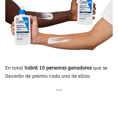
En total
habrá 10 personas ganadoras
que se
llevarán de premio cada una de ellas:
Publi