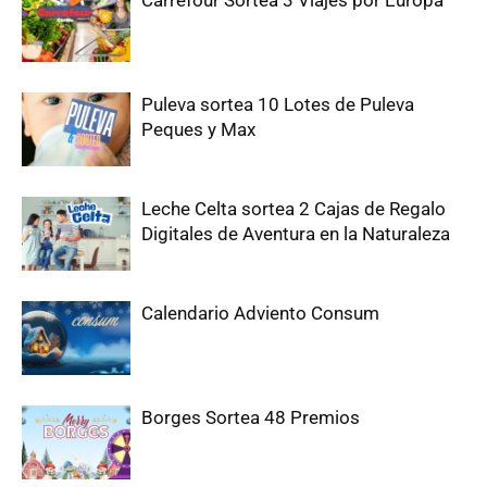
Puleva sortea 10 Lotes de Puleva
Peques y Max
Leche Celta sortea 2 Cajas de Regalo
Digitales de Aventura en la Naturaleza
Calendario Adviento Consum
Borges Sortea 48 Premios