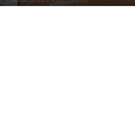
20 febrero, 2025