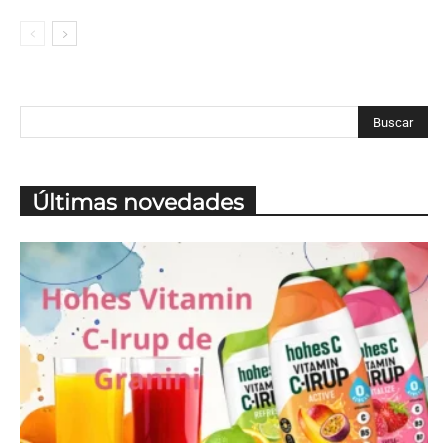
Últimas novedades