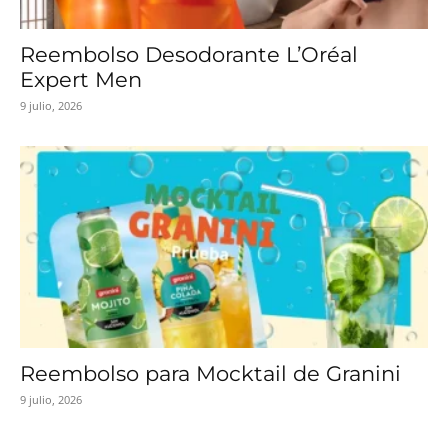
Reembolso Desodorante L’Oréal
Expert Men
9 julio, 2026
Reembolso para Mocktail de Granini
9 julio, 2026