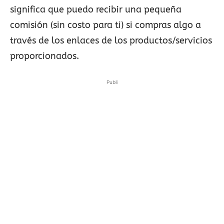
significa que puedo recibir una pequeña
comisión (sin costo para ti) si compras algo a
través de los enlaces de los productos/servicios
proporcionados.
Publi