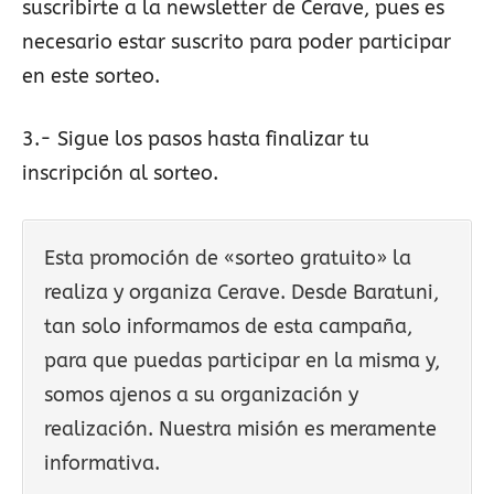
suscribirte a la newsletter de Cerave, pues es
necesario estar suscrito para poder participar
en este sorteo.
3.- Sigue los pasos hasta finalizar tu
inscripción al sorteo.
Esta promoción de «sorteo gratuito» la
realiza y organiza Cerave. Desde Baratuni,
tan solo informamos de esta campaña,
para que puedas participar en la misma y,
somos ajenos a su organización y
realización. Nuestra misión es meramente
informativa.