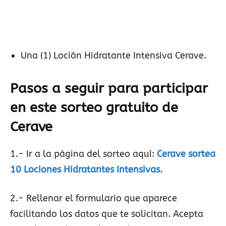
Una (1) Loción Hidratante Intensiva Cerave.
Pasos a seguir para participar
en este sorteo gratuito de
Cerave
1.- Ir a la página del sorteo aquí:
Cerave sortea
10 Lociones Hidratantes Intensivas.
2.- Rellenar el formulario que aparece
facilitando los datos que te solicitan. Acepta