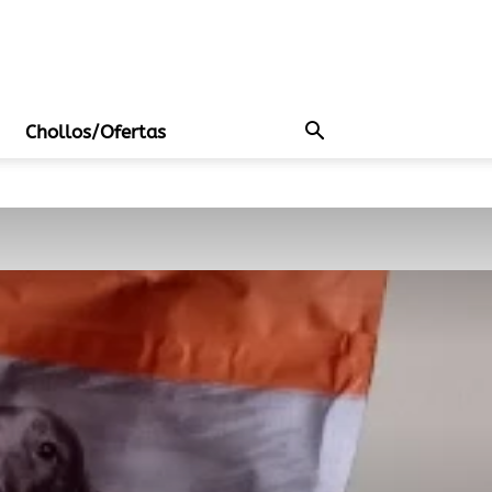
Chollos/Ofertas