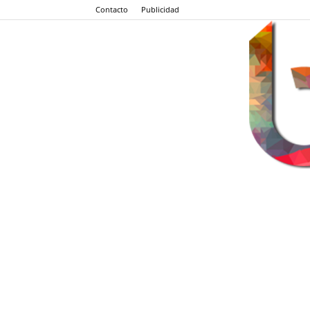
Contacto
Publicidad