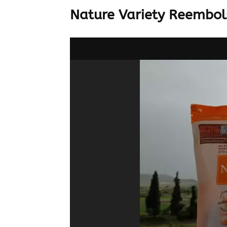
Nature Variety Reembol