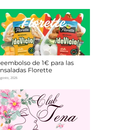
eembolso de 1€ para las
nsaladas Florette
agosto, 2026