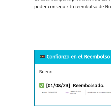
poder conseguir tu reembolso de Nat
Confianza en el Reembolso
Buena
[01/08/23] Reembolsado.