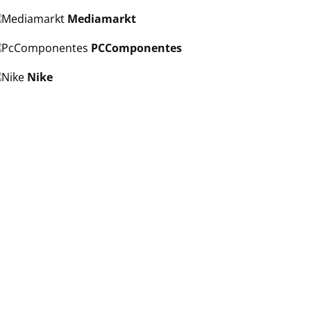
Mediamarkt
PCComponentes
Nike