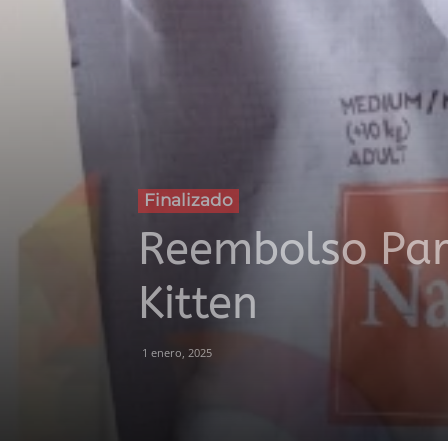
Finalizado
Reembolso Parc
Kitten
1 enero, 2025