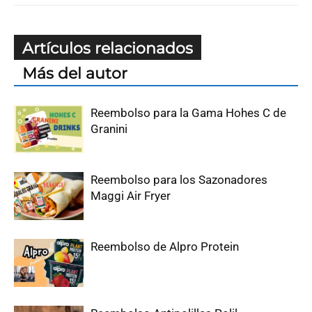
Artículos relacionados
Más del autor
Reembolso para la Gama Hohes C de
Granini
Reembolso para los Sazonadores
Maggi Air Fryer
Reembolso de Alpro Protein