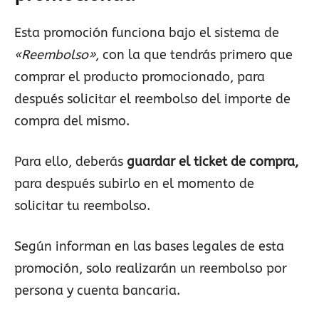
Esta promoción funciona bajo el sistema de
«Reembolso»
, con la que tendrás primero que
comprar el producto promocionado, para
después solicitar el reembolso del importe de
compra del mismo.
Para ello, deberás
guardar el ticket de compra,
para después subirlo en el momento de
solicitar tu reembolso.
Según informan en las bases legales de esta
promoción, solo realizarán un reembolso por
persona y cuenta bancaria.