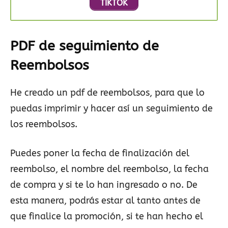
TIKTOK
PDF de seguimiento de
Reembolsos
He creado un pdf de reembolsos, para que lo
puedas imprimir y hacer así un seguimiento de
los reembolsos.
Puedes poner la fecha de finalización del
reembolso, el nombre del reembolso, la fecha
de compra y si te lo han ingresado o no. De
esta manera, podrás estar al tanto antes de
que finalice la promoción, si te han hecho el