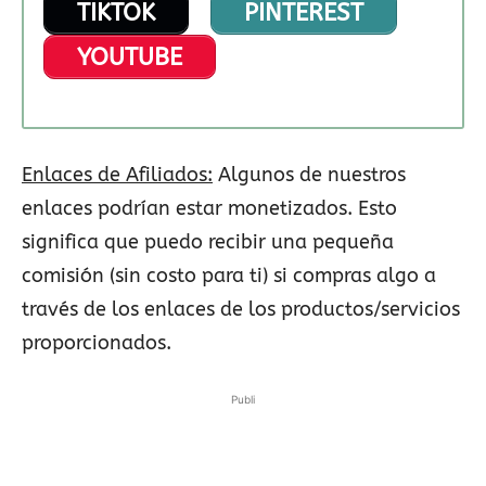
TIKTOK
PINTEREST
YOUTUBE
Enlaces de Afiliados:
Algunos de nuestros
enlaces podrían estar monetizados. Esto
significa que puedo recibir una pequeña
comisión (sin costo para ti) si compras algo a
través de los enlaces de los productos/servicios
proporcionados.
Publi