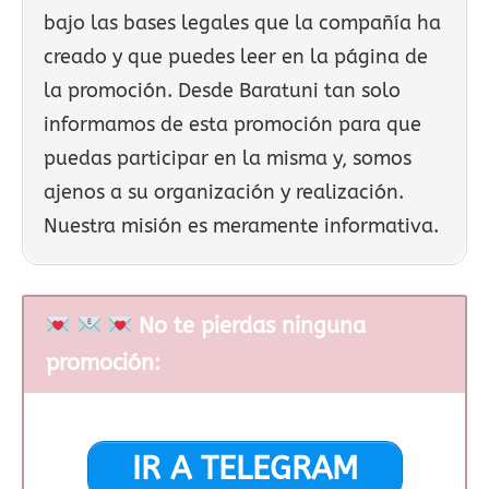
bajo las bases legales que la compañía ha
creado y que puedes leer en la página de
la promoción. Desde Baratuni tan solo
informamos de esta promoción para que
puedas participar en la misma y, somos
ajenos a su organización y realización.
Nuestra misión es meramente informativa.
No te pierdas ninguna
promoción:
IR A TELEGRAM