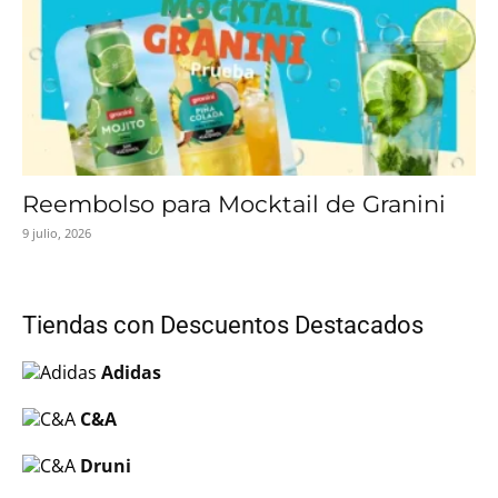
Reembolso para Mocktail de Granini
9 julio, 2026
Tiendas con Descuentos Destacados
Adidas
C&A
Druni