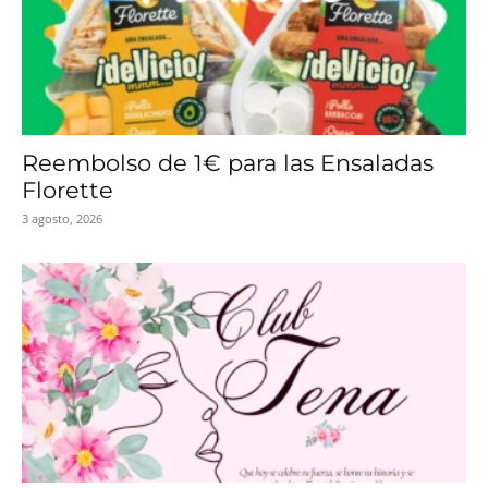
Reembolso de 1€ para las Ensaladas
Florette
3 agosto, 2026