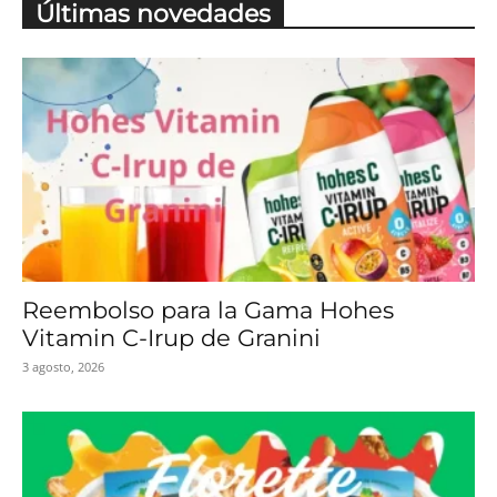
Últimas novedades
Reembolso para la Gama Hohes
Vitamin C-Irup de Granini
3 agosto, 2026