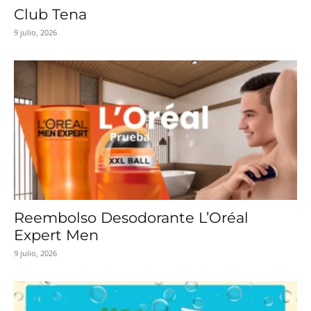
Club Tena
9 julio, 2026
Reembolso Desodorante L’Oréal
Expert Men
9 julio, 2026