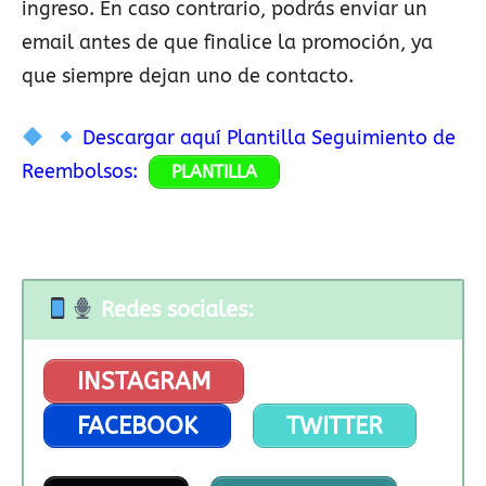
ingreso. En caso contrario, podrás enviar un
email antes de que finalice la promoción, ya
que siempre dejan uno de contacto.
Descargar aquí Plantilla Seguimiento de
Reembolsos:
PLANTILLA
Redes sociales:
INSTAGRAM
FACEBOOK
TWITTER