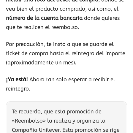
vea bien el producto comprado, así como, el
número de la cuenta bancaria
donde quieres
que te realicen el reembolso.
Por precaución, te insto a que se guarde el
ticket de compra hasta el reintegro del importe
(aproximadamente un mes).
¡Ya está!
Ahora tan solo esperar a recibir el
reintegro.
Te recuerdo, que esta promoción de
«Reembolso» la realiza y organiza la
Compañía Unilever. Esta promoción se rige