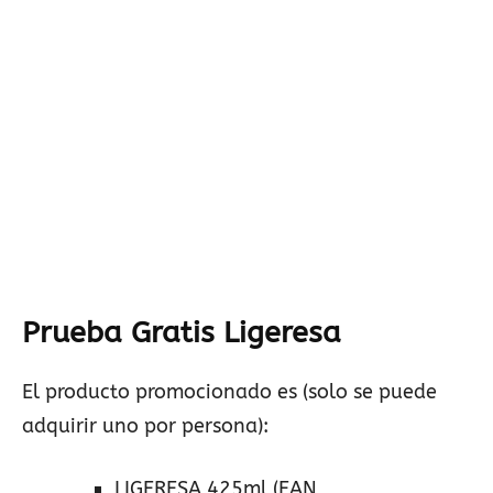
Prueba Gratis Ligeresa
El producto promocionado es (solo se puede
adquirir uno por persona):
LIGERESA 425ml (EAN