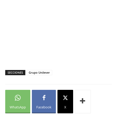
SECCIONES
Grupo Unilever
WhatsApp
Facebook
X