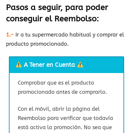
Pasos a seguir, para poder
conseguir el Reembolso
:
1.-
Ir a tu supermercado habitual y comprar el
producto promocionado.
A Tener en Cuenta
Comprobar que es el producto
promocionado antes de comprarlo.
Con el móvil, abrir la página del
Reembolso para verificar que todavía
está activa la promoción. No sea que