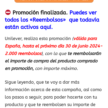
Promoción finalizada.
Puedes ver
todos los «Reembolsos» que todavía
están activos aquí.
Unilever, realiza esta promoción
(
válida para
España, hasta el próximo día 30 de junio 2024-
2.000 reembolsos
), con la que
te reembolsarán
el importe de compra del producto comprado
en promoción,
con importe máximo.
Sigue leyendo, que te voy a dar más
información acerca de esta campaña, así como
los pasos a seguir, para poder hacerte con tu
producto y que te reembolsen su importe de