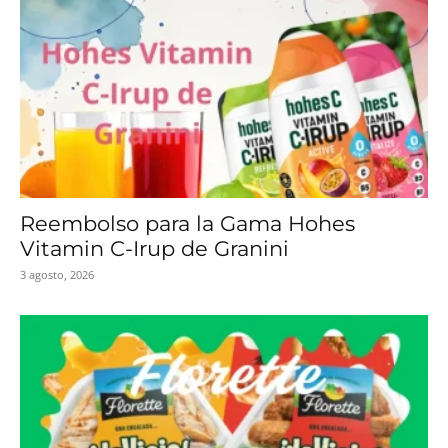
Reembolso para la Gama Hohes
Vitamin C-Irup de Granini
3 agosto, 2026