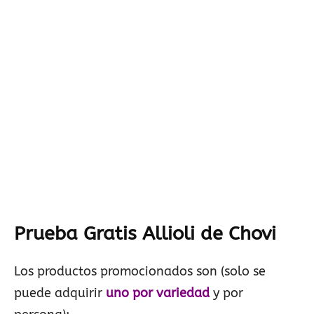
Prueba Gratis Allioli de Chovi
Los productos promocionados son (solo se
puede adquirir
uno por variedad
y por