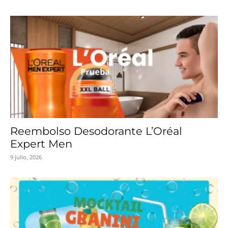
Reembolso Desodorante L’Oréal
Expert Men
9 julio, 2026