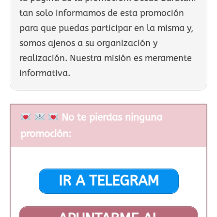
tan solo informamos de esta promoción
para que puedas participar en la misma y,
somos ajenos a su organización y
realización. Nuestra misión es meramente
informativa.
No te pierdas ninguna
promoción:
IR A TELEGRAM