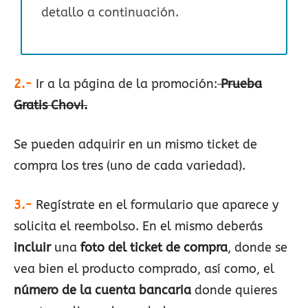
detallo a continuación.
2.-
Ir a la página de la promoción:
Prueba
Gratis Chovi.
Se pueden adquirir en un mismo ticket de
compra los tres (uno de cada variedad).
3.-
Regístrate en el formulario que aparece y
solicita el reembolso. En el mismo deberás
incluir
una
foto del ticket de compra
, donde se
vea bien el producto comprado, así como, el
número de la cuenta bancaria
donde quieres