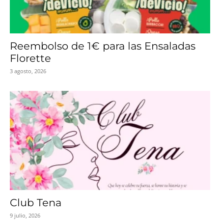
Reembolso de 1€ para las Ensaladas
Florette
3 agosto, 2026
Club Tena
9 julio, 2026