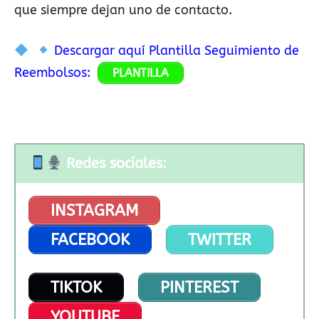
que siempre dejan uno de contacto.
Descargar aquí Plantilla Seguimiento de
Reembolsos:
PLANTILLA
Redes sociales:
INSTAGRAM
FACEBOOK
TWITTER
TIKTOK
PINTEREST
YOUTUBE