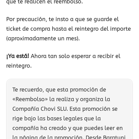
que te realicen el reembolso.
Por precaución, te insto a que se guarde el
ticket de compra hasta el reintegro del importe
(aproximadamente un mes).
¡Ya está!
Ahora tan solo esperar a recibir el
reintegro.
Te recuerdo, que esta promoción de
«Reembolso» la realiza y organiza la
Compañía Chovi SLU. Esta promoción se
rige bajo las bases legales que la
compañía ha creado y que puedes leer en
la página de la promoción. Desde Baratuni