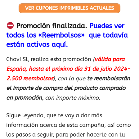
VER CUPONES IMPRIMIBLES ACTUALES
Promoción finalizada.
Puedes ver
todos los «Reembolsos» que todavía
están activos aquí.
Chovi Sl, realiza esta promoción
(
válida para
España, hasta el próximo día 31 de julio 2024-
2.500 reembolsos
), con la que
te reembolsarán
el importe de compra del producto comprado
en promoción,
con importe máximo.
Sigue leyendo, que te voy a dar más
información acerca de esta campaña, así como
los pasos a seguir, para poder hacerte con tu