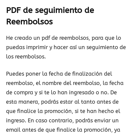
PDF de seguimiento de
Reembolsos
He creado un pdf de reembolsos, para que lo
puedas imprimir y hacer así un seguimiento de
los reembolsos.
Puedes poner la fecha de finalización del
reembolso, el nombre del reembolso, la fecha
de compra y si te lo han ingresado o no. De
esta manera, podrás estar al tanto antes de
que finalice la promoción, si te han hecho el
ingreso. En caso contrario, podrás enviar un
email antes de que finalice la promoción, ya