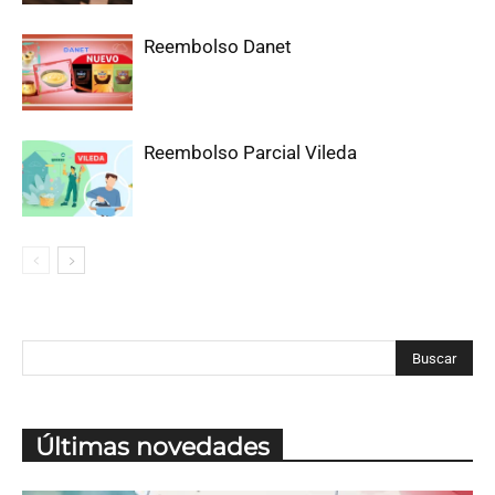
Reembolso Danet
Reembolso Parcial Vileda
Últimas novedades