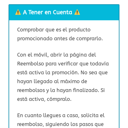
A Tener en Cuenta
Comprobar que es el producto
promocionado antes de comprarlo.
Con el móvil, abrir la página del
Reembolso para verificar que todavía
está activa la promoción. No sea que
hayan llegado al máximo de
reembolsos y la hayan finalizado. Si
está activa, cómpralo.
En cuanto llegues a casa, solicita el
reembolso, siguiendo los pasos que