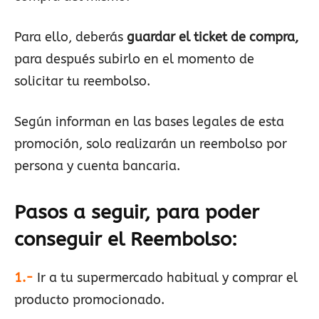
Para ello, deberás
guardar el ticket de compra,
para después subirlo en el momento de
solicitar tu reembolso.
Según informan en las bases legales de esta
promoción, solo realizarán un reembolso por
persona y cuenta bancaria.
Pasos a seguir, para poder
conseguir el Reembolso
:
1.-
Ir a tu supermercado habitual y comprar el
producto promocionado.