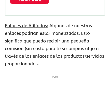
Enlaces de Afiliados:
Algunos de nuestros
enlaces podrían estar monetizados. Esto
significa que puedo recibir una pequeña
comisión (sin costo para ti) si compras algo a
través de los enlaces de los productos/servicios
proporcionados.
Publi