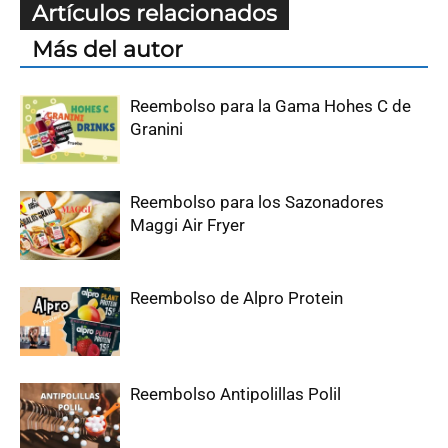
Artículos relacionados
Más del autor
Reembolso para la Gama Hohes C de
Granini
Reembolso para los Sazonadores
Maggi Air Fryer
Reembolso de Alpro Protein
Reembolso Antipolillas Polil