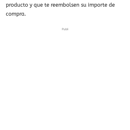
producto y que te reembolsen su importe de
compra.
Publi