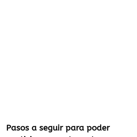
Pasos a seguir para poder