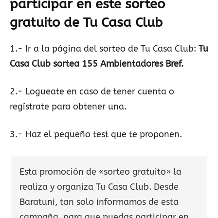
participar en este sorteo
gratuito de Tu Casa Club
1.- Ir a la página del sorteo de Tu Casa Club:
Tu
Casa Club sortea 155 Ambientadores Bref.
2.- Logueate en caso de tener cuenta o
regístrate para obtener una.
3.- Haz el pequeño test que te proponen.
Esta promoción de «sorteo gratuito» la
realiza y organiza Tu Casa Club. Desde
Baratuni, tan solo informamos de esta
campaña, para que puedas participar en