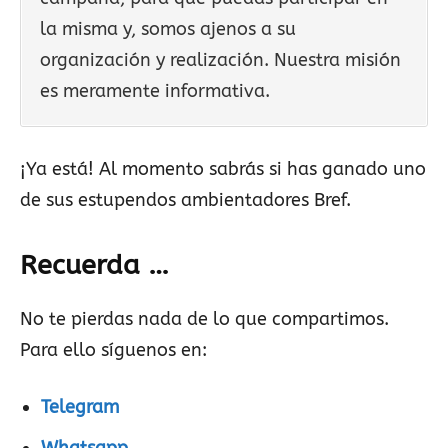
la misma y, somos ajenos a su
organización y realización. Nuestra misión
es meramente informativa.
¡Ya está! Al momento sabrás si has ganado uno
de sus estupendos ambientadores Bref.
Recuerda …
No te pierdas nada de lo que compartimos.
Para ello síguenos en:
Telegram