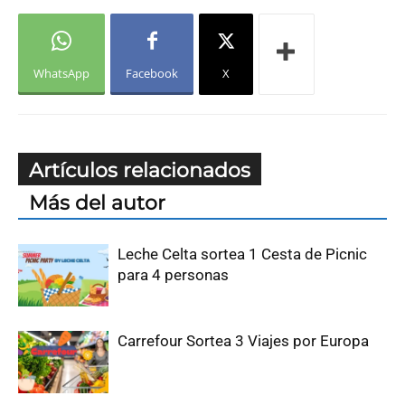
WhatsApp
Facebook
X
Artículos relacionados
Más del autor
Leche Celta sortea 1 Cesta de Picnic
para 4 personas
Carrefour Sortea 3 Viajes por Europa