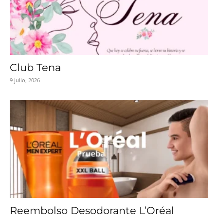
Club Tena
9 julio, 2026
Reembolso Desodorante L’Oréal