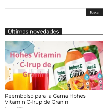
Últimas novedades
Reembolso para la Gama Hohes
Vitamin C-Irup de Granini