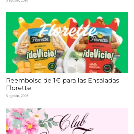
3 agosto, 2026
Reembolso de 1€ para las Ensaladas
Florette
3 agosto, 2026