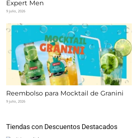
Expert Men
9 julio, 2026
Reembolso para Mocktail de Granini
9 julio, 2026
Tiendas con Descuentos Destacados