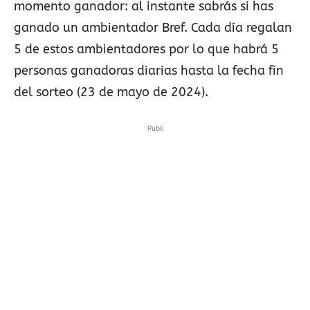
momento ganador: al instante sabrás si has
ganado un ambientador Bref. Cada día regalan
5 de estos ambientadores por lo que habrá 5
personas ganadoras diarias hasta la fecha fin
del sorteo (23 de mayo de 2024).
Publi