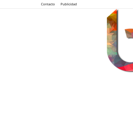
Contacto
Publicidad