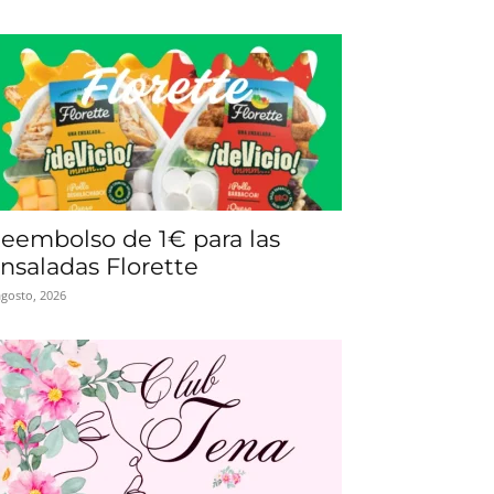
eembolso de 1€ para las
nsaladas Florette
agosto, 2026