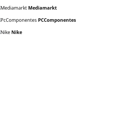
Mediamarkt
PCComponentes
Nike