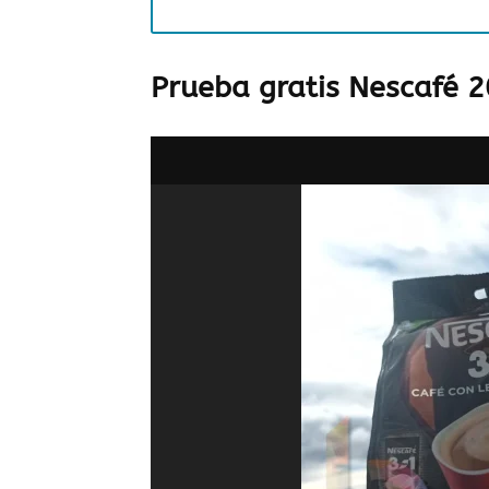
Prueba gratis Nescafé 