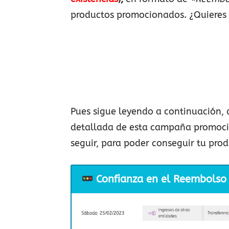
productos promocionados. ¿Quieres
Pues sigue leyendo a continuación,
detallada de esta campaña promocio
seguir, para poder conseguir tu prod
Confianza en el Reembolso