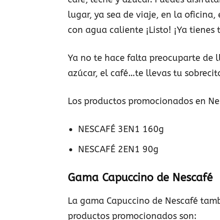
lugar, ya sea de viaje, en la oficina,
con agua caliente ¡Listo! ¡Ya tienes 
Ya no te hace falta preocuparte de ll
azúcar, el café…te llevas tu sobrecit
Los productos promocionados en Nes
NESCAFÉ 3EN1 160g
NESCAFÉ 2EN1 90g
Gama Capuccino de Nescafé
La gama Capuccino de Nescafé tambi
productos promocionados son: