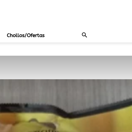
Chollos/Ofertas