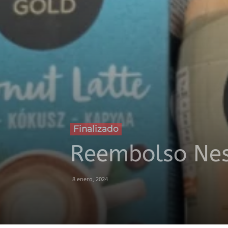
Finalizado
Reembolso Nes
8 enero, 2024