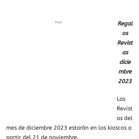
Publi
Regal
os
Revist
as
dicie
mbre
2023
Las
Revist
as del
mes de diciembre 2023 estarán en los kioscos a
partir del 21 de noviembre.