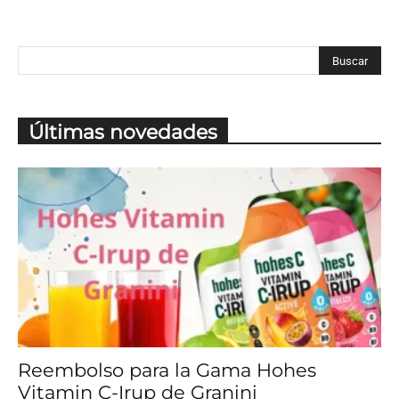
Últimas novedades
Reembolso para la Gama Hohes
Vitamin C-Irup de Granini