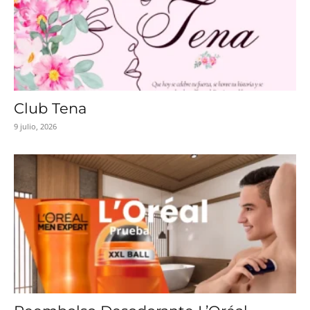
Club Tena
9 julio, 2026