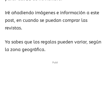
Iré añadiendo imágenes e información a este
post, en cuando se puedan comprar las
revistas.
Ya sabes que los regalos pueden variar, según
la zona geográfica.
Publi