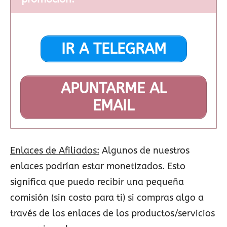
IR A TELEGRAM
APUNTARME AL
EMAIL
Enlaces de Afiliados:
Algunos de nuestros
enlaces podrían estar monetizados. Esto
significa que puedo recibir una pequeña
comisión (sin costo para ti) si compras algo a
través de los enlaces de los productos/servicios