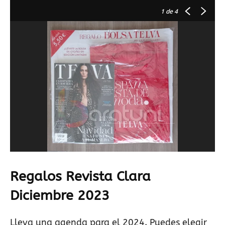
1
de 4
Regalos Revista Clara
Diciembre 2023
Lleva una agenda para el 2024. Puedes elegir