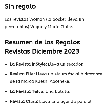
Sin regalo
Las revistas Woman (la pocket lleva un
pintalabios) Vogue y Marie Claire.
Resumen de los Regalos
Revistas Diciembre 2023
La Revista InStyle
:
Lleva un secador.
Revista Elle:
Lleva un sérum facial hidratante
de la marca Kueshi Apotheke.
La Revista
Telva
:
Una bolsita.
Revista
Clara
:
Lleva una agenda para el