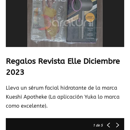
Regalos Revista Elle Diciembre
2023
Lleva un sérum facial hidratante de la marca
Kueshi Apotheke (La aplicación Yuka lo marca
como excelente).
1
de 5