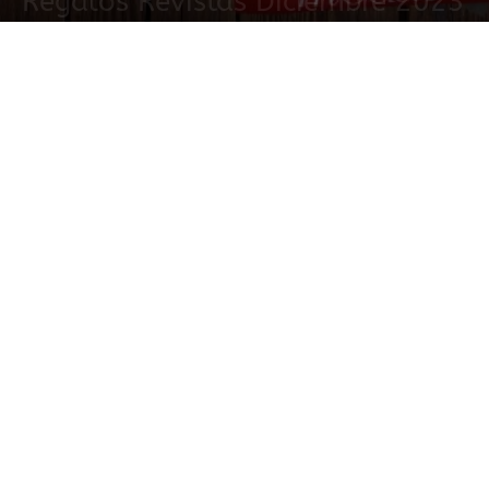
Regalos Revistas Diciembre 2023
3 noviembre, 2023