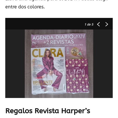
entre dos colores.
1
de 5
Regalos Revista Harper’s