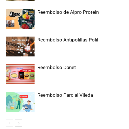
Reembolso de Alpro Protein
Reembolso Antipolillas Polil
Reembolso Danet
Reembolso Parcial Vileda