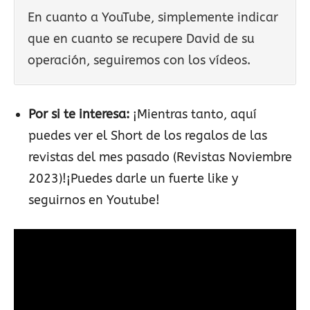
En cuanto a YouTube, simplemente indicar
que en cuanto se recupere David de su
operación, seguiremos con los vídeos.
Por si te interesa:
¡Mientras tanto, aquí
puedes ver el Short de los regalos de las
revistas del mes pasado (Revistas Noviembre
2023)!¡Puedes darle un fuerte like y
seguirnos en Youtube!