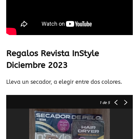
Regalos Revista
InStyle
Diciembre
2023
Lleva un secador, a elegir entre dos colores.
1
de 5