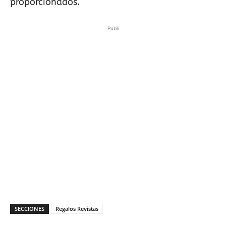
proporcionados.
Publi
SECCIONES
Regalos Revistas