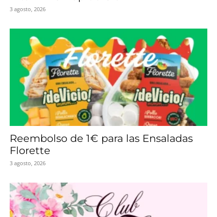
3 agosto, 2026
Reembolso de 1€ para las Ensaladas
Florette
3 agosto, 2026