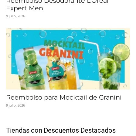
Reembolso Desodorante L’Oréal
Expert Men
9 julio, 2026
Reembolso para Mocktail de Granini
9 julio, 2026
Tiendas con Descuentos Destacados