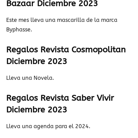
Bazaar
Diciembre
2023
Este mes lleva una mascarilla de la marca
Byphasse.
Regalos Revista Cosmopolitan
Diciembre 2023
Lleva una Novela.
Regalos Revista Saber Vivir
Diciembre
2023
Lleva una agenda para el 2024.