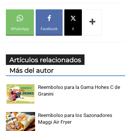
WhatsApp
Facebook
X
Artículos relacionados
Más del autor
Reembolso para la Gama Hohes C de
Granini
Reembolso para los Sazonadores
Maggi Air Fryer