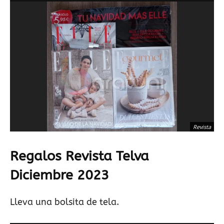
Revista
Regalos Revista Telva
Diciembre 2023
Lleva una bolsita de tela.