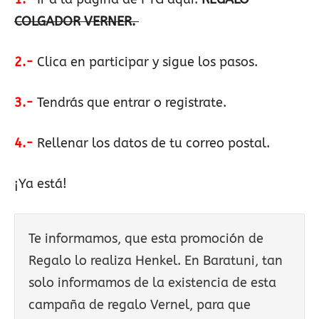
COLGADOR VERNER.
2.-
Clica en participar y sigue los pasos.
3.-
Tendrás que entrar o registrate.
4.-
Rellenar los datos de tu correo postal.
¡Ya está!
Te informamos, que esta promoción de
Regalo lo realiza Henkel. En Baratuni, tan
solo informamos de la existencia de esta
campaña de regalo Vernel, para que