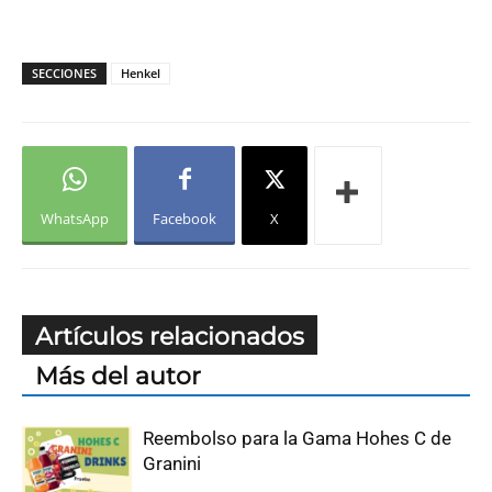
SECCIONES
Henkel
WhatsApp
Facebook
X
Artículos relacionados
Más del autor
Reembolso para la Gama Hohes C de
Granini