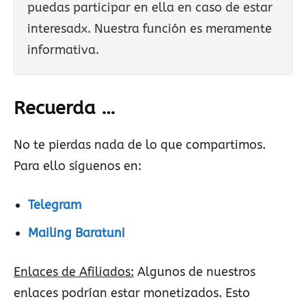
puedas participar en ella en caso de estar
interesadx. Nuestra función es meramente
informativa.
Recuerda …
No te pierdas nada de lo que compartimos.
Para ello síguenos en:
Telegram
Mailing Baratuni
Enlaces de Afiliados:
Algunos de nuestros
enlaces podrían estar monetizados. Esto