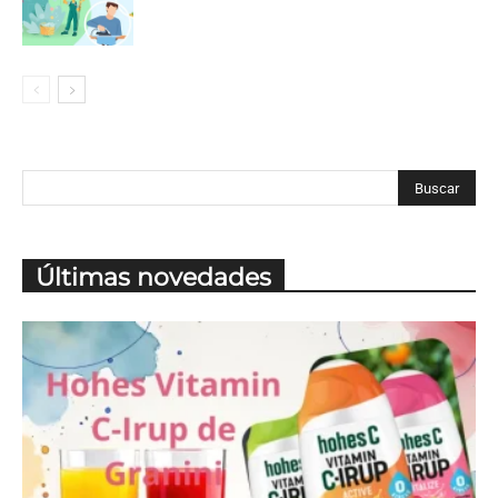
Últimas novedades