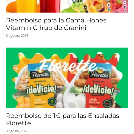
Reembolso para la Gama Hohes
Vitamin C-Irup de Granini
3 agosto, 2026
Reembolso de 1€ para las Ensaladas
Florette
3 agosto, 2026