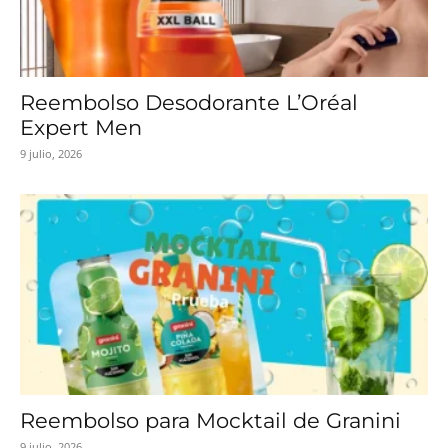
Reembolso Desodorante L’Oréal
Expert Men
9 julio, 2026
Reembolso para Mocktail de Granini
9 julio, 2026