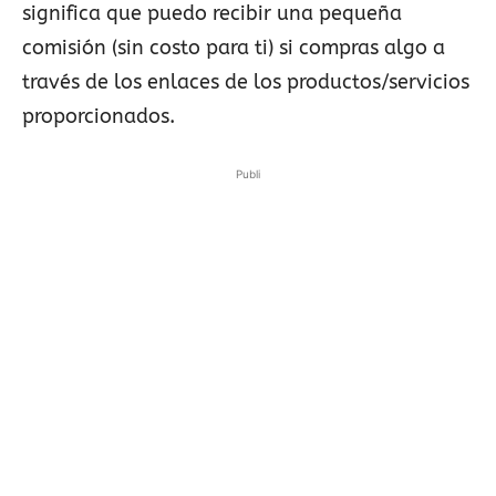
significa que puedo recibir una pequeña
comisión (sin costo para ti) si compras algo a
través de los enlaces de los productos/servicios
proporcionados.
Publi