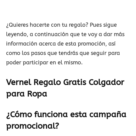
¿Quieres hacerte con tu regalo? Pues sigue
leyendo, a continuación que te voy a dar más
información acerca de esta promoción, así
como los pasos que tendrás que seguir para
poder participar en el mismo.
Vernel Regalo Gratis Colgador
para Ropa
¿Cómo funciona esta campaña
promocional?