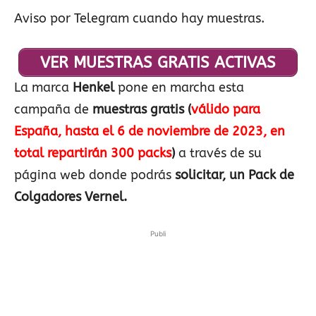
Aviso por Telegram cuando hay muestras.
VER MUESTRAS GRATIS ACTIVAS
La marca
Henkel
pone en marcha esta
campaña de
muestras gratis
(
válido para
España, hasta el 6 de noviembre de 2023, en
total repartirán 300 packs
)
a través de su
página web donde podrás
solicitar, un Pack de
Colgadores Vernel.
Publi