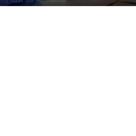
23 septiembre, 2023