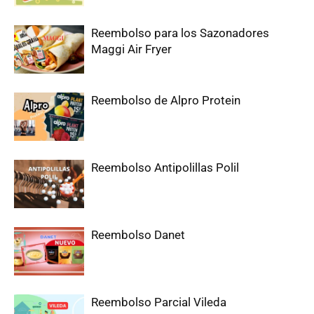
Reembolso para los Sazonadores
Maggi Air Fryer
Reembolso de Alpro Protein
Reembolso Antipolillas Polil
Reembolso Danet
Reembolso Parcial Vileda