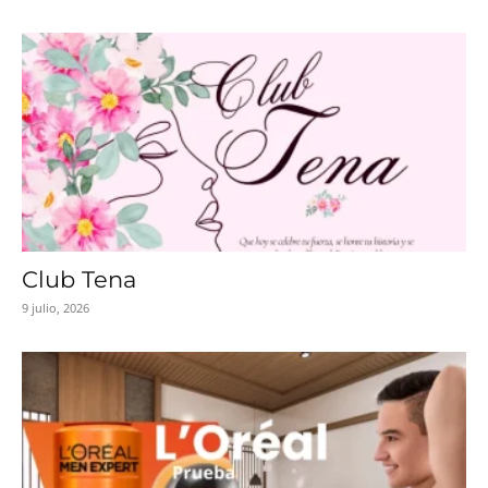
Club Tena
9 julio, 2026