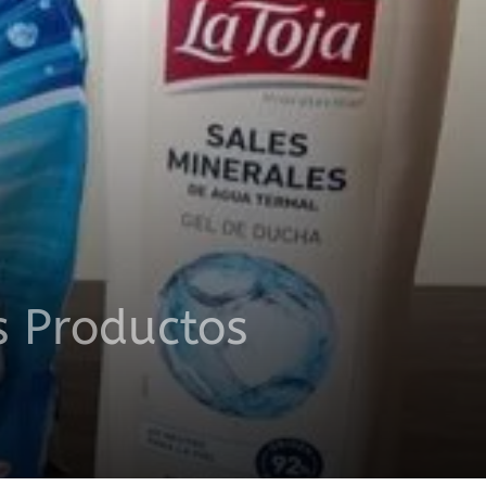
s Productos