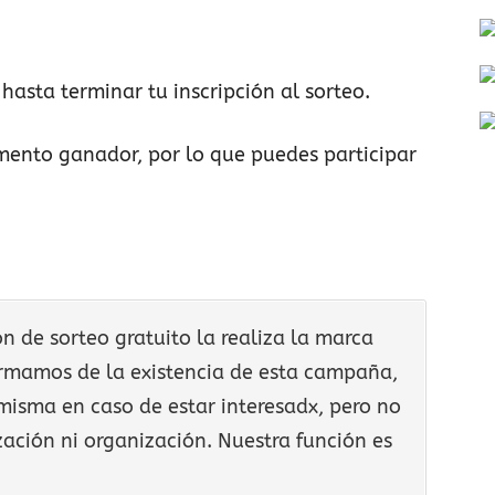
hasta terminar tu inscripción al sorteo.
ento ganador, por lo que puedes participar
 de sorteo gratuito la realiza la marca
formamos de la existencia de esta campaña,
misma en caso de estar interesadx, pero no
ación ni organización. Nuestra función es