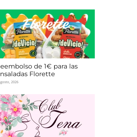
eembolso de 1€ para las
nsaladas Florette
agosto, 2026