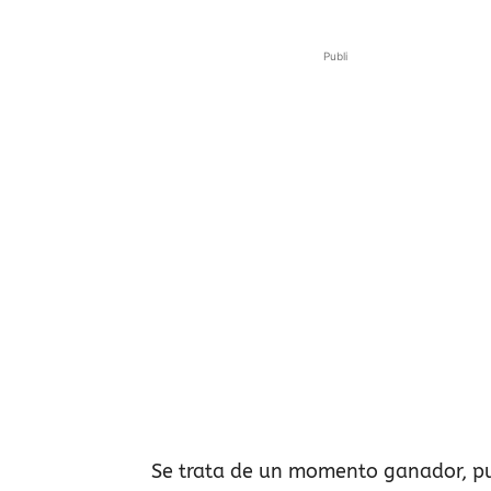
Publi
Se trata de un momento ganador, pue