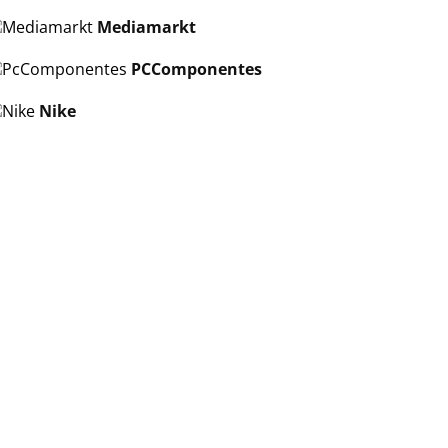
Mediamarkt
PCComponentes
Nike