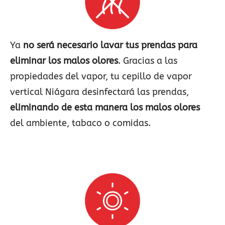
Ya
no será necesario lavar tus prendas para
eliminar los malos olores
. Gracias a las
propiedades del vapor, tu cepillo de vapor
vertical Niágara desinfectará las prendas,
eliminando de esta manera los malos olores
del ambiente, tabaco o comidas.