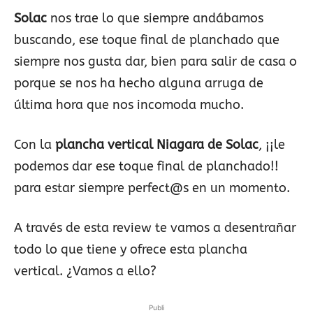
Solac
nos trae lo que siempre andábamos
buscando, ese toque final de planchado que
siempre nos gusta dar, bien para salir de casa o
porque se nos ha hecho alguna arruga de
última hora que nos incomoda mucho.
Con la
plancha vertical Niagara de Solac
, ¡¡le
podemos dar ese toque final de planchado!!
para estar siempre perfect@s en un momento.
A través de esta review te vamos a desentrañar
todo lo que tiene y ofrece esta plancha
vertical. ¿Vamos a ello?
Publi