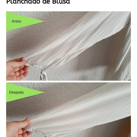
Planchado de Blusa