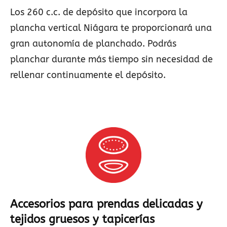
Los 260 c.c. de depósito que incorpora la
plancha vertical Niágara te proporcionará una
gran autonomía de planchado. Podrás
planchar durante más tiempo sin necesidad de
rellenar continuamente el depósito.
Accesorios para prendas delicadas y
tejidos gruesos y tapicerías