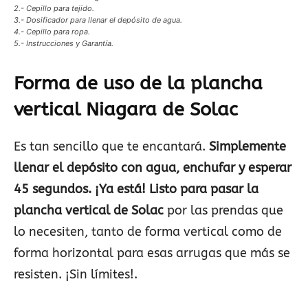
2.- Cepillo para tejido.
3.- Dosificador para llenar el depósito de agua.
4.- Cepillo para ropa.
5.- Instrucciones y Garantía.
Forma de uso de la plancha
vertical Niagara de Solac
Es tan sencillo que te encantará.
Simplemente
llenar el depósito con agua, enchufar y esperar
45 segundos. ¡Ya está! Listo para pasar la
plancha vertical de Solac
por las prendas que
lo necesiten, tanto de forma vertical como de
forma horizontal para esas arrugas que más se
resisten. ¡Sin límites!.