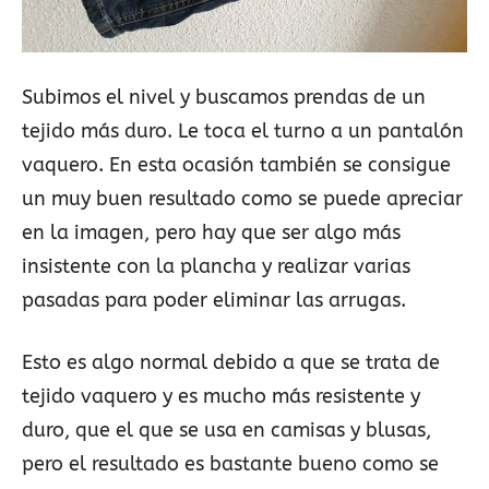
Subimos el nivel y buscamos prendas de un
tejido más duro. Le toca el turno a un pantalón
vaquero. En esta ocasión también se consigue
un muy buen resultado como se puede apreciar
en la imagen, pero hay que ser algo más
insistente con la plancha y realizar varias
pasadas para poder eliminar las arrugas.
Esto es algo normal debido a que se trata de
tejido vaquero y es mucho más resistente y
duro, que el que se usa en camisas y blusas,
pero el resultado es bastante bueno como se