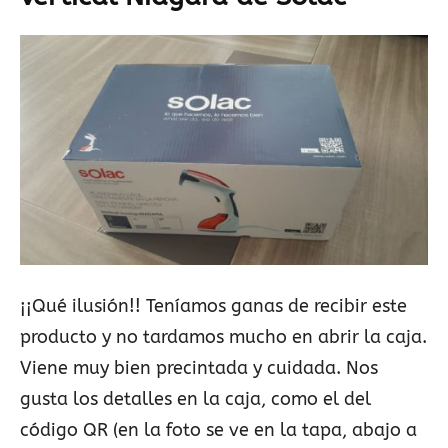
¡¡Qué ilusión!! Teníamos ganas de recibir este
producto y no tardamos mucho en abrir la caja.
Viene muy bien precintada y cuidada. Nos
gusta los detalles en la caja, como el del
código QR (en la foto se ve en la tapa, abajo a