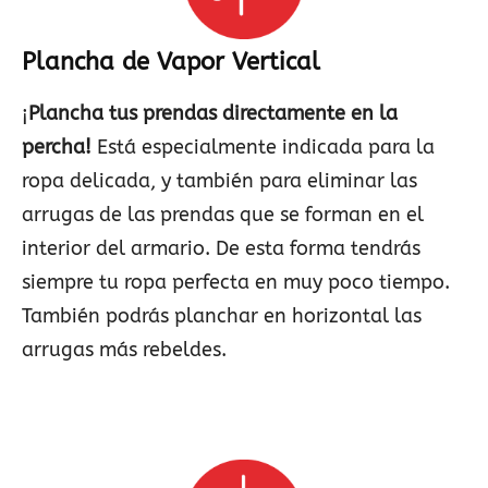
Plancha de Vapor Vertical
¡
Plancha tus prendas directamente en la
percha!
Está especialmente indicada para la
ropa delicada, y también para eliminar las
arrugas de las prendas que se forman en el
interior del armario. De esta forma tendrás
siempre tu ropa perfecta en muy poco tiempo.
También podrás planchar en horizontal las
arrugas más rebeldes.