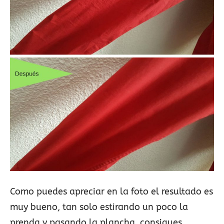
Como puedes apreciar en la foto el resultado es
muy bueno, tan solo estirando un poco la
prenda y pasando la plancha, consigues