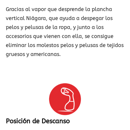
Gracias al vapor que desprende la plancha
vertical Niágara, que ayuda a despegar los
pelos y pelusas de la ropa, y junto a los
accesorios que vienen con ella, se consigue
eliminar los molestos pelos y pelusas de tejidos
gruesos y americanas.
Posición de Descanso