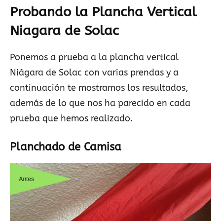
Probando la Plancha Vertical
Niagara de Solac
Ponemos a prueba a la plancha vertical
Niágara de Solac con varias prendas y a
continuación te mostramos los resultados,
además de lo que nos ha parecido en cada
prueba que hemos realizado.
Planchado de Camisa