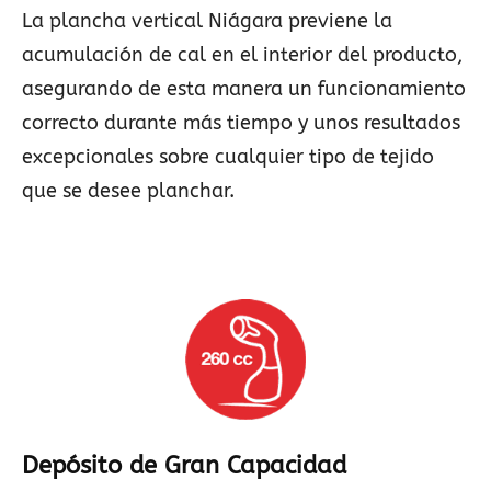
La plancha vertical Niágara previene la
acumulación de cal en el interior del producto,
asegurando de esta manera un funcionamiento
correcto durante más tiempo y unos resultados
excepcionales sobre cualquier tipo de tejido
que se desee planchar.
Depósito de Gran Capacidad