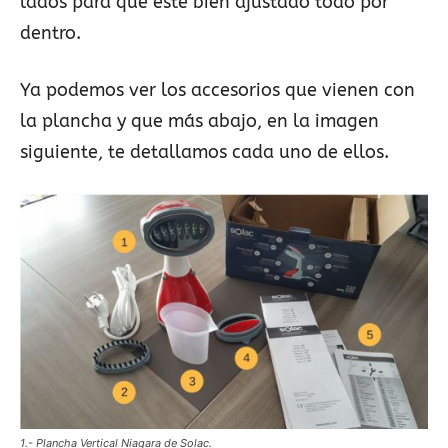
lados para que esté bien ajustado todo por
dentro.
Ya podemos ver los accesorios que vienen con
la plancha y que más abajo, en la imagen
siguiente, te detallamos cada uno de ellos.
1.- Plancha Vertical Niagara de Solac.