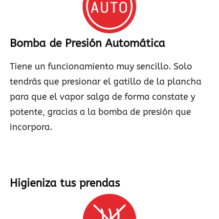
Bomba de Presión Automática
Tiene un funcionamiento muy sencillo. Solo
tendrás que presionar el gatillo de la plancha
para que el vapor salga de forma constate y
potente, gracias a la bomba de presión que
incorpora.
Higieniza tus prendas