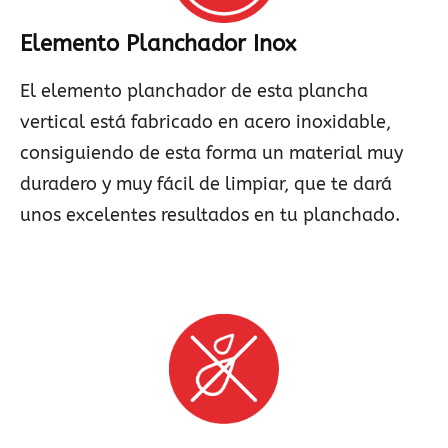
Elemento Planchador Inox
El elemento planchador de esta plancha
vertical está fabricado en acero inoxidable,
consiguiendo de esta forma un material muy
duradero y muy fácil de limpiar, que te dará
unos excelentes resultados en tu planchado.