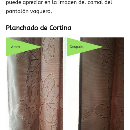
puede apreciar en la imagen del camal del
pantalón vaquero.
Planchado de Cortina