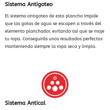
Sistema Antigoteo
El sistema antigoteo de esta plancha impide
que las gotas de agua se escapen a través del
elemento planchador, evitando así que se moje
tu ropa. Conseguirás unos resultados perfectos
manteniendo siempre la ropa seca y limpia.
Sistema Antical