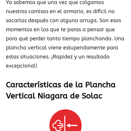
Ya sabemos que una vez que colgamos
nuestras camisas en el armario, es difícil no
sacarlas después con alguna arruga. Son esos
momentos en los que te paras a pensar que
para qué perder tanto tiempo planchando. Una
plancha vertical viene estupendamente para
estas situaciones. ¡Rapidez y un resultado
excepcional!
Características de la Plancha
Vertical Niagara de Solac