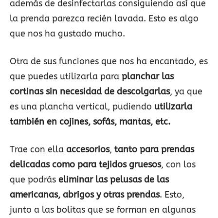
además de desinfectarlas consiguiendo así que
la prenda parezca recién lavada. Esto es algo
que nos ha gustado mucho.
Otra de sus funciones que nos ha encantado, es
que puedes utilizarla para
planchar las
cortinas sin necesidad de descolgarlas
, ya que
es una plancha vertical, pudiendo
utilizarla
también en cojines, sofás, mantas, etc.
Trae con ella
accesorios
,
tanto para prendas
delicadas como para tejidos gruesos
, con los
que podrás
eliminar las pelusas de las
americanas, abrigos y otras prendas
. Esto,
junto a las bolitas que se forman en algunas