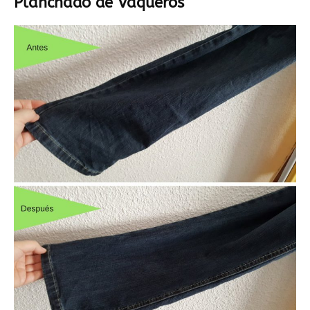
Planchado de Vaqueros