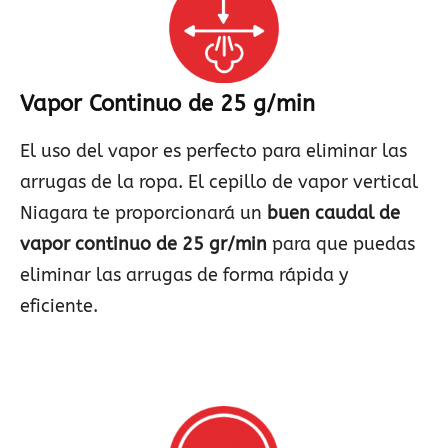
Vapor Continuo de 25 g/min
El uso del vapor es perfecto para eliminar las
arrugas de la ropa. El cepillo de vapor vertical
Niagara te proporcionará un
buen caudal de
vapor continuo de 25 gr/min
para que puedas
eliminar las arrugas de forma rápida y
eficiente.