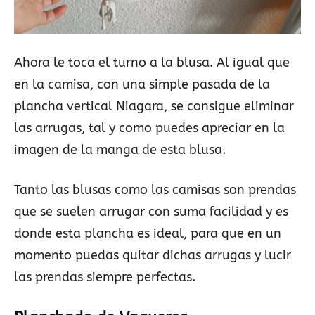
Ahora le toca el turno a la blusa. Al igual que
en la camisa, con una simple pasada de la
plancha vertical Niagara, se consigue eliminar
las arrugas, tal y como puedes apreciar en la
imagen de la manga de esta blusa.
Tanto las blusas como las camisas son prendas
que se suelen arrugar con suma facilidad y es
donde esta plancha es ideal, para que en un
momento puedas quitar dichas arrugas y lucir
las prendas siempre perfectas.