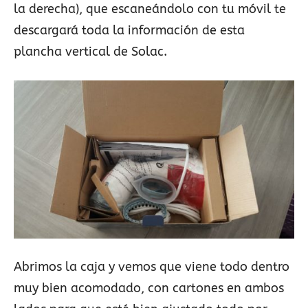
la derecha), que escaneándolo con tu móvil te
descargará toda la información de esta
plancha vertical de Solac.
Abrimos la caja y vemos que viene todo dentro
muy bien acomodado, con cartones en ambos