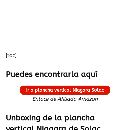
[toc]
Puedes encontrarla aquí
Ir a plancha vertical Niagara Solac
Enlace de Afiliado Amazon
Unboxing de la plancha
vertical Niagara de Solac