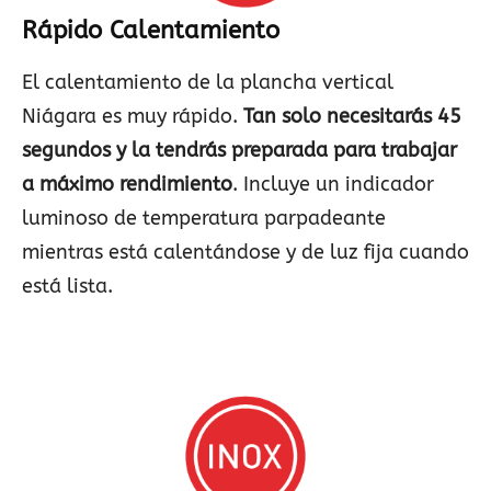
Rápido Calentamiento
El calentamiento de la plancha vertical
Niágara es muy rápido.
Tan solo necesitarás 45
segundos y la tendrás preparada para trabajar
a máximo rendimiento
. Incluye un indicador
luminoso de temperatura parpadeante
mientras está calentándose y de luz fija cuando
está lista.