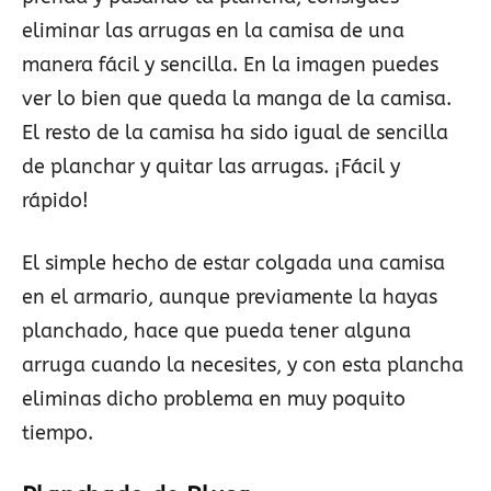
eliminar las arrugas en la camisa de una
manera fácil y sencilla. En la imagen puedes
ver lo bien que queda la manga de la camisa.
El resto de la camisa ha sido igual de sencilla
de planchar y quitar las arrugas. ¡Fácil y
rápido!
El simple hecho de estar colgada una camisa
en el armario, aunque previamente la hayas
planchado, hace que pueda tener alguna
arruga cuando la necesites, y con esta plancha
eliminas dicho problema en muy poquito
tiempo.