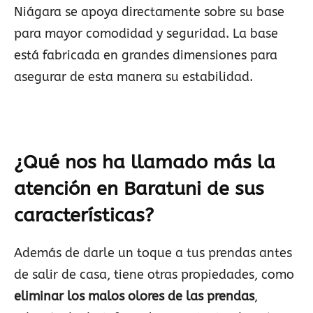
Niágara se apoya directamente sobre su base
para mayor comodidad y seguridad. La base
está fabricada en grandes dimensiones para
asegurar de esta manera su estabilidad.
¿Qué nos ha llamado más la
atención en Baratuni de sus
características?
Además de darle un toque a tus prendas antes
de salir de casa, tiene otras propiedades, como
eliminar los malos olores de las prendas
,