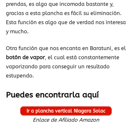
prendas, es algo que incomoda bastante y,
gracias a esta plancha es fácil su eliminación.
Esta función es algo que de verdad nos interesa
y mucho.
Otra función que nos encanta en Baratuni, es el
botón de vapor
, el cual está constantemente
vaporizando para conseguir un resultado
estupendo.
Puedes encontrarla aquí
Ir a plancha vertical Niagara Solac
Enlace de Afiliado Amazon