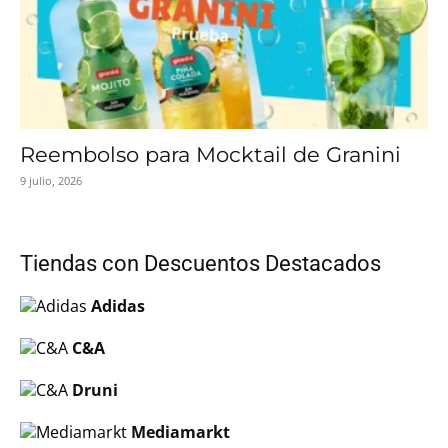
Reembolso para Mocktail de Granini
9 julio, 2026
Tiendas con Descuentos Destacados
Adidas
C&A
Druni
Mediamarkt