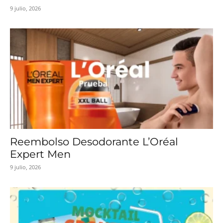
9 julio, 2026
Reembolso Desodorante L’Oréal
Expert Men
9 julio, 2026