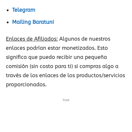
Telegram
Mailing Baratuni
Enlaces de Afiliados:
Algunos de nuestros
enlaces podrían estar monetizados. Esto
significa que puedo recibir una pequeña
comisión (sin costo para ti) si compras algo a
través de los enlaces de los productos/servicios
proporcionados.
Publi