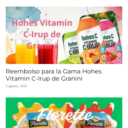
Reembolso para la Gama Hohes
Vitamin C-Irup de Granini
3 agosto, 2026