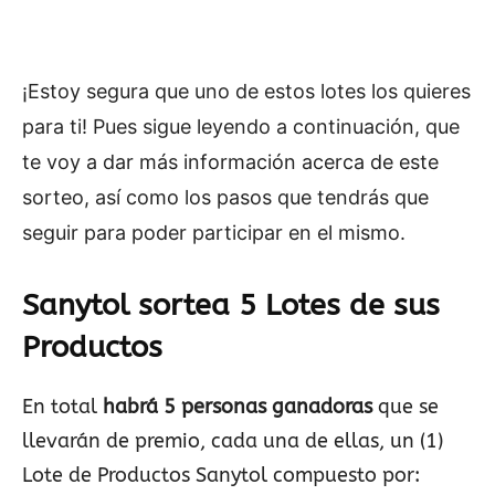
¡Estoy segura que uno de estos lotes los quieres
para ti! Pues sigue leyendo a continuación, que
te voy a dar más información acerca de este
sorteo, así como los pasos que tendrás que
seguir para poder participar en el mismo.
Sanytol sortea 5 Lotes de sus
Productos
En total
habrá 5 personas ganadoras
que se
llevarán de premio, cada una de ellas, un (1)
Lote de Productos Sanytol compuesto por: