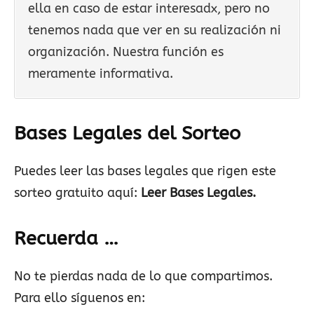
ella en caso de estar interesadx, pero no
tenemos nada que ver en su realización ni
organización. Nuestra función es
meramente informativa.
Bases Legales del Sorteo
Puedes leer las bases legales que rigen este
sorteo gratuito aquí:
Leer Bases Legales.
Recuerda …
No te pierdas nada de lo que compartimos.
Para ello síguenos en: