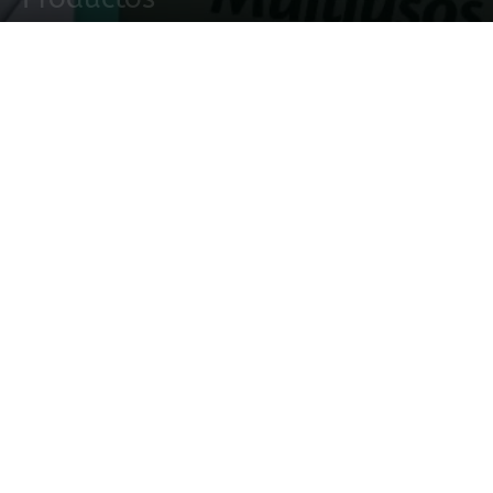
14 octubre, 2022