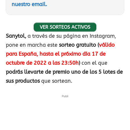
nuestro email.
VER SORTEOS ACTIVOS
Sanytol,
a través de su página en Instagram,
pone en marcha este
sorteo gratuito
(
válido
para España, hasta el próximo día 17 de
octubre de 2022 a las 23:50h
)
con el que
podrás llevarte de premio uno de los 5 lotes de
sus productos
que sortean.
Publi