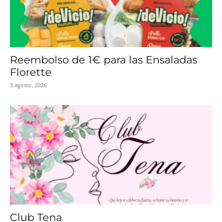
Reembolso de 1€ para las Ensaladas
Florette
3 agosto, 2026
Club Tena