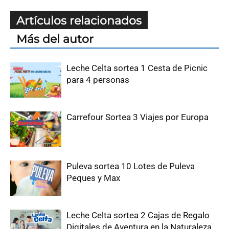
Artículos relacionados
Más del autor
Leche Celta sortea 1 Cesta de Picnic
para 4 personas
Carrefour Sortea 3 Viajes por Europa
Puleva sortea 10 Lotes de Puleva
Peques y Max
Leche Celta sortea 2 Cajas de Regalo
Digitales de Aventura en la Naturaleza