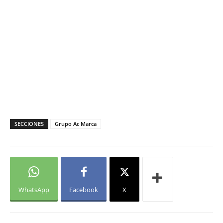
SECCIONES
Grupo Ac Marca
WhatsApp
Facebook
X