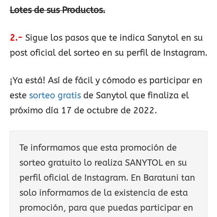
Lotes de sus Productos.
2.-
Sigue los pasos que te indica Sanytol en su
post oficial del sorteo en su perfil de Instagram.
¡Ya está! Así de fácil y cómodo es participar en
este
sorteo gratis
de Sanytol que finaliza el
próximo día 17 de octubre de 2022.
Te informamos que esta promoción de
sorteo gratuito lo realiza SANYTOL en su
perfil oficial de Instagram. En Baratuni tan
solo informamos de la existencia de esta
promoción, para que puedas participar en