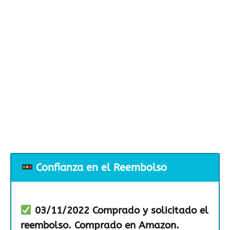
Confianza en el Reembolso
03/11/2022 Comprado y solicitado el
reembolso. Comprado en Amazon.