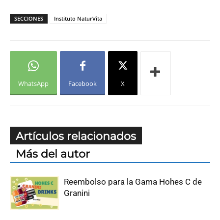
SECCIONES
Instituto NaturVita
WhatsApp
Facebook
X
Artículos relacionados
Más del autor
Reembolso para la Gama Hohes C de
Granini