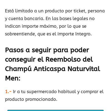
Está limitado a un producto por ticket, persona
y cuenta bancaria. En las bases legales no
indican importe máximo, por lo que se
sobreentiende, que es el importe íntegro.
Pasos a seguir para poder
conseguir el Reembolso del
Champú Anticaspa Naturvital
Men
:
1.-
Ir a tu supermercado habitual y comprar el
producto promocionado.