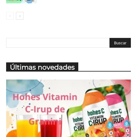
Últimas novedades