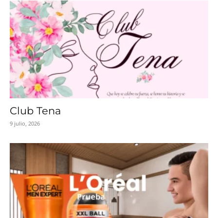
Club Tena
9 julio, 2026