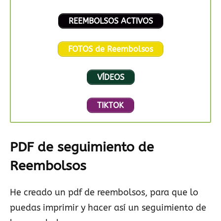
REEMBOLSOS ACTIVOS
FOTOS de Reembolsos
VÍDEOS
TIKTOK
PDF de seguimiento de
Reembolsos
He creado un pdf de reembolsos, para que lo
puedas imprimir y hacer así un seguimiento de