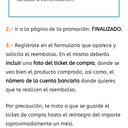
2.-
Ir a la página de la promoción:
FINALIZADO.
3.-
Regístrate en el formulario que aparece y
solicita el reembolso. En el mismo deberás
incluir
una
foto del ticket de compra
, donde se
vea bien el producto comprado, así como, el
número de la cuenta bancaria
donde quieres
que te realicen el reembolso.
Por precaución, te insto a que se guarde el
ticket de compra hasta el reintegro del importe
(aproximadamente un mes).