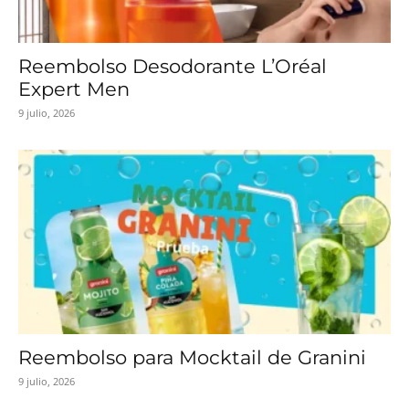
Reembolso Desodorante L’Oréal
Expert Men
9 julio, 2026
Reembolso para Mocktail de Granini
9 julio, 2026