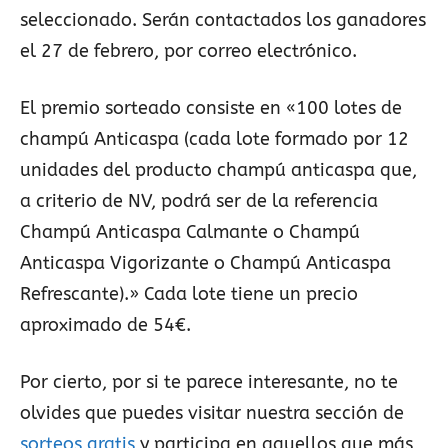
seleccionado. Serán contactados los ganadores
el 27 de febrero, por correo electrónico.
El premio sorteado consiste en «100 lotes de
champú Anticaspa (cada lote formado por 12
unidades del producto champú anticaspa que,
a criterio de NV, podrá ser de la referencia
Champú Anticaspa Calmante o Champú
Anticaspa Vigorizante o Champú Anticaspa
Refrescante).» Cada lote tiene un precio
aproximado de 54€.
Por cierto, por si te parece interesante, no te
olvides que puedes visitar nuestra sección de
sorteos gratis
y participa en aquellos que más