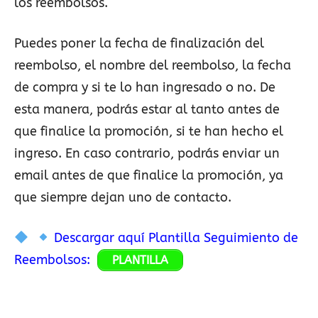
los reembolsos.
Puedes poner la fecha de finalización del
reembolso, el nombre del reembolso, la fecha
de compra y si te lo han ingresado o no. De
esta manera, podrás estar al tanto antes de
que finalice la promoción, si te han hecho el
ingreso. En caso contrario, podrás enviar un
email antes de que finalice la promoción, ya
que siempre dejan uno de contacto.
Descargar aquí Plantilla Seguimiento de
Reembolsos:
PLANTILLA