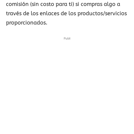
comisión (sin costo para ti) si compras algo a
través de los enlaces de los productos/servicios
proporcionados.
Publi