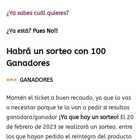
¿Ya sabes cuál quieres?
¿Ya está?
Pues No!!
Habrá un sorteo con 100
Ganadores
==>
GANADORES
Mantén el ticket a buen recaudo, ya que lo vas
a necesitar porque te lo van a pedir si resultas
ganadora/ganador
¡Ya que hay un sorteo!
El 20
de febrero de 2023 se realizará un sorteo, entre
los que hayan pedido el reintegro del producto