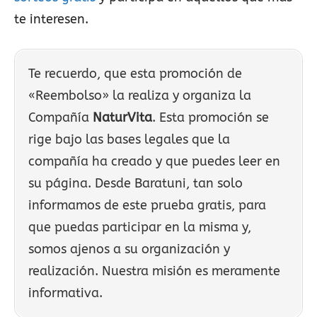
te interesen.
Te recuerdo, que esta promoción de
«Reembolso» la realiza y organiza la
Compañía
NaturVita
. Esta promoción se
rige bajo las bases legales que la
compañía ha creado y que puedes leer en
su página. Desde Baratuni, tan solo
informamos de este prueba gratis, para
que puedas participar en la misma y,
somos ajenos a su organización y
realización. Nuestra misión es meramente
informativa.