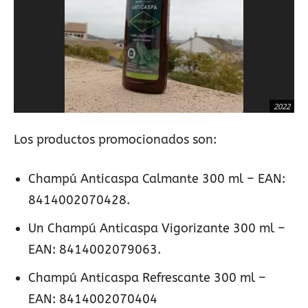
2022
Los productos promocionados son:
Champú Anticaspa Calmante 300 ml – EAN:
8414002070428.
Un Champú Anticaspa Vigorizante 300 ml –
EAN: 8414002079063.
Champú Anticaspa Refrescante 300 ml –
EAN: 8414002070404