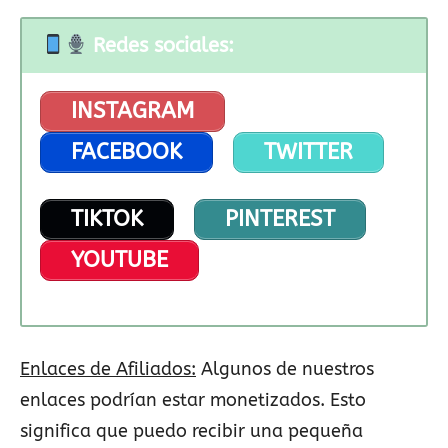
Redes sociales:
INSTAGRAM
FACEBOOK
TWITTER
TIKTOK
PINTEREST
YOUTUBE
Enlaces de Afiliados:
Algunos de nuestros
enlaces podrían estar monetizados. Esto
significa que puedo recibir una pequeña