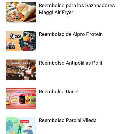
Reembolso para los Sazonadores
Maggi Air Fryer
Reembolso de Alpro Protein
Reembolso Antipolillas Polil
Reembolso Danet
Reembolso Parcial Vileda