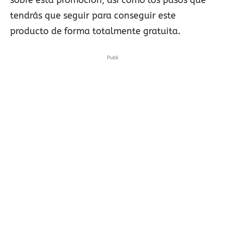
sobre esta promoción, así como los pasos que
tendrás que seguir para conseguir este
producto de forma totalmente gratuita.
Publi