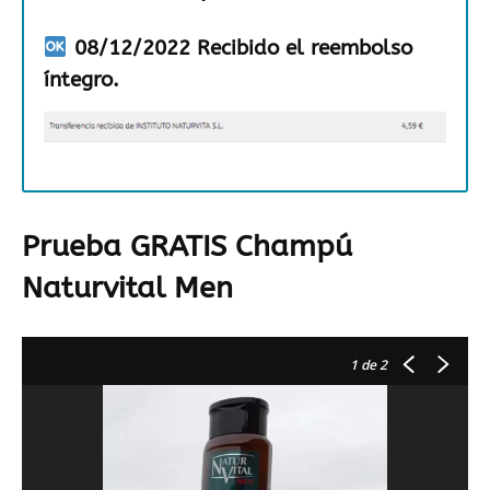
08/12/2022 Recibido el reembolso
íntegro.
Prueba GRATIS Champú
Naturvital Men
1
de 2