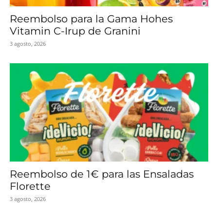
Reembolso para la Gama Hohes
Vitamin C-Irup de Granini
3 agosto, 2026
Reembolso de 1€ para las Ensaladas
Florette
3 agosto, 2026