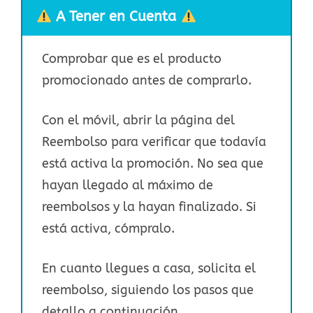
A Tener en Cuenta
Comprobar que es el producto
promocionado antes de comprarlo.
Con el móvil, abrir la página del
Reembolso para verificar que todavía
está activa la promoción. No sea que
hayan llegado al máximo de
reembolsos y la hayan finalizado. Si
está activa, cómpralo.
En cuanto llegues a casa, solicita el
reembolso, siguiendo los pasos que
detallo a continuación.