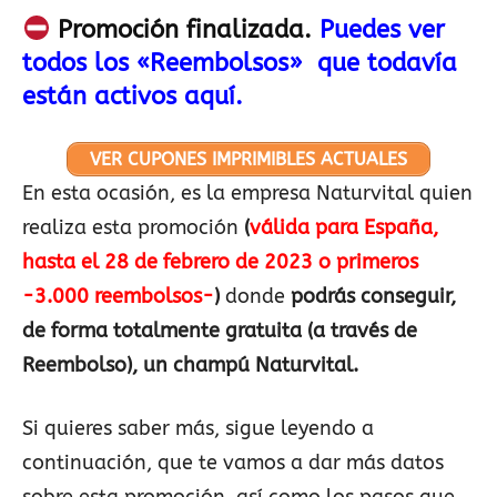
Promoción finalizada.
Puedes ver
todos los «Reembolsos» que todavía
están activos aquí.
VER CUPONES IMPRIMIBLES ACTUALES
En esta ocasión, es la empresa Naturvital quien
realiza esta promoción
(
válida para España,
hasta el 28 de febrero de 2023 o primeros
-3.000 reembolsos-
)
donde
podrás conseguir,
de forma totalmente gratuita (a través de
Reembolso), un champú Naturvital.
Si quieres saber más, sigue leyendo a
continuación, que te vamos a dar más datos