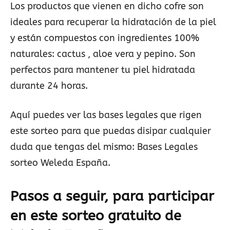
Los productos que vienen en dicho cofre son
ideales para recuperar la hidratación de la piel
y están compuestos con ingredientes 100%
naturales: cactus , aloe vera y pepino. Son
perfectos para mantener tu piel hidratada
durante 24 horas.
Aquí puedes ver las bases legales que rigen
este sorteo para que puedas disipar cualquier
duda que tengas del mismo: Bases Legales
sorteo Weleda España.
Pasos a seguir, para participar
en este sorteo gratuito de