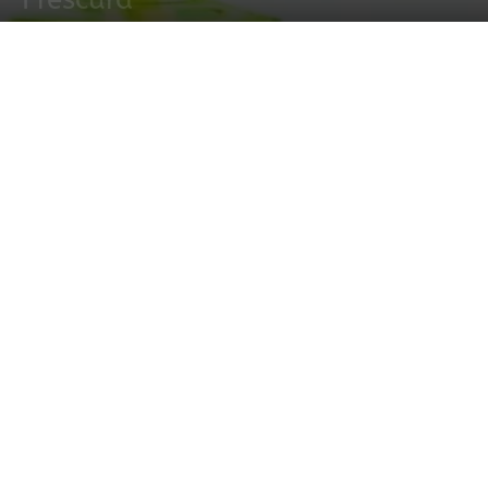
4 septiembre, 2022