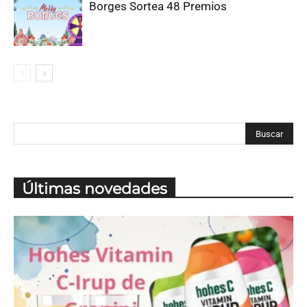
Borges Sortea 48 Premios
Últimas novedades