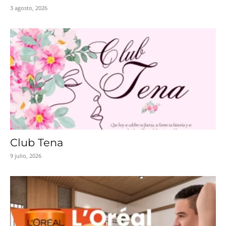
3 agosto, 2026
Club Tena
9 julio, 2026