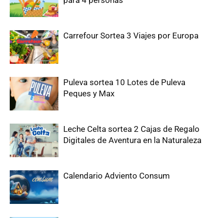
Carrefour Sortea 3 Viajes por Europa
Puleva sortea 10 Lotes de Puleva
Peques y Max
Leche Celta sortea 2 Cajas de Regalo
Digitales de Aventura en la Naturaleza
Calendario Adviento Consum