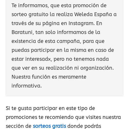
Te informamos, que esta promoción de
sorteo gratuito la realiza Weleda España a
través de su página en Instagram. En
Baratuni, tan solo informamos de la
existencia de esta campaña, para que
puedas participar en la misma en caso de
estar interesadx, pero no tenemos nada
que ver en su realización ni organización.
Nuestra función es meramente
informativa.
Si te gusta participar en este tipo de
promociones te recomiendo que visites nuestra
sección de
sorteos gratis
donde podrás