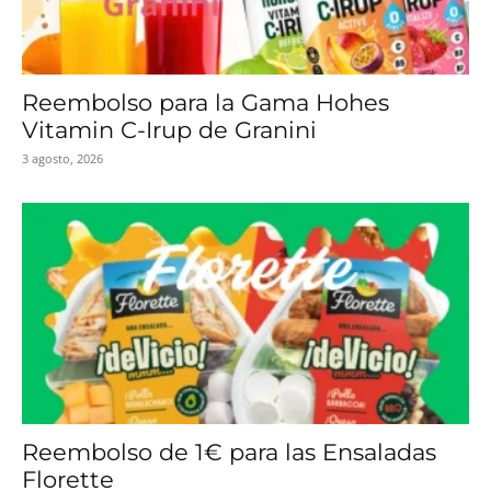
Reembolso para la Gama Hohes
Vitamin C-Irup de Granini
3 agosto, 2026
Reembolso de 1€ para las Ensaladas
Florette