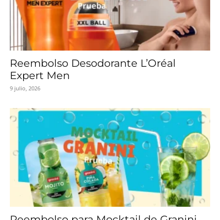
Reembolso Desodorante L’Oréal
Expert Men
9 julio, 2026
Reembolso para Mocktail de Granini