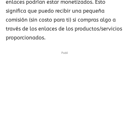
enlaces podrían estar monetizados. Esto
significa que puedo recibir una pequeña
comisión (sin costo para ti) si compras algo a
través de los enlaces de los productos/servicios
proporcionados.
Publi