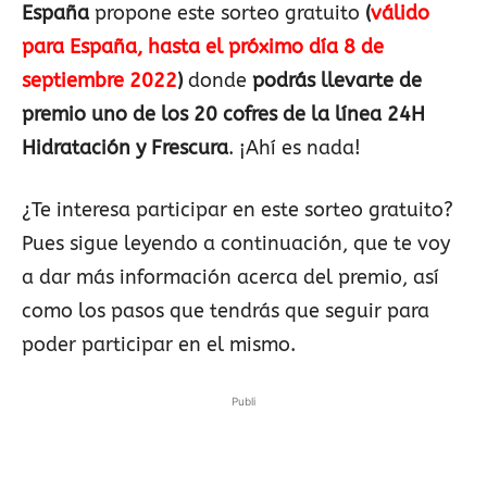
España
propone este sorteo gratuito
(
válido
para España, hasta el próximo día 8 de
septiembre 2022
)
donde
podrás llevarte de
premio uno de los 20 cofres de la línea 24H
Hidratación y Frescura
. ¡Ahí es nada!
¿Te interesa participar en este sorteo gratuito?
Pues sigue leyendo a continuación, que te voy
a dar más información acerca del premio, así
como los pasos que tendrás que seguir para
poder participar en el mismo.
Publi