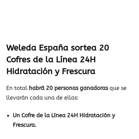
Weleda España sortea 20
Cofres de la Línea 24H
Hidratación y Frescura
En total
habrá 20 personas ganadoras
que se
llevarán cada una de ellas:
Un Cofre de la Línea 24H Hidratación y
Frescura.