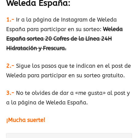
Weleda España:
1.-
Ir a la página de Instagram de Weleda
España para participar en su sorteo:
Weleda
España sortea 20 Cofres de la Línea 24H
Hidratación y Frescura.
2.-
Sigue los pasos que te indican en el post de
Weleda para participar en su sorteo gratuito.
3.-
No te olvides de dar a «me gusta» al post y
a la página de Weleda España.
¡Mucha suerte!