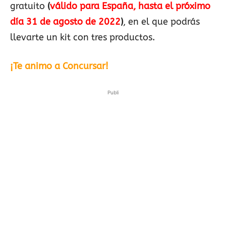
gratuito
(
válido para España, hasta el próximo
día 31 de agosto de 2022
)
, en el que podrás
llevarte un kit con tres productos.
¡Te animo a Concursar!
Publi