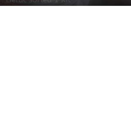
16 agosto, 2022