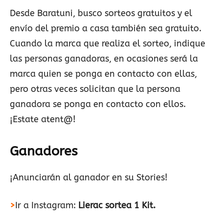
Desde Baratuni, busco sorteos gratuitos y el
envío del premio a casa también sea gratuito.
Cuando la marca que realiza el sorteo, indique
las personas ganadoras, en ocasiones será la
marca quien se ponga en contacto con ellas,
pero otras veces solicitan que la persona
ganadora se ponga en contacto con ellos.
¡Estate atent@!
Ganadores
¡Anunciarán al ganador en su Stories!
>
Ir a Instagram:
Lierac sortea 1 Kit.