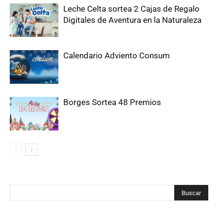
Leche Celta sortea 2 Cajas de Regalo
Digitales de Aventura en la Naturaleza
Calendario Adviento Consum
Borges Sortea 48 Premios