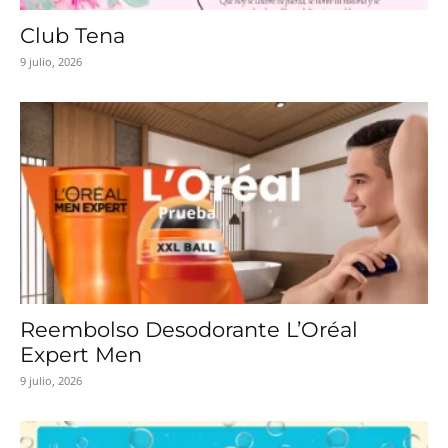
Club Tena
9 julio, 2026
Reembolso Desodorante L’Oréal
Expert Men
9 julio, 2026