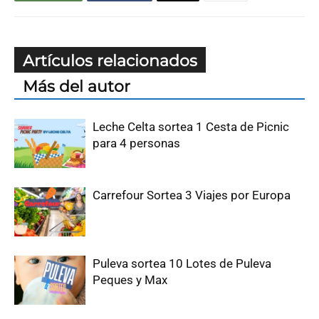
Artículos relacionados
Más del autor
Leche Celta sortea 1 Cesta de Picnic
para 4 personas
Carrefour Sortea 3 Viajes por Europa
Puleva sortea 10 Lotes de Puleva
Peques y Max