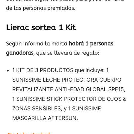
de las personas premiadas.
Lierac sortea 1 Kit
Según informa la marca
habrá 1 personas
ganadoras
, que se llevará de regalo:
1 KIT DE 3 PRODUCTOS que incluye: 1
SUNISSIME LECHE PROTECTORA CUERPO
REVITALIZANTE ANTI-EDAD GLOBAL SPF15,
1 SUNISSIME STICK PROTECTOR DE OJOS &
ZONAS SENSIBLES, y 1 SUNISSIME
MASCARILLA AFTERSUN.