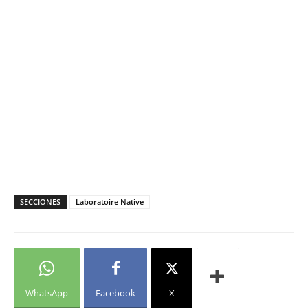
SECCIONES
Laboratoire Native
WhatsApp
Facebook
X