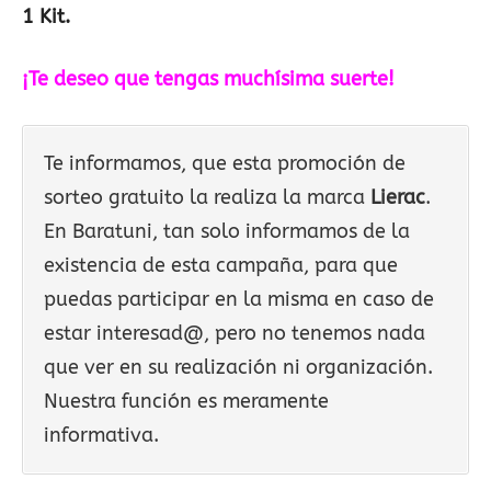
1 Kit.
¡Te deseo que tengas muchísima suerte!
Te informamos, que esta promoción de
sorteo gratuito la realiza la marca
Lierac
.
En Baratuni, tan solo informamos de la
existencia de esta campaña, para que
puedas participar en la misma en caso de
estar interesad@, pero no tenemos nada
que ver en su realización ni organización.
Nuestra función es meramente
informativa.