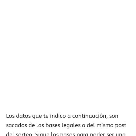
Los datos que te indico a continuación, son
sacados de las bases legales o del mismo post
del sorteo. Sigue los pasos para poder ser una