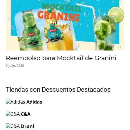
Reembolso para Mocktail de Granini
9 julio, 2026
Tiendas con Descuentos Destacados
Adidas
C&A
Druni