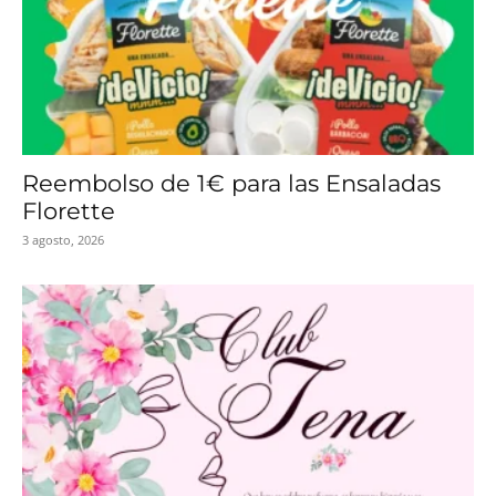
Reembolso de 1€ para las Ensaladas
Florette
3 agosto, 2026