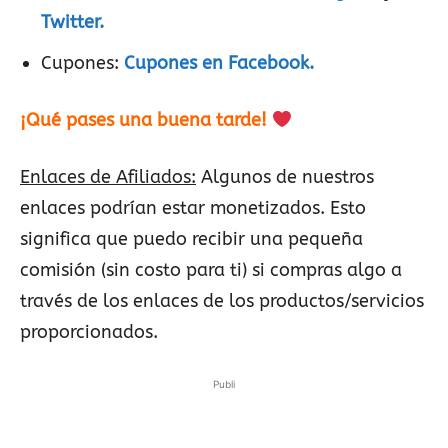
Twitter.
Cupones:
Cupones en Facebook.
¡Qué pases una buena tarde!
Enlaces de Afiliados:
Algunos de nuestros
enlaces podrían estar monetizados. Esto
significa que puedo recibir una pequeña
comisión (sin costo para ti) si compras algo a
través de los enlaces de los productos/servicios
proporcionados.
Publi