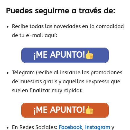
Puedes seguirme a través de:
Recibe todas las novedades en la comodidad
de tu e-mail aquí:
¡ME APUNTO!
Telegram (recibe al instante las promociones
de muestras gratis y aquellas «express» que
suelen finalizar muy rápido):
¡ME APUNTO!
En Redes Sociales:
Facebook
,
Instagram
y