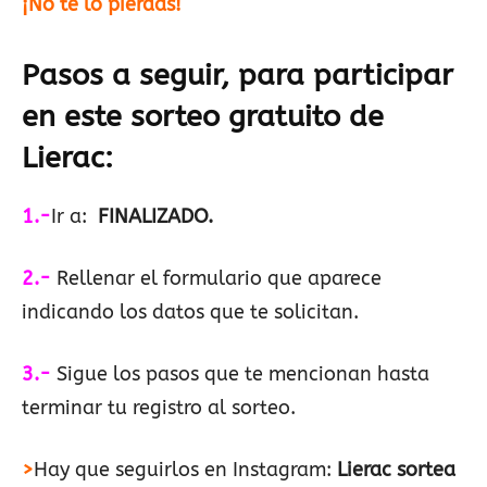
¡No te lo pierdas!
Pasos a seguir, para participar
en este sorteo gratuito de
Lierac
:
1.-
Ir a:
FINALIZADO.
2.-
Rellenar el formulario que aparece
indicando los datos que te solicitan.
3.-
Sigue los pasos que te mencionan hasta
terminar tu registro al sorteo.
>
Hay que seguirlos en Instagram:
Lierac sortea