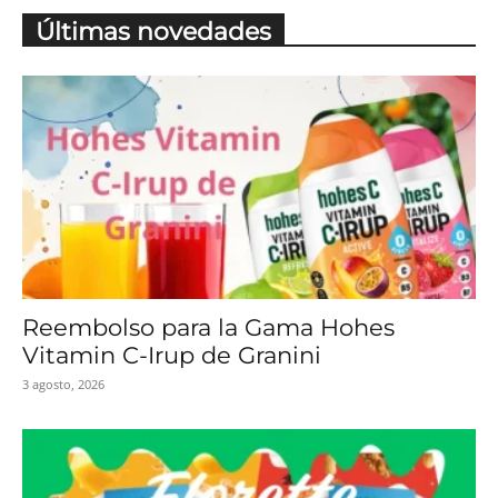
Últimas novedades
Reembolso para la Gama Hohes
Vitamin C-Irup de Granini
3 agosto, 2026