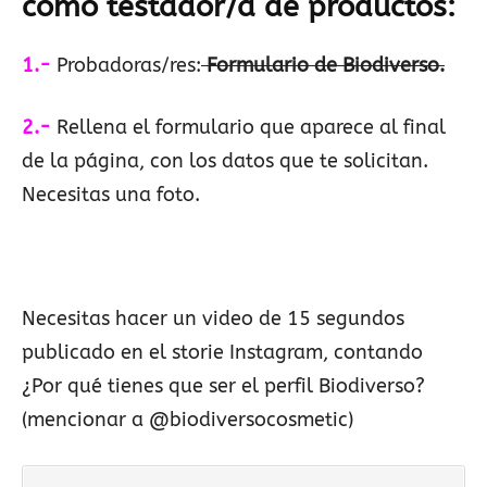
como testador/a de productos
:
1.-
Probadoras/res:
Formulario
de Biodiverso
.
2.-
Rellena el formulario que aparece al final
de la página, con los datos que te solicitan.
Necesitas una foto.
Necesitas hacer un video de 15 segundos
publicado en el storie Instagram, contando
¿Por qué tienes que ser el perfil Biodiverso?
(mencionar a @biodiversocosmetic)