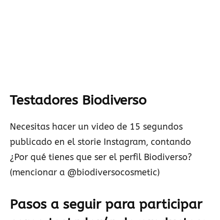
Testadores Biodiverso
Necesitas hacer un video de 15 segundos
publicado en el storie Instagram, contando
¿Por qué tienes que ser el perfil Biodiverso?
(mencionar a @biodiversocosmetic)
Pasos a seguir para participar