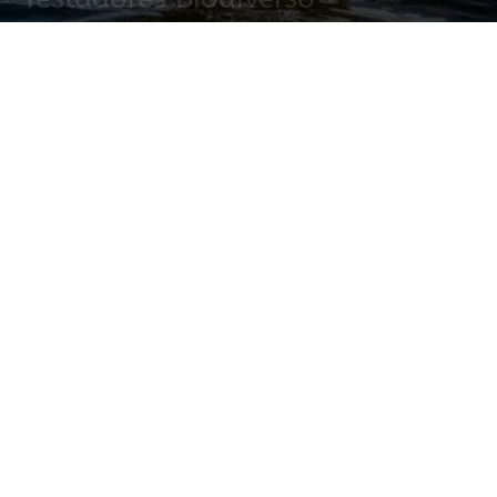
6 junio, 2022