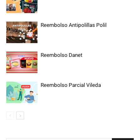
Reembolso Antipolillas Polil
Reembolso Danet
Reembolso Parcial Vileda