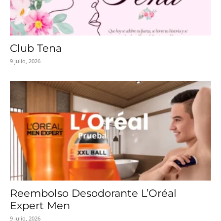
Club Tena
9 julio, 2026
Reembolso Desodorante L’Oréal
Expert Men
9 julio, 2026