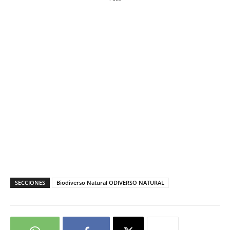
SECCIONES
Biodiverso Natural ODIVERSO NATURAL