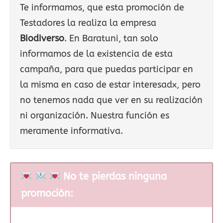
Te informamos, que esta promoción de
Testadores la realiza la empresa
Biodiverso
. En Baratuni, tan solo
informamos de la existencia de esta
campaña, para que puedas participar en
la misma en caso de estar interesadx, pero
no tenemos nada que ver en su realización
ni organización. Nuestra función es
meramente informativa.
No te pierdas ninguna
promoción: