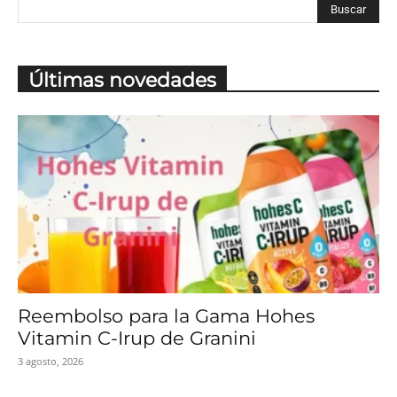
Últimas novedades
Reembolso para la Gama Hohes
Vitamin C-Irup de Granini
3 agosto, 2026