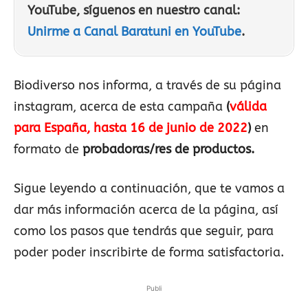
YouTube, síguenos en nuestro canal:
Unirme a Canal Baratuni en YouTube
.
Biodiverso nos informa, a través de su página
instagram, acerca de esta campaña
(
válida
para España, hasta 16 de junio de 2022
)
en
formato de
probadoras/res de productos.
Sigue leyendo a continuación, que te vamos a
dar más información acerca de la página, así
como los pasos que tendrás que seguir, para
poder poder inscribirte de forma satisfactoria.
Publi