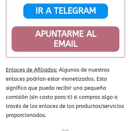
IR A TELEGRAM
APUNTARME AL
EMAIL
Enlaces de Afiliados:
Algunos de nuestros
enlaces podrían estar monetizados. Esto
significa que puedo recibir una pequeña
comisión (sin costo para ti) si compras algo a
través de los enlaces de los productos/servicios
proporcionados.
Publi