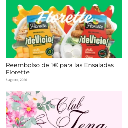
Reembolso de 1€ para las Ensaladas
Florette
3 agosto, 2026