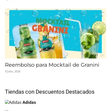
Reembolso para Mocktail de Granini
9 julio, 2026
Tiendas con Descuentos Destacados
Adidas