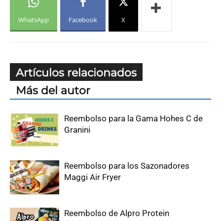
WhatsApp
Facebook
X
Artículos relacionados
Más del autor
Reembolso para la Gama Hohes C de
Granini
Reembolso para los Sazonadores
Maggi Air Fryer
Reembolso de Alpro Protein