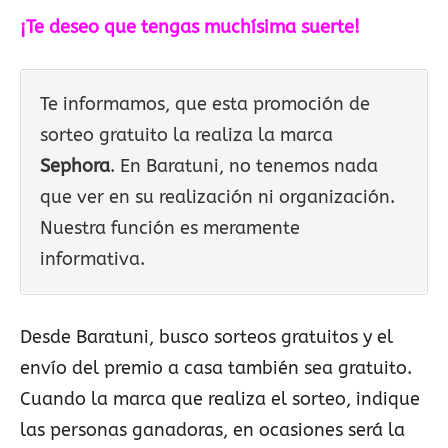
¡Te deseo que tengas muchísima suerte!
Te informamos, que esta promoción de
sorteo gratuito la realiza la marca
Sephora
. En Baratuni, no tenemos nada
que ver en su realización ni organización.
Nuestra función es meramente
informativa.
Desde Baratuni, busco sorteos gratuitos y el
envío del premio a casa también sea gratuito.
Cuando la marca que realiza el sorteo, indique
las personas ganadoras, en ocasiones será la