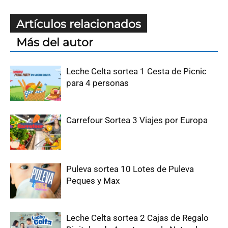
Artículos relacionados
Más del autor
Leche Celta sortea 1 Cesta de Picnic
para 4 personas
Carrefour Sortea 3 Viajes por Europa
Puleva sortea 10 Lotes de Puleva
Peques y Max
Leche Celta sortea 2 Cajas de Regalo