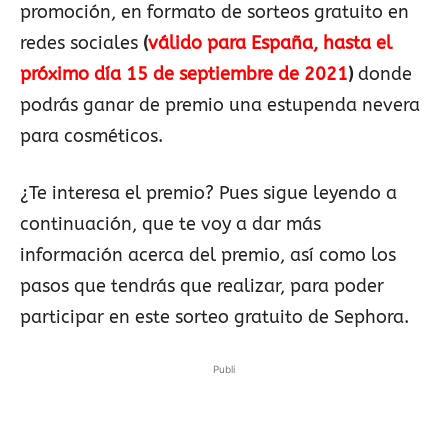
promoción, en formato de sorteos gratuito en
redes sociales
(
válido para España, hasta el
próximo día 15 de septiembre de 2021
)
donde
podrás ganar de premio una estupenda nevera
para cosméticos.
¿Te interesa el premio? Pues sigue leyendo a
continuación, que te voy a dar más
información acerca del premio, así como los
pasos que tendrás que realizar, para poder
participar en este sorteo gratuito de Sephora.
Publi