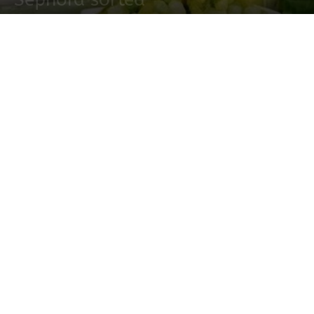
18 junio, 2022