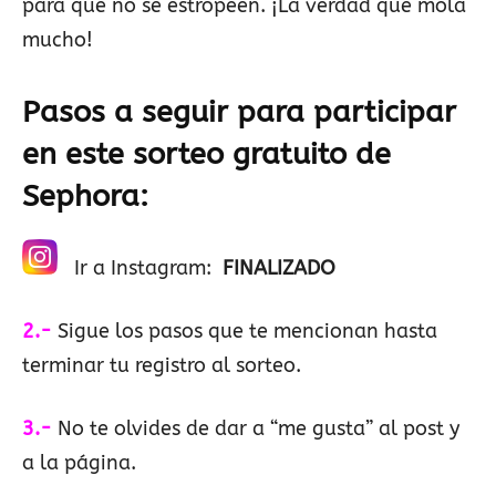
para que no se estropeen. ¡La verdad que mola
mucho!
Pasos a seguir para participar
en este sorteo gratuito de
Sephora
:
Ir a Instagram:
FINALIZADO
2.-
Sigue los pasos que te mencionan hasta
terminar tu registro al sorteo.
3.-
No te olvides de dar a “me gusta” al post y
a la página.