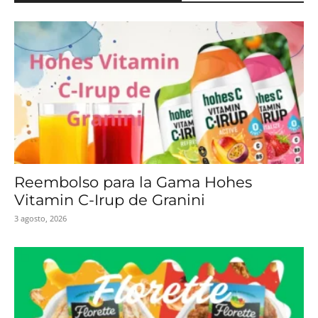
Reembolso para la Gama Hohes
Vitamin C-Irup de Granini
3 agosto, 2026