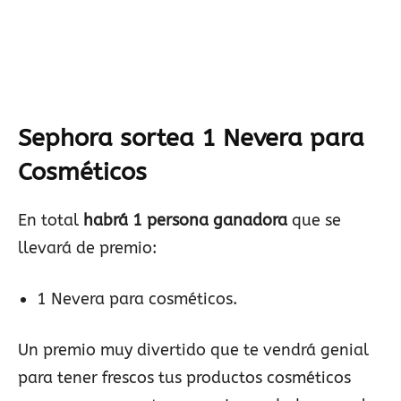
Sephora sortea 1 Nevera para
Cosméticos
En total
habrá 1 persona ganadora
que se
llevará de premio:
1 Nevera para cosméticos.
Un premio muy divertido que te vendrá genial
para tener frescos tus productos cosméticos