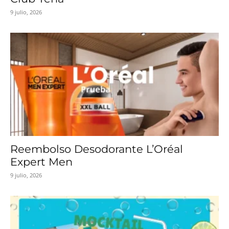
9 julio, 2026
Reembolso Desodorante L’Oréal
Expert Men
9 julio, 2026