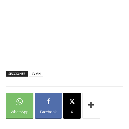
SECCIONES
LVMH
WhatsApp
Facebook
X