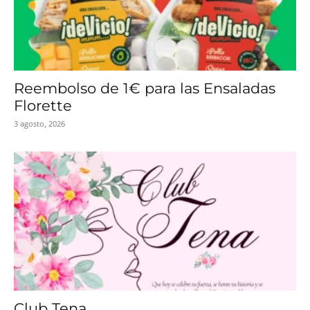
Reembolso de 1€ para las Ensaladas
Florette
3 agosto, 2026
Club Tena