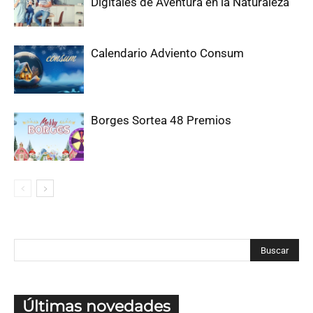
Digitales de Aventura en la Naturaleza
Calendario Adviento Consum
Borges Sortea 48 Premios
Últimas novedades