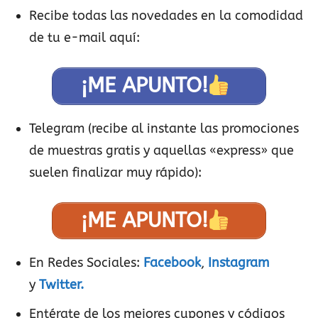
Recibe todas las novedades en la comodidad
de tu e-mail aquí:
¡ME APUNTO!
Telegram (recibe al instante las promociones
de muestras gratis y aquellas «express» que
suelen finalizar muy rápido):
¡ME APUNTO!
En Redes Sociales:
Facebook
,
Instagram
y
Twitter.
Entérate de los mejores cupones y códigos