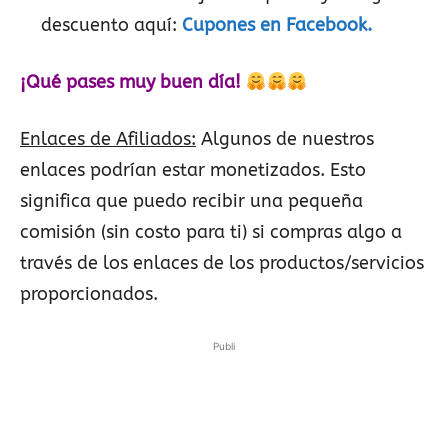
descuento aquí:
Cupones en Facebook.
¡Qué pases muy buen día!
Enlaces de Afiliados:
Algunos de nuestros
enlaces podrían estar monetizados. Esto
significa que puedo recibir una pequeña
comisión (sin costo para ti) si compras algo a
través de los enlaces de los productos/servicios
proporcionados.
Publi