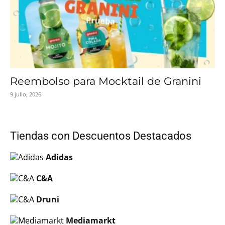
Reembolso para Mocktail de Granini
9 julio, 2026
Tiendas con Descuentos Destacados
Adidas
C&A
Druni
Mediamarkt