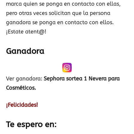
marca quien se ponga en contacto con ellas,
pero otras veces solicitan que la persona
ganadora se ponga en contacto con ellos.
¡Estate atent@!
Ganadora
Ver ganadora:
Sephora sortea 1 Nevera para
Cosméticos.
¡Felicidades!
Te espero en: