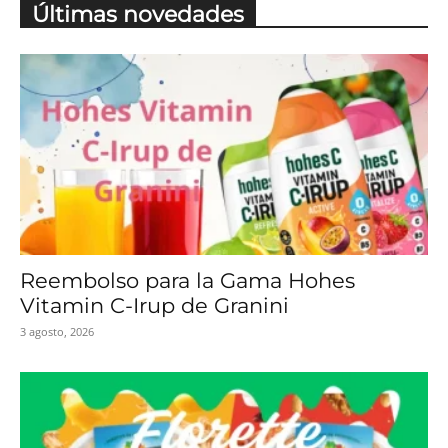
Últimas novedades
Reembolso para la Gama Hohes
Vitamin C-Irup de Granini
3 agosto, 2026