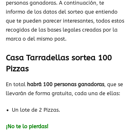
personas ganadoras. A continuación, te
informo de los datos del sorteo que entiendo
que te pueden parecer interesantes, todos estos
recogidos de las bases legales creadas por la
marca o del mismo post.
Casa Tarradellas sortea 100
Pizzas
En total
habrá 100 personas ganadoras
, que se
llevarán de forma gratuita, cada una de ellas:
Un lote de 2 Pizzas.
¡No te lo pierdas!