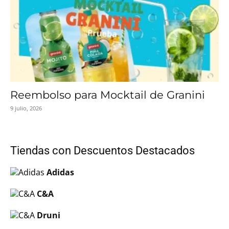
Reembolso para Mocktail de Granini
9 julio, 2026
Tiendas con Descuentos Destacados
Adidas
C&A
Druni