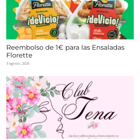
Reembolso de 1€ para las Ensaladas
Florette
3 agosto, 2026