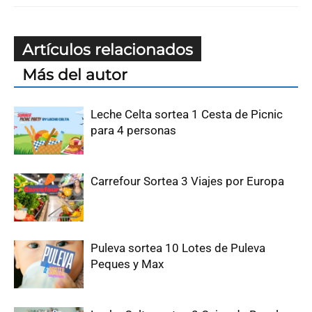
Artículos relacionados
Más del autor
Leche Celta sortea 1 Cesta de Picnic
para 4 personas
Carrefour Sortea 3 Viajes por Europa
Puleva sortea 10 Lotes de Puleva
Peques y Max