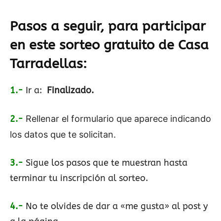
Pasos a seguir, para participar
en este sorteo gratuito de
Casa
Tarradellas
:
1.-
Ir a:
Finalizado.
2.-
Rellenar el formulario que aparece indicando
los datos que te solicitan.
3.-
Sigue los pasos que te muestran hasta
terminar tu inscripción al sorteo.
4.-
No te olvides de dar a «me gusta» al post y