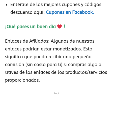
Entérate de los mejores cupones y códigos
descuento aquí:
Cupones en Facebook.
¡Qué pases un buen día
!
Enlaces de Afiliados:
Algunos de nuestros
enlaces podrían estar monetizados. Esto
significa que puedo recibir una pequeña
comisión (sin costo para ti) si compras algo a
través de los enlaces de los productos/servicios
proporcionados.
Publi