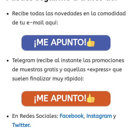
Recibe todas las novedades en la comodidad
de tu e-mail aquí:
¡ME APUNTO!
Telegram (recibe al instante las promociones
de muestras gratis y aquellas «express» que
suelen finalizar muy rápido):
¡ME APUNTO!
En Redes Sociales:
Facebook
,
Instagram
y
Twitter.