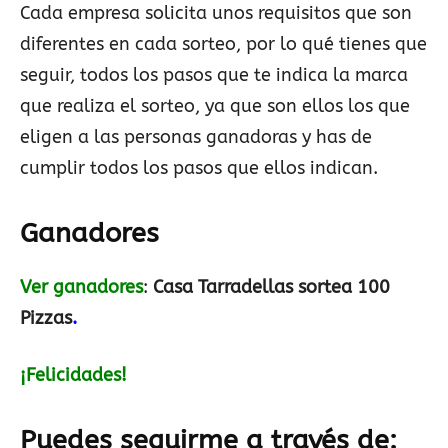
Cada empresa solicita unos requisitos que son
diferentes en cada sorteo, por lo qué tienes que
seguir, todos los pasos que te indica la marca
que realiza el sorteo, ya que son ellos los que
eligen a las personas ganadoras y has de
cumplir todos los pasos que ellos indican.
Ganadores
Ver ganadores
:
Casa Tarradellas sortea 100
Pizzas
.
¡Felicidades!
Puedes seguirme a través de: