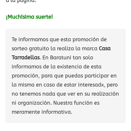
a la página.
¡Muchísima suerte!
Te informamos que esta promoción de
sorteo gratuito la realiza la marca
Casa
Tarradellas
. En Baratuni tan solo
informamos de la existencia de esta
promoción, para que puedas participar en
la misma en caso de estar interesadx, pero
no tenemos nada que ver en su realización
ni organización. Nuestra función es
meramente informativa.