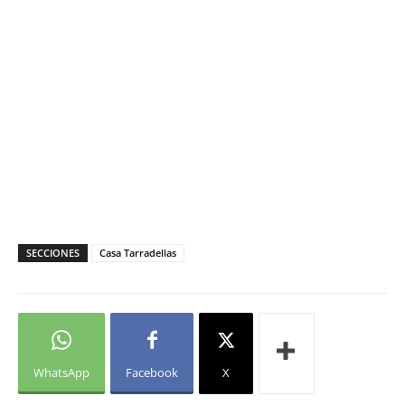
SECCIONES
Casa Tarradellas
WhatsApp
Facebook
X