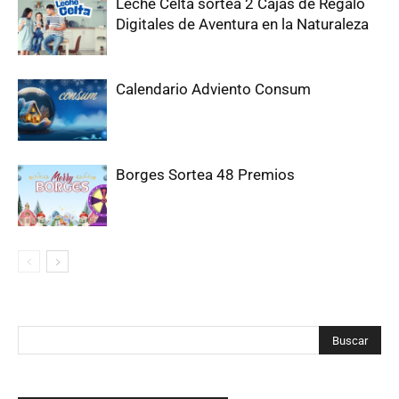
Leche Celta sortea 2 Cajas de Regalo
Digitales de Aventura en la Naturaleza
Calendario Adviento Consum
Borges Sortea 48 Premios