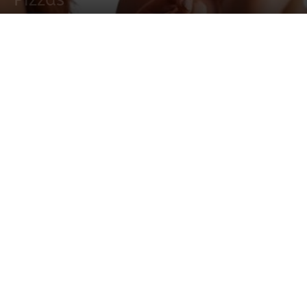
28 mayo, 2022