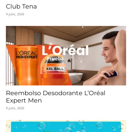
Club Tena
9 julio, 2026
Reembolso Desodorante L’Oréal
Expert Men
9 julio, 2026