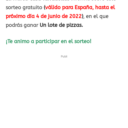
sorteo gratuito
(
válido para España, hasta el
próximo día 4 de junio de 2022
)
, en el que
podrás ganar
Un lote de pizzas.
¡Te animo a participar en el sorteo!
Publi