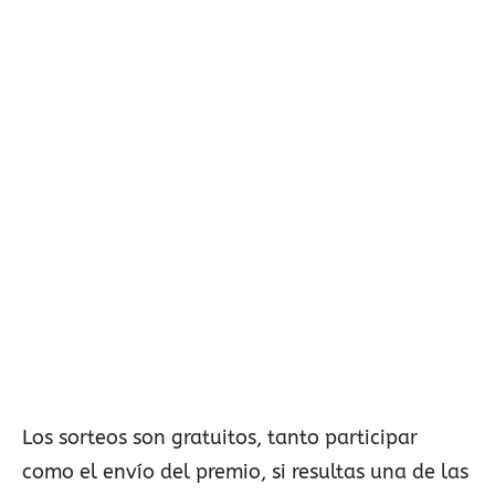
Los sorteos son gratuitos, tanto participar
como el envío del premio, si resultas una de las