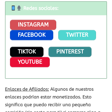
Redes sociales:
INSTAGRAM
FACEBOOK
TWITTER
TIKTOK
PINTEREST
YOUTUBE
Enlaces de Afiliados:
Algunos de nuestros
enlaces podrían estar monetizados. Esto
significa que puedo recibir una pequeña