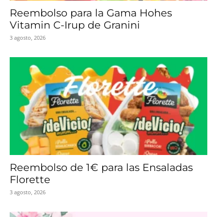
Reembolso para la Gama Hohes
Vitamin C-Irup de Granini
3 agosto, 2026
Reembolso de 1€ para las Ensaladas
Florette
3 agosto, 2026