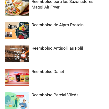
Reembolso para los Sazonadores
Maggi Air Fryer
Reembolso de Alpro Protein
Reembolso Antipolillas Polil
Reembolso Danet
Reembolso Parcial Vileda