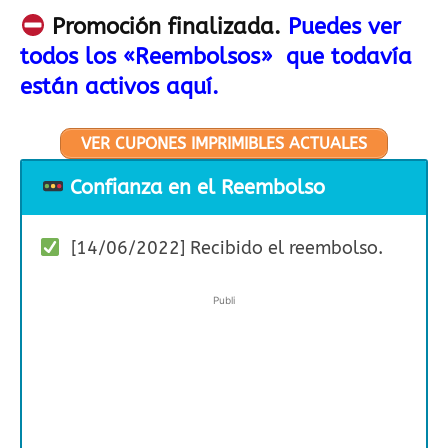
Promoción finalizada.
Puedes ver
todos los «Reembolsos» que todavía
están activos aquí.
VER CUPONES IMPRIMIBLES ACTUALES
Confianza en el Reembolso
[14/06/2022] Recibido el reembolso.
Publi