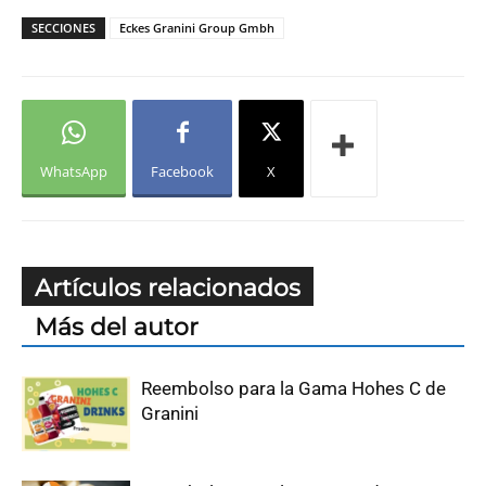
SECCIONES
Eckes Granini Group Gmbh
WhatsApp
Facebook
X
Artículos relacionados
Más del autor
Reembolso para la Gama Hohes C de
Granini