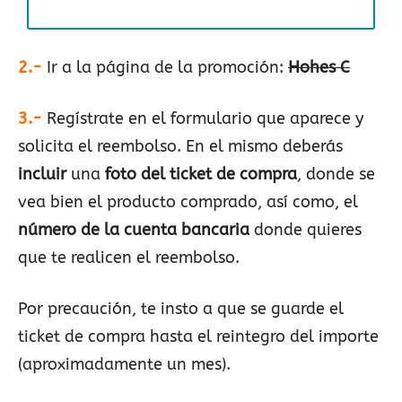
2.-
Ir a la página de la promoción:
Hohes C
3.-
Regístrate en el formulario que aparece y
solicita el reembolso. En el mismo deberás
incluir
una
foto del ticket de compra
, donde se
vea bien el producto comprado, así como, el
número de la cuenta bancaria
donde quieres
que te realicen el reembolso.
Por precaución, te insto a que se guarde el
ticket de compra hasta el reintegro del importe
(aproximadamente un mes).