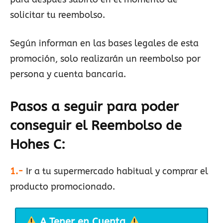
solicitar tu reembolso.
Según informan en las bases legales de esta
promoción, solo realizarán un reembolso por
persona y cuenta bancaria.
Pasos a seguir para poder
conseguir el Reembolso de
Hohes C
:
1.-
Ir a tu supermercado habitual y comprar el
producto promocionado.
A Tener en Cuenta