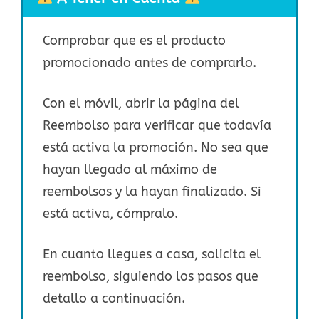
Comprobar que es el producto
promocionado antes de comprarlo.
Con el móvil, abrir la página del
Reembolso para verificar que todavía
está activa la promoción. No sea que
hayan llegado al máximo de
reembolsos y la hayan finalizado. Si
está activa, cómpralo.
En cuanto llegues a casa, solicita el
reembolso, siguiendo los pasos que
detallo a continuación.