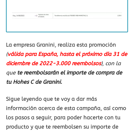
La empresa Granini, realiza esta promoción
(
válida para España, hasta el próximo día 31 de
diciembre de 2022-3.000 reembolsos
), con la
que
te reembolsarán el importe de compra de
tu Hohes C de Granini.
Sigue leyendo que te voy a dar más
información acerca de esta campaña, así como
los pasos a seguir, para poder hacerte con tu
producto y que te reembolsen su importe de