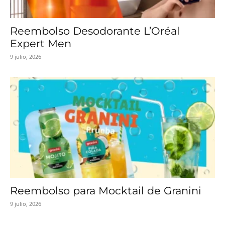
Reembolso Desodorante L’Oréal
Expert Men
9 julio, 2026
Reembolso para Mocktail de Granini
9 julio, 2026