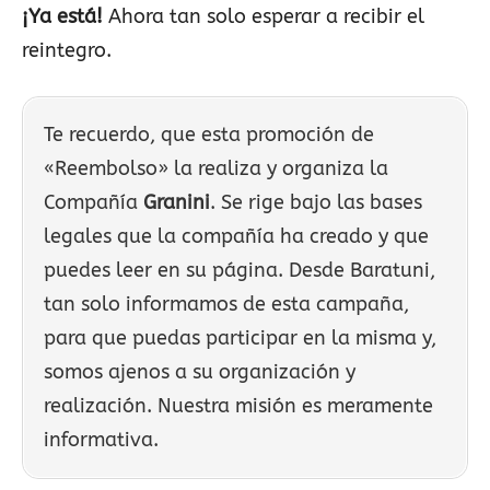
¡Ya está!
Ahora tan solo esperar a recibir el
reintegro.
Te recuerdo, que esta promoción de
«Reembolso» la realiza y organiza la
Compañía
Granini
. Se rige bajo las bases
legales que la compañía ha creado y que
puedes leer en su página. Desde Baratuni,
tan solo informamos de esta campaña,
para que puedas participar en la misma y,
somos ajenos a su organización y
realización. Nuestra misión es meramente
informativa.