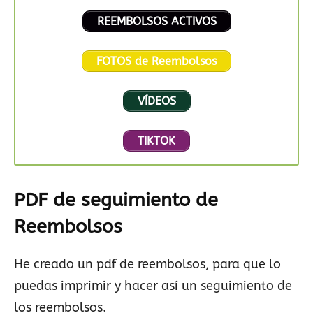
REEMBOLSOS ACTIVOS
FOTOS de Reembolsos
VÍDEOS
TIKTOK
PDF de seguimiento de
Reembolsos
He creado un pdf de reembolsos, para que lo
puedas imprimir y hacer así un seguimiento de
los reembolsos.