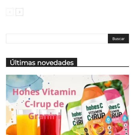
Últimas novedades