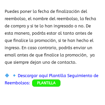
Puedes poner la fecha de finalización del
reembolso, el nombre del reembolso, la fecha
de compra y si te lo han ingresado o no. De
esta manera, podrás estar al tanto antes de
que finalice la promoción, si te han hecho el
ingreso. En caso contrario, podrás enviar un
email antes de que finalice la promoción, ya
que siempre dejan uno de contacto.
Descargar aquí Plantilla Seguimiento de
Reembolsos:
PLANTILLA