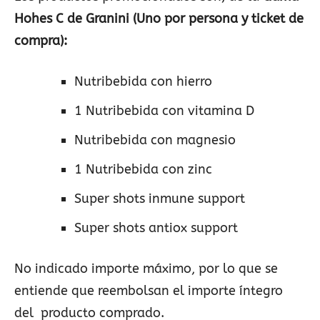
Hohes C de Granini (Uno por persona y ticket de
compra):
Nutribebida con hierro
1 Nutribebida con vitamina D
Nutribebida con magnesio
1 Nutribebida con zinc
Super shots inmune support
Super shots antiox support
No indicado importe máximo, por lo que se
entiende que reembolsan el importe íntegro
del producto comprado.