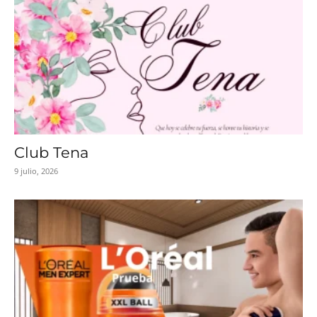
Club Tena
9 julio, 2026