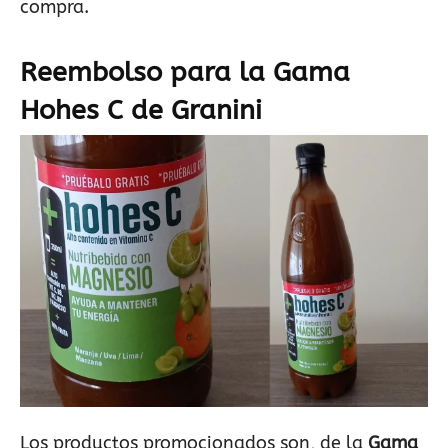
compra.
Reembolso para la Gama
Hohes C de Granini
Los productos promocionados son, de la
Gama