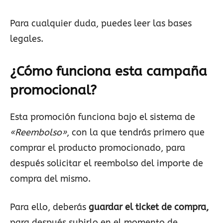
Para cualquier duda, puedes leer las bases
legales.
¿Cómo funciona esta campaña
promocional?
Esta promoción funciona bajo el sistema de
«Reembolso»
, con la que tendrás primero que
comprar el producto promocionado, para
después solicitar el reembolso del importe de
compra del mismo.
Para ello, deberás
guardar el ticket de compra,
para después subirlo en el momento de