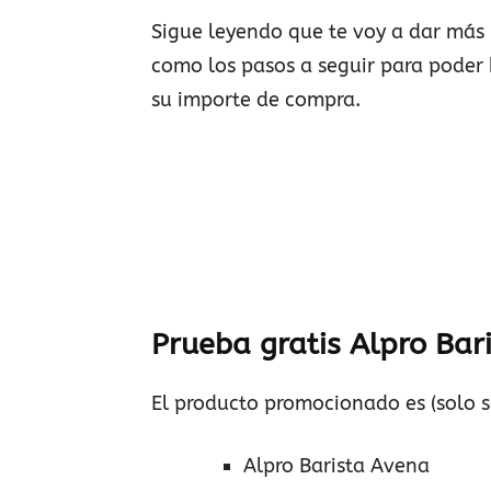
Sigue leyendo que te voy a dar más
como los pasos a seguir para poder
su importe de compra.
Prueba gratis Alpro Bar
El producto promocionado es (solo s
Alpro Barista Avena