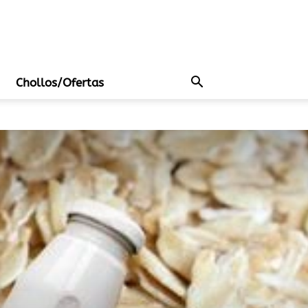
Chollos/Ofertas