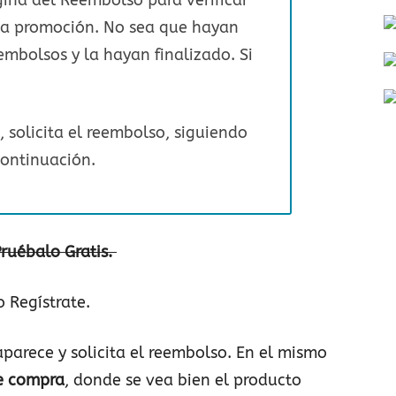
 la promoción. No sea que hayan
mbolsos y la hayan finalizado. Si
 solicita el reembolso, siguiendo
continuación.
ruébalo Gratis.
 Regístrate.
aparece y solicita el reembolso. En el mismo
de compra
, donde se vea bien el producto