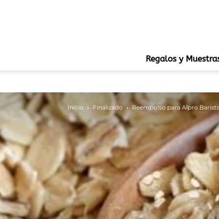
Regalos y Muestra
Inicio
Finalizado
Reembolso para Alpro Barist