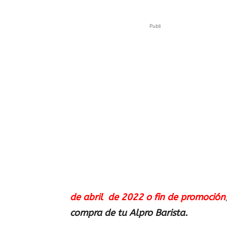
Publi
de abril de 2022 o fin de promoción
compra de tu Alpro Barista.