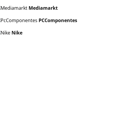
Mediamarkt
PCComponentes
Nike