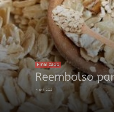
Finalizado
Reembolso par
4 abril, 2022