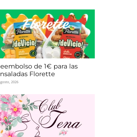
eembolso de 1€ para las
nsaladas Florette
agosto, 2026