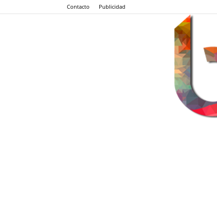
Contacto
Publicidad