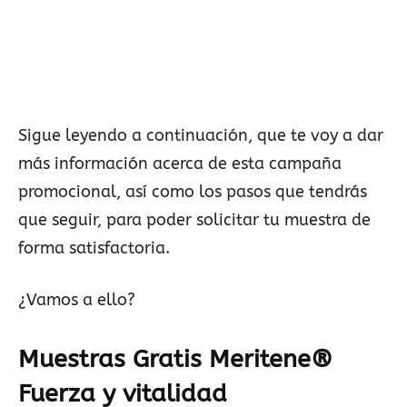
Sigue leyendo a continuación, que te voy a dar
más información acerca de esta campaña
promocional, así como los pasos que tendrás
que seguir, para poder solicitar tu muestra de
forma satisfactoria.
¿Vamos a ello?
Muestras Gratis Meritene®
Fuerza y vitalidad