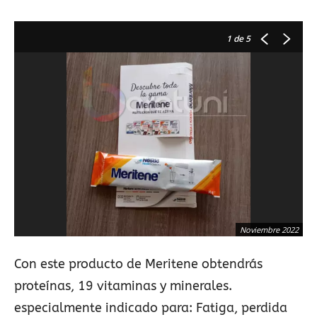
1
de 5
Noviembre 2022
Con este producto de Meritene obtendrás
proteínas, 19 vitaminas y minerales.
especialmente indicado para: Fatiga, perdida