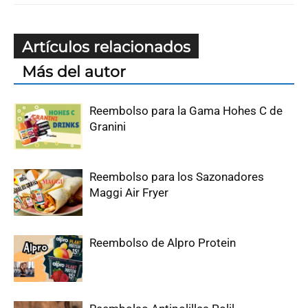
Artículos relacionados
Más del autor
Reembolso para la Gama Hohes C de
Granini
Reembolso para los Sazonadores
Maggi Air Fryer
Reembolso de Alpro Protein