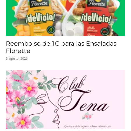
Reembolso de 1€ para las Ensaladas
Florette
3 agosto, 2026