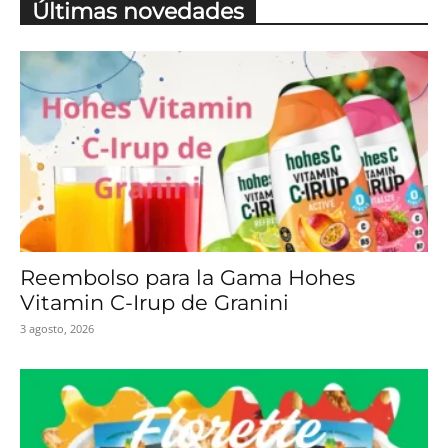
Últimas novedades
Reembolso para la Gama Hohes
Vitamin C-Irup de Granini
3 agosto, 2026