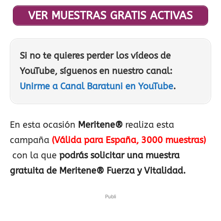
VER MUESTRAS GRATIS ACTIVAS
Si no te quieres perder los vídeos de
YouTube, síguenos en nuestro canal:
Unirme a Canal Baratuni en YouTube
.
En esta ocasión
Meritene®
realiza esta
campaña
(Válida para España, 3000 muestras)
con la que
podrás solicitar una muestra
gratuita de Meritene® Fuerza y Vitalidad.
Publi