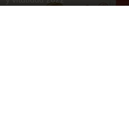
y vitalidad 2022
1 abril, 2022