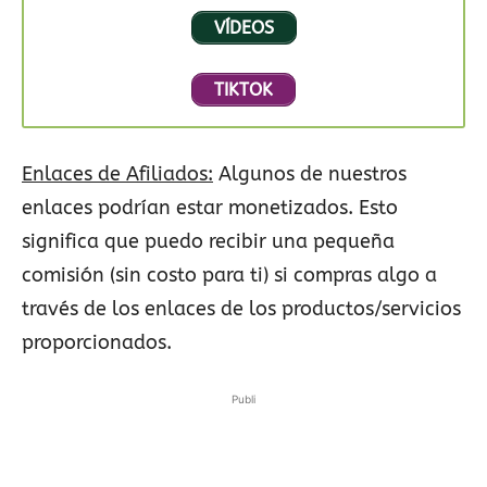
VÍDEOS
TIKTOK
Enlaces de Afiliados:
Algunos de nuestros
enlaces podrían estar monetizados. Esto
significa que puedo recibir una pequeña
comisión (sin costo para ti) si compras algo a
través de los enlaces de los productos/servicios
proporcionados.
Publi