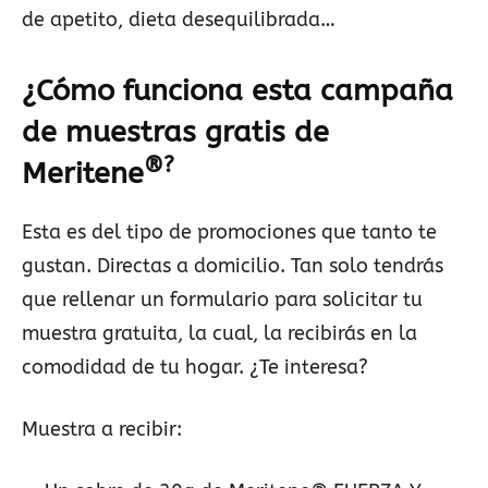
de apetito, dieta desequilibrada…
¿Cómo funciona esta campaña
de muestras gratis de
®?
Meritene
Esta es del tipo de promociones que tanto te
gustan. Directas a domicilio. Tan solo tendrás
que rellenar un formulario para solicitar tu
muestra gratuita, la cual, la recibirás en la
comodidad de tu hogar. ¿Te interesa?
Muestra a recibir: