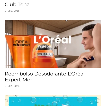
Club Tena
9 julio, 2026
Reembolso Desodorante L’Oréal
Expert Men
9 julio, 2026