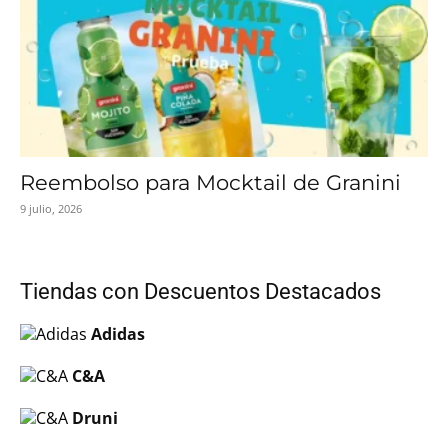
Reembolso para Mocktail de Granini
9 julio, 2026
Tiendas con Descuentos Destacados
Adidas
C&A
Druni