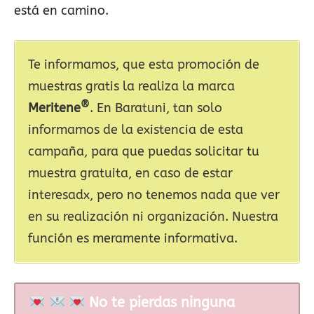
está en camino.
Te informamos, que esta promoción de
muestras gratis la realiza la marca
®
Meritene
. En Baratuni, tan solo
informamos de la existencia de esta
campaña, para que puedas solicitar tu
muestra gratuita, en caso de estar
interesadx, pero no tenemos nada que ver
en su realización ni organización. Nuestra
función es meramente informativa.
No te pierdas ninguna