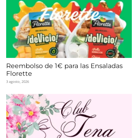
Reembolso de 1€ para las Ensaladas
Florette
3 agosto, 2026