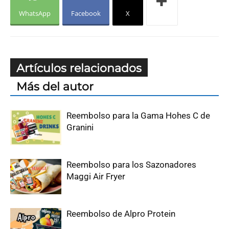
WhatsApp
Facebook
X
Artículos relacionados
Más del autor
Reembolso para la Gama Hohes C de
Granini
Reembolso para los Sazonadores
Maggi Air Fryer
Reembolso de Alpro Protein