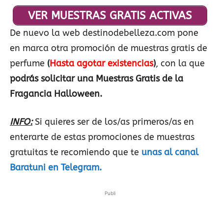
VER MUESTRAS GRATIS ACTIVAS
De nuevo la web destinodebelleza.com pone
en marca otra promoción de muestras gratis de
perfume
(
Hasta agotar existencias
)
, con la que
podrás solicitar una Muestras Gratis de la
Fragancia Halloween.
INFO:
Si quieres ser de los/as primeros/as en
enterarte de estas promociones de muestras
gratuitas te recomiendo que te
unas al canal
Baratuni en Telegram.
Publi