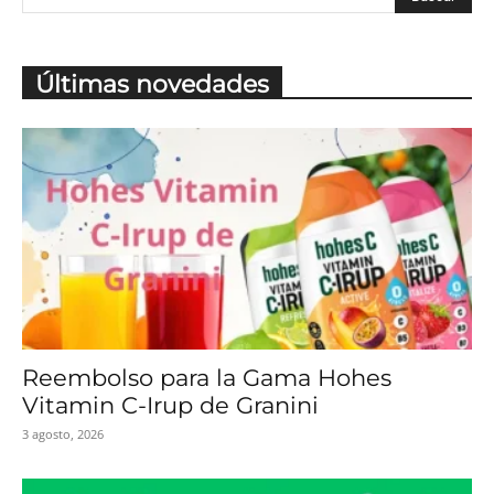
Últimas novedades
Reembolso para la Gama Hohes
Vitamin C-Irup de Granini
3 agosto, 2026