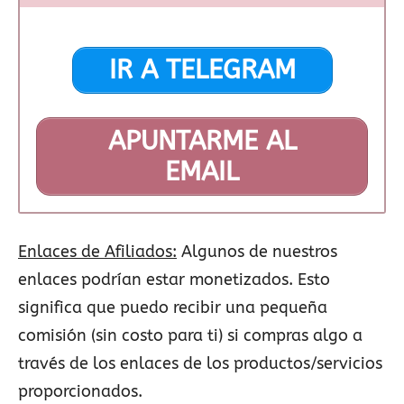
IR A TELEGRAM
APUNTARME AL
EMAIL
Enlaces de Afiliados:
Algunos de nuestros
enlaces podrían estar monetizados. Esto
significa que puedo recibir una pequeña
comisión (sin costo para ti) si compras algo a
través de los enlaces de los productos/servicios
proporcionados.