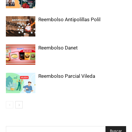
Reembolso Antipolillas Polil
Reembolso Danet
Reembolso Parcial Vileda