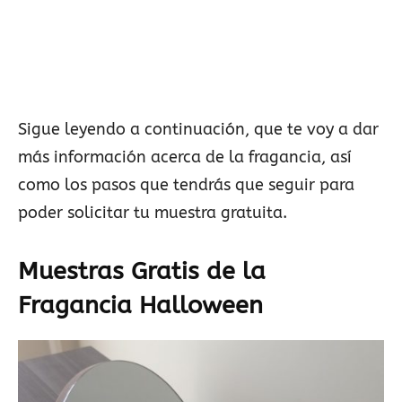
Sigue leyendo a continuación, que te voy a dar
más información acerca de la fragancia, así
como los pasos que tendrás que seguir para
poder solicitar tu muestra gratuita.
Muestras Gratis de la
Fragancia Halloween