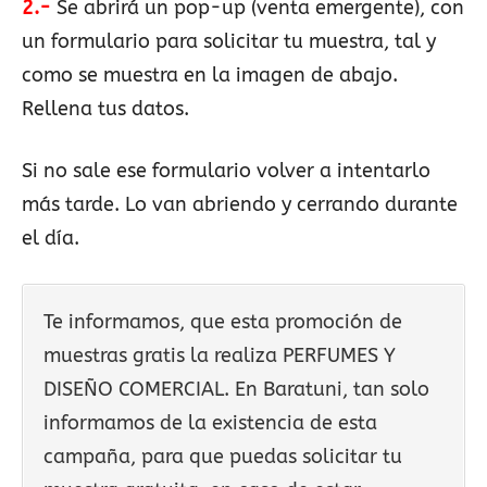
2.-
Se abrirá un pop-up (venta emergente), con
un formulario para solicitar tu muestra, tal y
como se muestra en la imagen de abajo.
Rellena tus datos.
Si no sale ese formulario volver a intentarlo
más tarde. Lo van abriendo y cerrando durante
el día.
Te informamos, que esta promoción de
muestras gratis la realiza PERFUMES Y
DISEÑO COMERCIAL. En Baratuni, tan solo
informamos de la existencia de esta
campaña, para que puedas solicitar tu