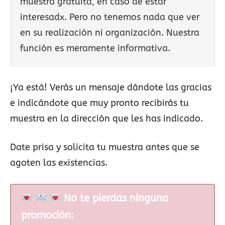
muestra gratuita, en caso de estar
interesadx. Pero no tenemos nada que ver
en su realización ni organización. Nuestra
función es meramente informativa.
¡Ya está! Verás un mensaje dándote las gracias
e indicándote que muy pronto recibirás tu
muestra en la dirección que les has indicado.
Date prisa y solicita tu muestra antes que se
agoten las existencias.
No te pierdas ninguna
promoción: