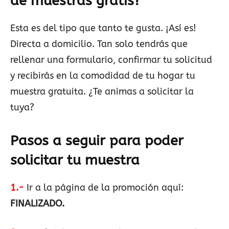
de muestras gratis?
Esta es del tipo que tanto te gusta. ¡Así es!
Directa a domicilio. Tan solo tendrás que
rellenar una formulario, confirmar tu solicitud
y recibirás en la comodidad de tu hogar tu
muestra gratuita. ¿Te animas a solicitar la
tuya?
Pasos a seguir para poder
solicitar tu muestra
1.-
Ir a la página de la promoción aquí:
FINALIZADO.