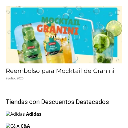
Reembolso para Mocktail de Granini
9 julio, 2026
Tiendas con Descuentos Destacados
Adidas
C&A