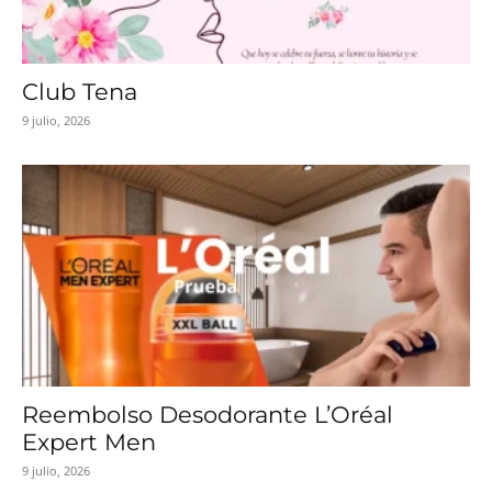
Club Tena
9 julio, 2026
Reembolso Desodorante L’Oréal
Expert Men
9 julio, 2026