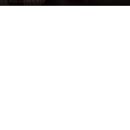
23 abril, 2022