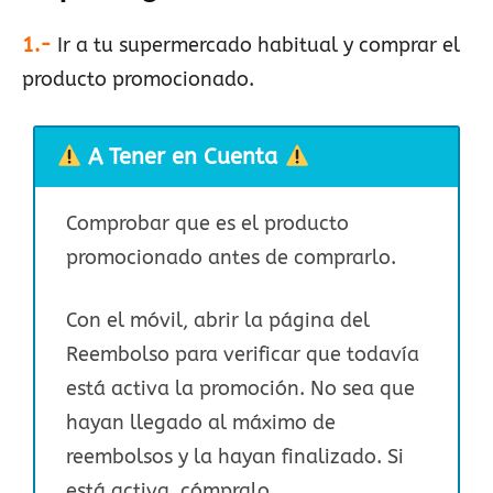
1.-
Ir a tu supermercado habitual y comprar el
producto promocionado.
A Tener en Cuenta
Comprobar que es el producto
promocionado antes de comprarlo.
Con el móvil, abrir la página del
Reembolso para verificar que todavía
está activa la promoción. No sea que
hayan llegado al máximo de
reembolsos y la hayan finalizado. Si
está activa, cómpralo.