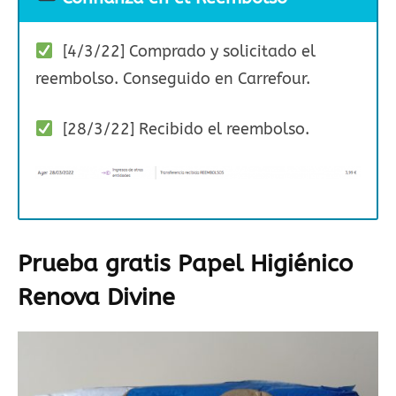
[4/3/22] Comprado y solicitado el
reembolso. Conseguido en Carrefour.
[28/3/22] Recibido el reembolso.
Prueba gratis Papel Higiénico
Renova Divine