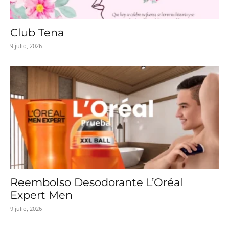
Club Tena
9 julio, 2026
Reembolso Desodorante L’Oréal
Expert Men
9 julio, 2026