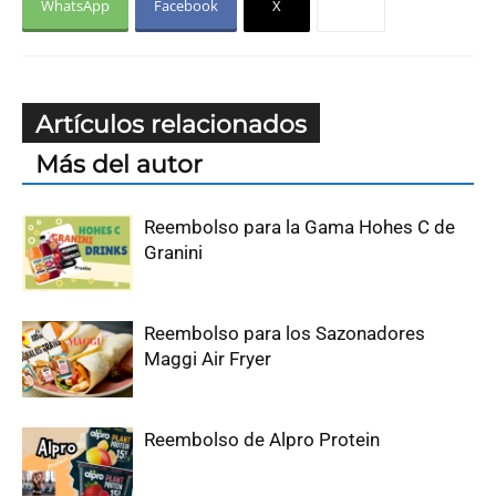
WhatsApp
Facebook
X
Artículos relacionados
Más del autor
Reembolso para la Gama Hohes C de
Granini
Reembolso para los Sazonadores
Maggi Air Fryer
Reembolso de Alpro Protein