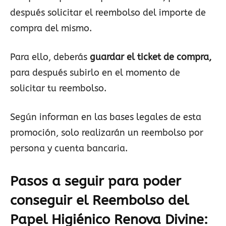
después solicitar el reembolso del importe de
compra del mismo.
Para ello, deberás
guardar el ticket de compra,
para después subirlo en el momento de
solicitar tu reembolso.
Según informan en las bases legales de esta
promoción, solo realizarán un reembolso por
persona y cuenta bancaria.
Pasos a seguir para poder
conseguir el Reembolso del
Papel Higiénico Renova Divine
: