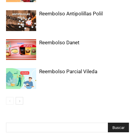
Reembolso Antipolillas Polil
Reembolso Danet
Reembolso Parcial Vileda