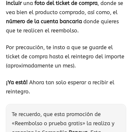
incluir
una
foto del ticket de compra
, donde se
vea bien el producto comprado, así como, el
número de la cuenta bancaria
donde quieres
que te realicen el reembolso.
Por precaución, te insto a que se guarde el
ticket de compra hasta el reintegro del importe
(aproximadamente un mes).
¡Ya está!
Ahora tan solo esperar a recibir el
reintegro.
Te recuerdo, que esta promoción de
«Reembolso o prueba gratis» la realiza y