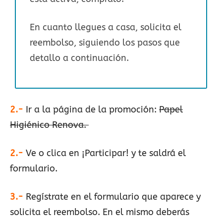
En cuanto llegues a casa, solicita el
reembolso, siguiendo los pasos que
detallo a continuación.
2.-
Ir a la página de la promoción:
Papel
Higiénico Renova.
2.-
Ve o clica en ¡Participar! y te saldrá el
formulario.
3.-
Regístrate en el formulario que aparece y
solicita el reembolso. En el mismo deberás