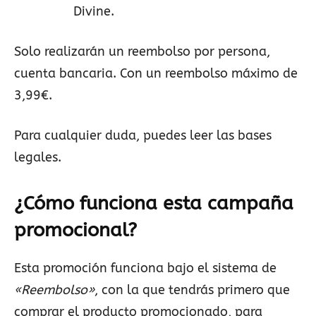
Divine.
Solo realizarán un reembolso por persona,
cuenta bancaria. Con un reembolso máximo de
3,99€.
Para cualquier duda, puedes leer las bases
legales.
¿Cómo funciona esta campaña
promocional?
Esta promoción funciona bajo el sistema de
«Reembolso»
, con la que tendrás primero que
comprar el producto promocionado, para