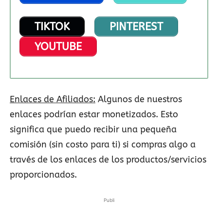
TIKTOK
PINTEREST
YOUTUBE
Enlaces de Afiliados:
Algunos de nuestros
enlaces podrían estar monetizados. Esto
significa que puedo recibir una pequeña
comisión (sin costo para ti) si compras algo a
través de los enlaces de los productos/servicios
proporcionados.
Publi