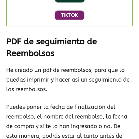
TIKTOK
PDF de seguimiento de
Reembolsos
He creado un pdf de reembolsos, para que lo
puedas imprimir y hacer así un seguimiento de
los reembolsos.
Puedes poner la fecha de finalización del
reembolso, el nombre del reembolso, la fecha
de compra y si te lo han ingresado o no. De
esta manera, podrás estar al tanto antes de