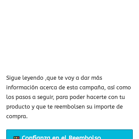
Sigue leyendo ,que te voy a dar más
información acerca de esta campaña, así como
los pasos a seguir, para poder hacerte con tu
producto y que te reembolsen su importe de
compra.
Confianza en el Reembolso