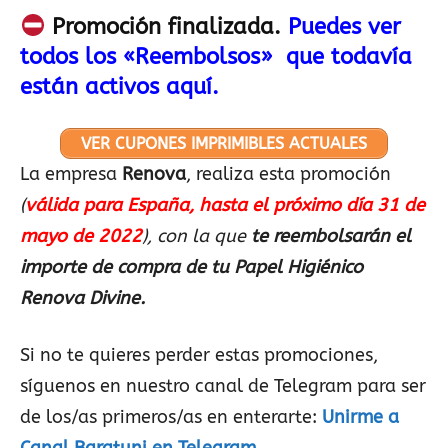
Promoción finalizada.
Puedes ver
todos los «Reembolsos» que todavía
están activos aquí.
VER CUPONES IMPRIMIBLES ACTUALES
La empresa
Renova
, realiza esta promoción
(
válida para España, hasta el próximo día 31 de
mayo de 2022
), con la que
te reembolsarán el
importe de compra de tu Papel Higiénico
Renova Divine.
Si no te quieres perder estas promociones,
síguenos en nuestro canal de Telegram para ser
de los/as primeros/as en enterarte:
Unirme a