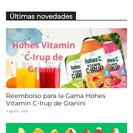
Últimas novedades
Reembolso para la Gama Hohes
Vitamin C-Irup de Granini
3 agosto, 2026