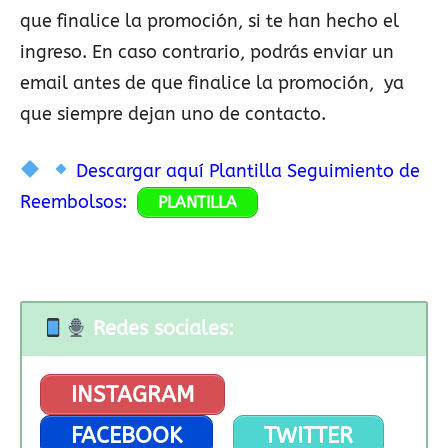
que finalice la promoción, si te han hecho el
ingreso. En caso contrario, podrás enviar un
email antes de que finalice la promoción, ya
que siempre dejan uno de contacto.
Descargar aquí Plantilla Seguimiento de
Reembolsos:
PLANTILLA
Redes sociales:
INSTAGRAM
FACEBOOK
TWITTER