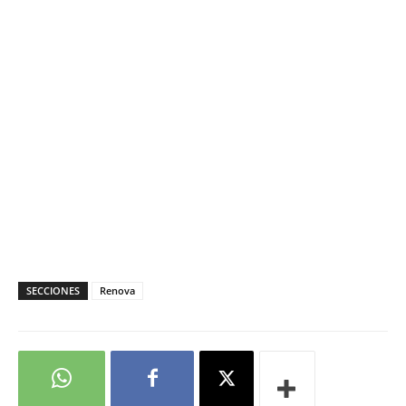
SECCIONES
Renova