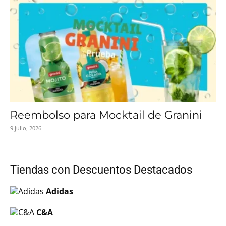
Reembolso para Mocktail de Granini
9 julio, 2026
Tiendas con Descuentos Destacados
Adidas
C&A