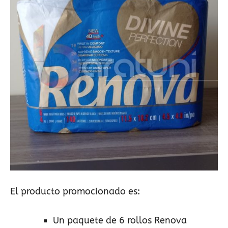
El producto promocionado es:
Un paquete de 6 rollos Renova