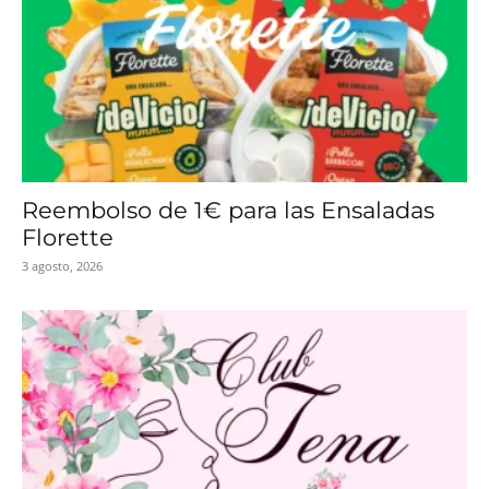
Reembolso de 1€ para las Ensaladas
Florette
3 agosto, 2026