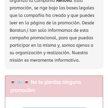
organiza la Compañía
Renova
. Esta
promoción, se rige bajo las bases legales
que la compañía ha creado y que puedes
leer en la página de la promoción. Desde
Baratun,i tan solo informamos de esta
campaña promocional, para que puedas
participar en la misma y, somos ajenos a
su organización y realización. Nuestra
misión es meramente informativa.
No te pierdas ninguna
promoción: