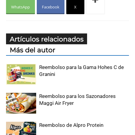
WhatsApp
Facebook
X
Artículos relacionados
Más del autor
Reembolso para la Gama Hohes C de
Granini
Reembolso para los Sazonadores
Maggi Air Fryer
Reembolso de Alpro Protein