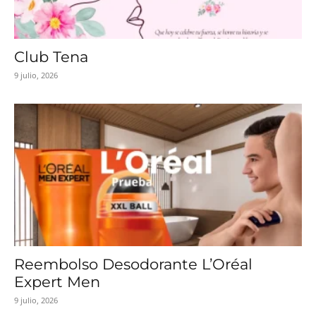
Club Tena
9 julio, 2026
Reembolso Desodorante L’Oréal
Expert Men
9 julio, 2026