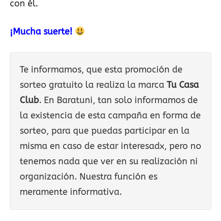
con él.
¡Mucha suerte!
Te informamos, que esta promoción de
sorteo gratuito la realiza la marca
Tu Casa
Club
. En Baratuni, tan solo informamos de
la existencia de esta campaña en forma de
sorteo, para que puedas participar en la
misma en caso de estar interesadx, pero no
tenemos nada que ver en su realización ni
organización. Nuestra función es
meramente informativa.