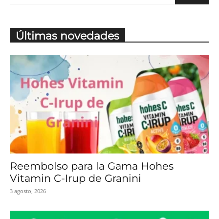
Últimas novedades
Reembolso para la Gama Hohes
Vitamin C-Irup de Granini
3 agosto, 2026