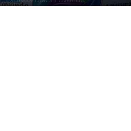
1 febrero, 2022