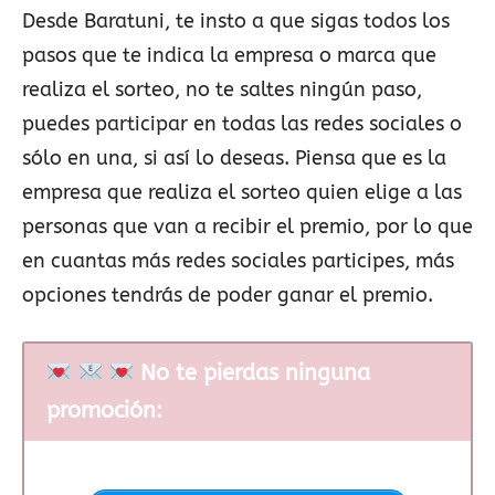
Desde Baratuni, te insto a que sigas todos los
pasos que te indica la empresa o marca que
realiza el sorteo, no te saltes ningún paso,
puedes participar en todas las redes sociales o
sólo en una, si así lo deseas. Piensa que es la
empresa que realiza el sorteo quien elige a las
personas que van a recibir el premio, por lo que
en cuantas más redes sociales participes, más
opciones tendrás de poder ganar el premio.
No te pierdas ninguna
promoción: