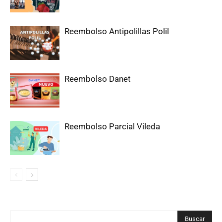
Reembolso Antipolillas Polil
Reembolso Danet
Reembolso Parcial Vileda