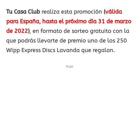
Tu Casa Club
realiza esta promoción
(
válida
para España, hasta el próximo día 31 de marzo
de 2022
)
, en formato de sorteo gratuito con la
que podrás llevarte de premio uno de los 250
Wipp Express Discs Lavanda que regalan.
Publi