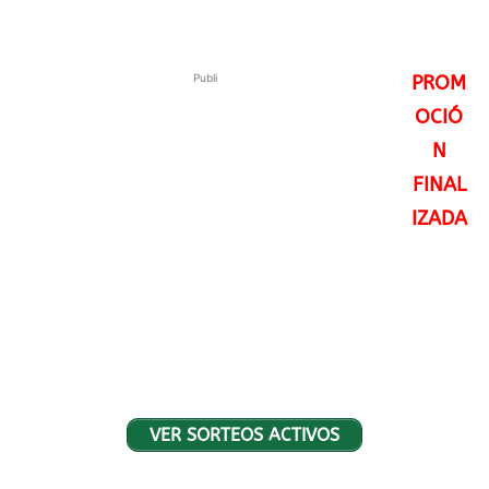
Publi
PROM
OCIÓ
N
FINAL
IZADA
VER SORTEOS ACTIVOS