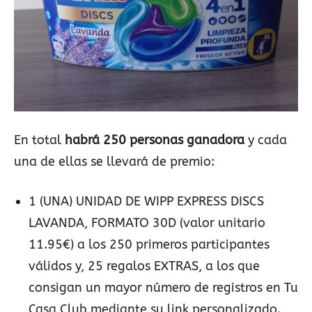
En total
habrá 250 personas ganadora
y cada
una de ellas se llevará de premio:
1 (UNA) UNIDAD DE WIPP EXPRESS DISCS
LAVANDA, FORMATO 30D (valor unitario
11.95€) a los 250 primeros participantes
válidos y, 25 regalos EXTRAS, a los que
consigan un mayor número de registros en Tu
Casa Club mediante su link personalizado.