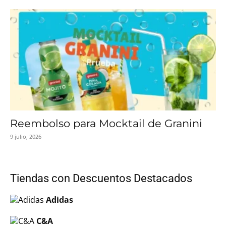
Reembolso para Mocktail de Granini
9 julio, 2026
Tiendas con Descuentos Destacados
Adidas
C&A