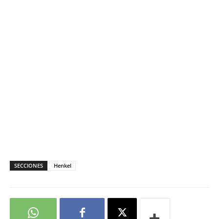
SECCIONES
Henkel