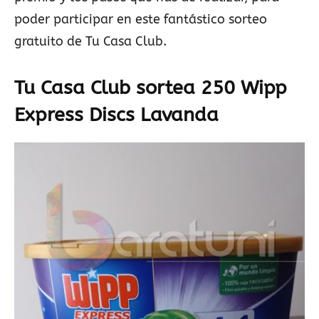
poder participar en este fantástico sorteo
gratuito de Tu Casa Club.
Tu Casa Club sortea 250 Wipp
Express Discs Lavanda