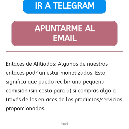
IR A TELEGRAM
APUNTARME AL
EMAIL
Enlaces de Afiliados:
Algunos de nuestros
enlaces podrían estar monetizados. Esto
significa que puedo recibir una pequeña
comisión (sin costo para ti) si compras algo a
través de los enlaces de los productos/servicios
proporcionados.
Publi