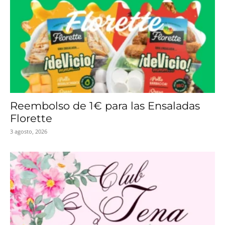
Reembolso de 1€ para las Ensaladas
Florette
3 agosto, 2026