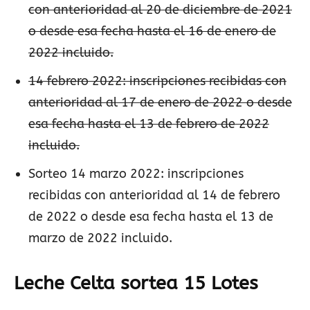
con anterioridad al 20 de diciembre de 2021
o desde esa fecha hasta el 16 de enero de
2022 incluido.
14 febrero 2022: inscripciones recibidas con
anterioridad al 17 de enero de 2022 o desde
esa fecha hasta el 13 de febrero de 2022
incluido.
Sorteo 14 marzo 2022: inscripciones
recibidas con anterioridad al 14 de febrero
de 2022 o desde esa fecha hasta el 13 de
marzo de 2022 incluido.
Leche Celta sortea 15 Lotes