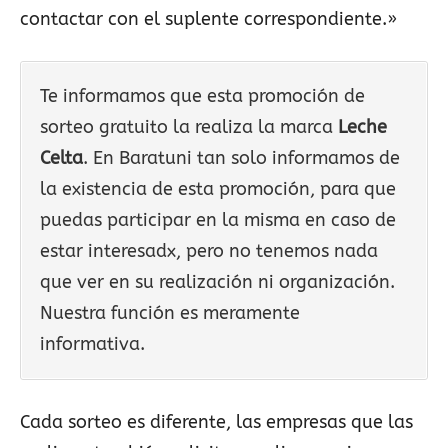
contactar con el suplente correspondiente.»
Te informamos que esta promoción de
sorteo gratuito la realiza la marca
Leche
Celta
. En Baratuni tan solo informamos de
la existencia de esta promoción, para que
puedas participar en la misma en caso de
estar interesadx, pero no tenemos nada
que ver en su realización ni organización.
Nuestra función es meramente
informativa.
Cada sorteo es diferente, las empresas que las