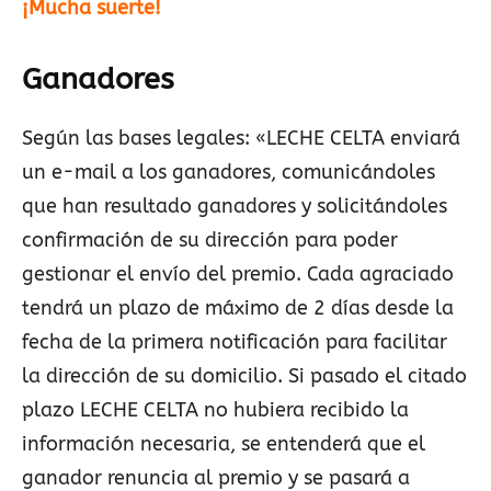
¡Mucha suerte!
Ganadores
Según las bases legales: «LECHE CELTA enviará
un e-mail a los ganadores, comunicándoles
que han resultado ganadores y solicitándoles
confirmación de su dirección para poder
gestionar el envío del premio. Cada agraciado
tendrá un plazo de máximo de 2 días desde la
fecha de la primera notificación para facilitar
la dirección de su domicilio. Si pasado el citado
plazo LECHE CELTA no hubiera recibido la
información necesaria, se entenderá que el
ganador renuncia al premio y se pasará a