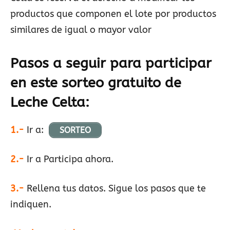
productos que componen el lote por productos
similares de igual o mayor valor
Pasos a seguir para participar
en este sorteo gratuito de
Leche Celta:
1.-
Ir a:
SORTEO
2.-
Ir a Participa ahora.
3.-
Rellena tus datos. Sigue los pasos que te
indiquen.