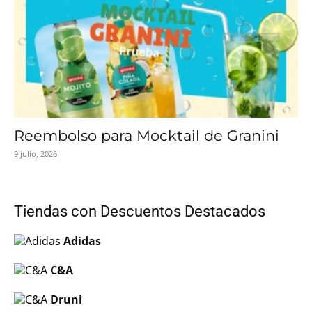
Reembolso para Mocktail de Granini
9 julio, 2026
Tiendas con Descuentos Destacados
Adidas
C&A
Druni