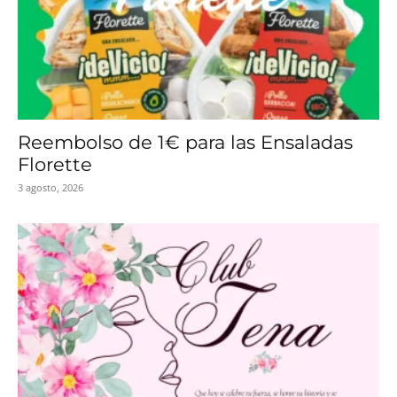
Reembolso de 1€ para las Ensaladas
Florette
3 agosto, 2026