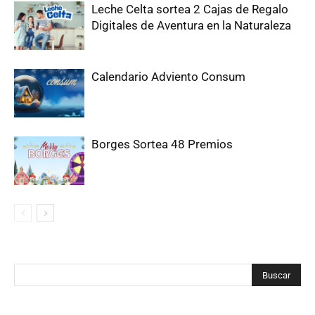
Leche Celta sortea 2 Cajas de Regalo
Digitales de Aventura en la Naturaleza
Calendario Adviento Consum
Borges Sortea 48 Premios