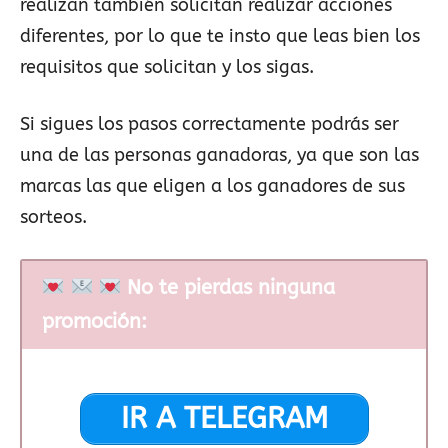
realizan también solicitan realizar acciones
diferentes, por lo que te insto que leas bien los
requisitos que solicitan y los sigas.
Si sigues los pasos correctamente podrás ser
una de las personas ganadoras, ya que son las
marcas las que eligen a los ganadores de sus
sorteos.
No te pierdas ninguna
promoción:
IR A TELEGRAM