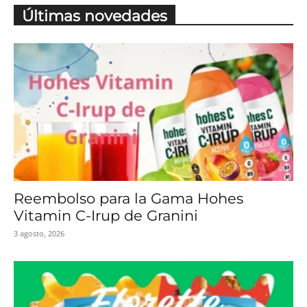
Últimas novedades
Reembolso para la Gama Hohes
Vitamin C-Irup de Granini
3 agosto, 2026