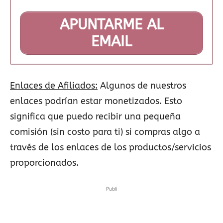
APUNTARME AL
EMAIL
Enlaces de Afiliados:
Algunos de nuestros
enlaces podrían estar monetizados. Esto
significa que puedo recibir una pequeña
comisión (sin costo para ti) si compras algo a
través de los enlaces de los productos/servicios
proporcionados.
Publi