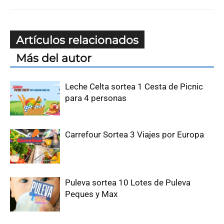
Artículos relacionados
Más del autor
Leche Celta sortea 1 Cesta de Picnic
para 4 personas
Carrefour Sortea 3 Viajes por Europa
Puleva sortea 10 Lotes de Puleva
Peques y Max