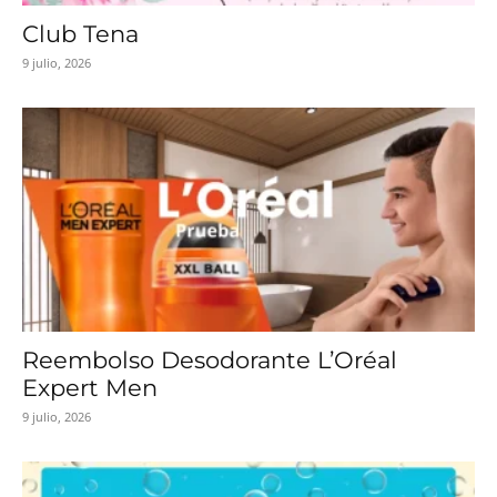
Club Tena
9 julio, 2026
Reembolso Desodorante L’Oréal
Expert Men
9 julio, 2026