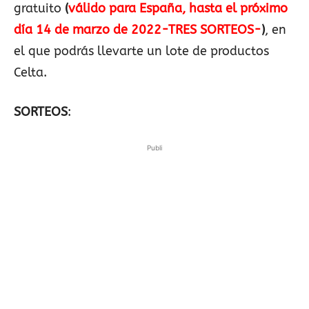
gratuito
(
válido para España, hasta el próximo
día 14 de marzo de 2022-TRES SORTEOS-
)
, en
el que podrás llevarte un lote de productos
Celta.
SORTEOS
:
Publi