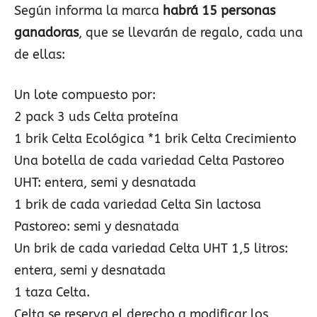
Según informa la marca
habrá 15 personas
ganadoras
, que se llevarán de regalo, cada una
de ellas:
Un lote compuesto por:
2 pack 3 uds Celta proteína
1 brik Celta Ecológica *1 brik Celta Crecimiento
Una botella de cada variedad Celta Pastoreo
UHT: entera, semi y desnatada
1 brik de cada variedad Celta Sin lactosa
Pastoreo: semi y desnatada
Un brik de cada variedad Celta UHT 1,5 litros:
entera, semi y desnatada
1 taza Celta.
Celta se reserva el derecho a modificar los