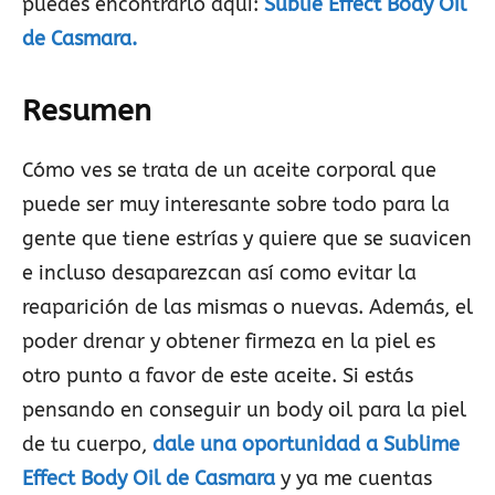
puedes encontrarlo aquí:
Sublie Effect Body Oil
de Casmara.
Resumen
Cómo ves se trata de un aceite corporal que
puede ser muy interesante sobre todo para la
gente que tiene estrías y quiere que se suavicen
e incluso desaparezcan así como evitar la
reaparición de las mismas o nuevas. Además, el
poder drenar y obtener firmeza en la piel es
otro punto a favor de este aceite. Si estás
pensando en conseguir un body oil para la piel
de tu cuerpo,
dale una oportunidad a Sublime
Effect Body Oil de Casmara
y ya me cuentas