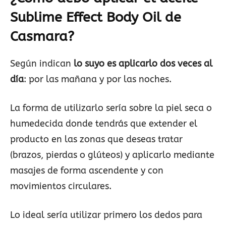
Sublime Effect Body Oil de
Casmara?
Según indican
lo suyo es aplicarlo dos veces al
día
: por las mañana y por las noches.
La forma de utilizarlo sería sobre la piel seca o
humedecida donde tendrás que extender el
producto en las zonas que deseas tratar
(brazos, pierdas o glúteos) y aplicarlo mediante
masajes de forma ascendente y con
movimientos circulares.
Lo ideal sería utilizar primero los dedos para