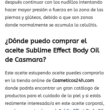
después continuar con los nudillos intentando
hacer mayor presión o fuerza en la zona de las
piernas y glúteos, debido a que son zonas
donde normalmente se acumula la celulitis.
¿Dónde puedo comprar el
aceite Sublime Effect Body Oil
de Casmara?
Este aceite estupendo aceite puedes comprarlo
en la tienda online de
Cosmeticos24h.com
donde podrás encontrar un gran catálogo de
productos para el cuidado de la piel y si estás
realmente interesada/a en este aceite corporal,