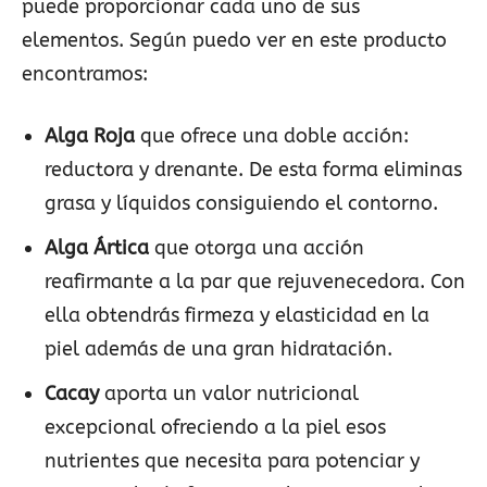
puede proporcionar cada uno de sus
elementos. Según puedo ver en este producto
encontramos:
Alga Roja
que ofrece una doble acción:
reductora y drenante. De esta forma eliminas
grasa y líquidos consiguiendo el contorno.
Alga Ártica
que otorga una acción
reafirmante a la par que rejuvenecedora. Con
ella obtendrás firmeza y elasticidad en la
piel además de una gran hidratación.
Cacay
aporta un valor nutricional
excepcional ofreciendo a la piel esos
nutrientes que necesita para potenciar y