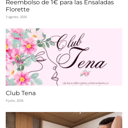
Reembolso de 1€ para las Ensaladas
Florette
3 agosto, 2026
Club Tena
9 julio, 2026