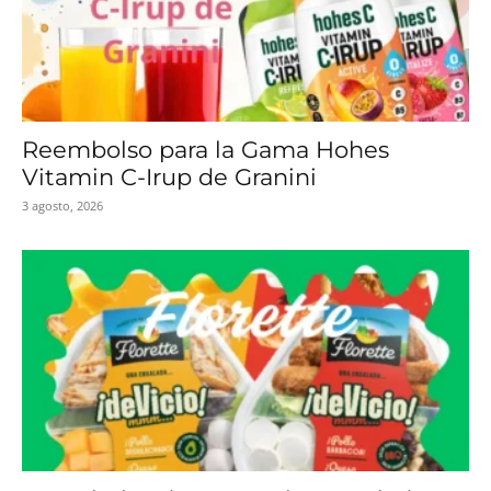
Reembolso para la Gama Hohes
Vitamin C-Irup de Granini
3 agosto, 2026