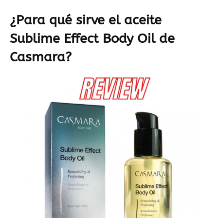
¿Para qué sirve el aceite
Sublime Effect Body Oil de
Casmara?