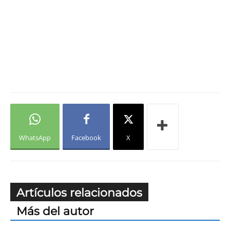
WhatsApp
Facebook
X
Artículos relacionados
Más del autor