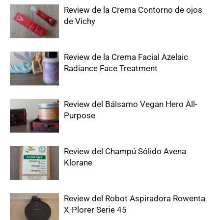
Review de la Crema Contorno de ojos
de Vichy
Review de la Crema Facial Azelaic
Radiance Face Treatment
Review del Bálsamo Vegan Hero All-
Purpose
Review del Champú Sólido Avena
Klorane
Review del Robot Aspiradora Rowenta
X-Plorer Serie 45