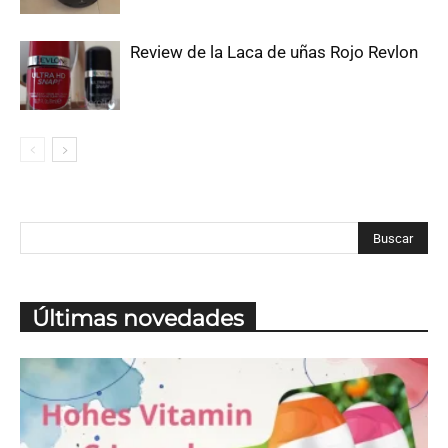
Review de la Laca de uñas Rojo Revlon
Últimas novedades