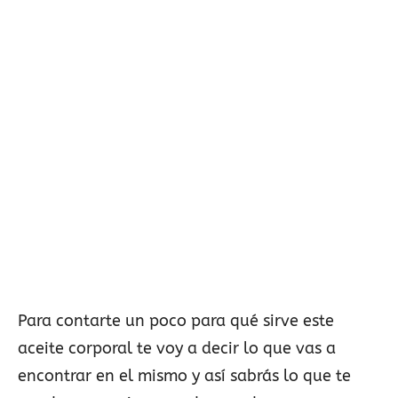
Para contarte un poco para qué sirve este
aceite corporal te voy a decir lo que vas a
encontrar en el mismo y así sabrás lo que te