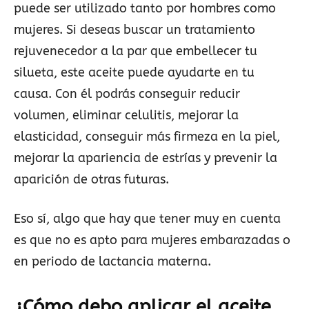
puede ser utilizado tanto por hombres como
mujeres. Si deseas buscar un tratamiento
rejuvenecedor a la par que embellecer tu
silueta, este aceite puede ayudarte en tu
causa. Con él podrás conseguir reducir
volumen, eliminar celulitis, mejorar la
elasticidad, conseguir más firmeza en la piel,
mejorar la apariencia de estrías y prevenir la
aparición de otras futuras.
Eso sí, algo que hay que tener muy en cuenta
es que no es apto para mujeres embarazadas o
en periodo de lactancia materna.
¿Cómo debo aplicar el aceite