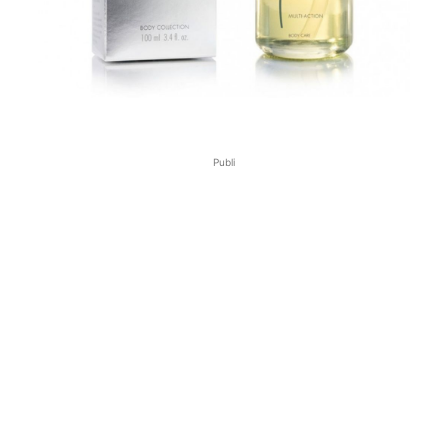
Publi