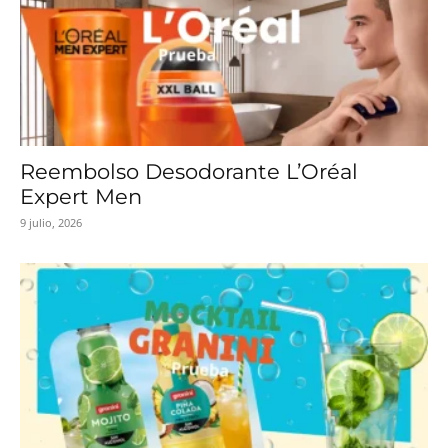
Reembolso Desodorante L’Oréal
Expert Men
9 julio, 2026