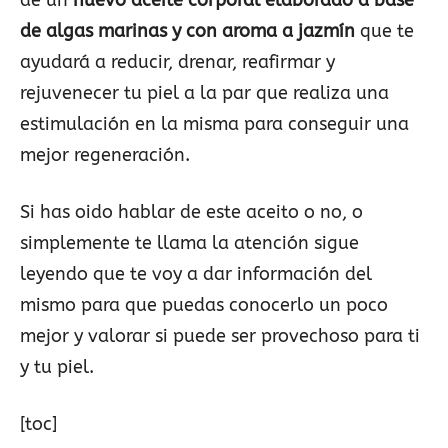
de un
nuevo aceite corporal elaborado a base
de algas marinas y con aroma a jazmín
que te
ayudará a reducir, drenar, reafirmar y
rejuvenecer tu piel a la par que realiza una
estimulación en la misma para conseguir una
mejor regeneración.
Si has oido hablar de este aceito o no, o
simplemente te llama la atención sigue
leyendo que te voy a dar información del
mismo para que puedas conocerlo un poco
mejor y valorar si puede ser provechoso para ti
y tu piel.
[toc]