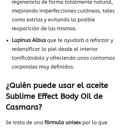
regenerarla de forma totalmente natural,
mejorando imperfecciones cutáneas, tales
como estrías y evitando la posible
reaparición de las mismas.
Lupinus Albus
que te ayudará a reforzar y
redensificar la piel desde el interior
tonificándola y ofreciendo unos contornos
corporales muy definidos.
¿Quién puede usar el aceite
Sublime Effect Body Oil de
Casmara?
Se trata de una
fórmula unisex
por lo que