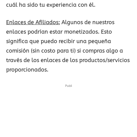
cuál ha sido tu experiencia con él.
Enlaces de Afiliados:
Algunos de nuestros
enlaces podrían estar monetizados. Esto
significa que puedo recibir una pequeña
comisión (sin costo para ti) si compras algo a
través de los enlaces de los productos/servicios
proporcionados.
Publi