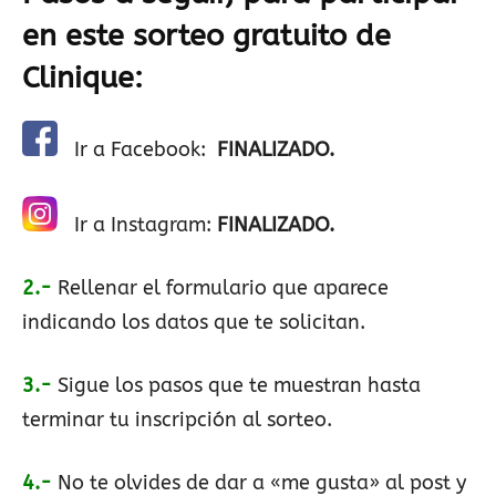
en este sorteo gratuito de
Clinique
:
Ir a Facebook:
FINALIZADO.
Ir a Instagram:
FINALIZADO.
2.-
Rellenar el formulario que aparece
indicando los datos que te solicitan.
3.-
Sigue los pasos que te muestran hasta
terminar tu inscripción al sorteo.
4.-
No te olvides de dar a «me gusta» al post y