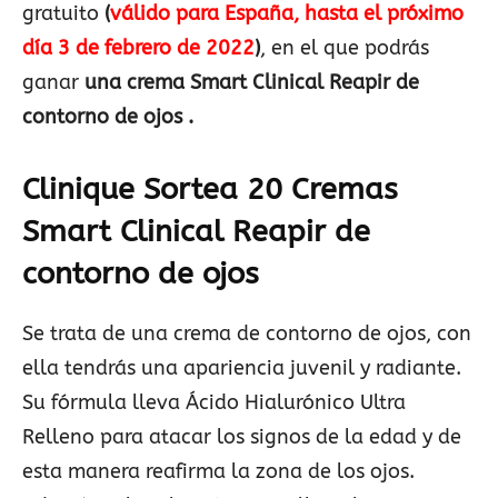
gratuito
(
válido para España, hasta el próximo
día 3 de febrero de 2022
)
, en el que podrás
ganar
una crema Smart Clinical Reapir de
contorno de ojos .
Clinique Sortea 20 Cremas
Smart Clinical Reapir de
contorno de ojos
Se trata de una crema de contorno de ojos, con
ella tendrás una apariencia juvenil y radiante.
Su fórmula lleva Ácido Hialurónico Ultra
Relleno para atacar los signos de la edad y de
esta manera reafirma la zona de los ojos.