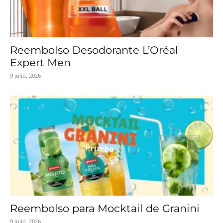
Reembolso Desodorante L’Oréal
Expert Men
9 julio, 2026
Reembolso para Mocktail de Granini
9 julio, 2026