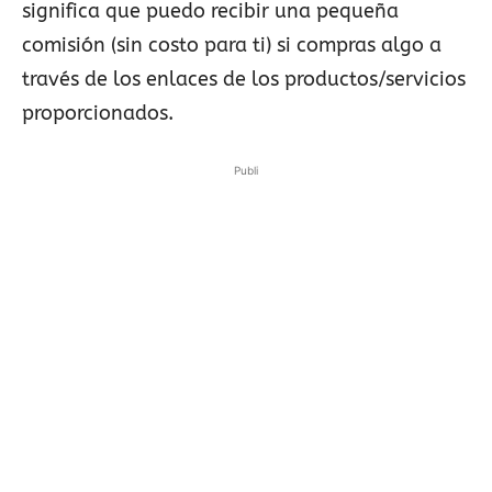
significa que puedo recibir una pequeña
comisión (sin costo para ti) si compras algo a
través de los enlaces de los productos/servicios
proporcionados.
Publi