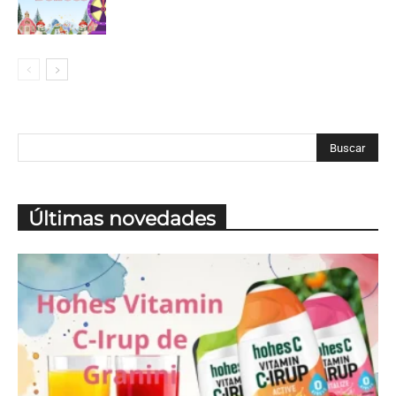
Últimas novedades