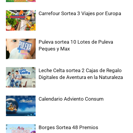
Carrefour Sortea 3 Viajes por Europa
Puleva sortea 10 Lotes de Puleva
Peques y Max
Leche Celta sortea 2 Cajas de Regalo
Digitales de Aventura en la Naturaleza
Calendario Adviento Consum
Borges Sortea 48 Premios