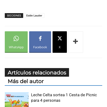
SECCIONES
Estée Lauder
WhatsApp
Facebook
X
Artículos relacionados
Más del autor
Leche Celta sortea 1 Cesta de Picnic
para 4 personas