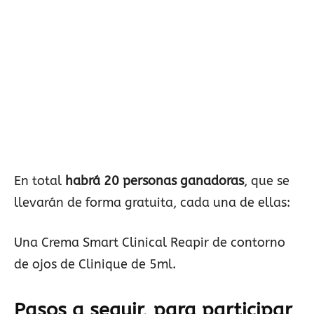
En total
habrá 20 personas ganadoras
, que se
llevarán de forma gratuita, cada una de ellas:
Una Crema Smart Clinical Reapir de contorno
de ojos de Clinique de 5ml.
Pasos a seguir, para participar