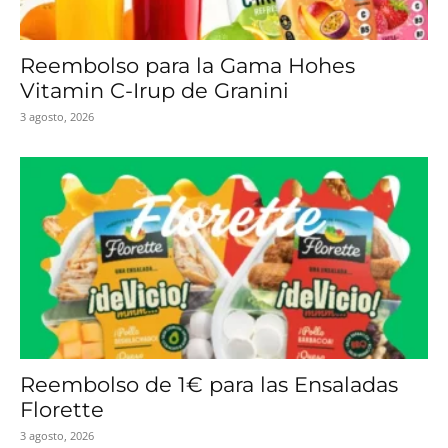
Reembolso para la Gama Hohes
Vitamin C-Irup de Granini
3 agosto, 2026
Reembolso de 1€ para las Ensaladas
Florette
3 agosto, 2026