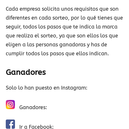
Cada empresa solicita unos requisitos que son
diferentes en cada sorteo, por lo qué tienes que
seguir, todos los pasos que te indica la marca
que realiza el sorteo, ya que son ellos los que
eligen a las personas ganadoras y has de
cumplir todos los pasos que ellos indican.
Ganadores
Solo lo han puesto en Instagram:
Ganadores:
Ir a Facebook: