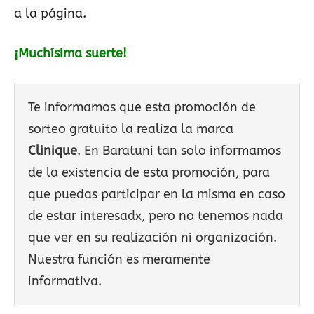
a la página.
¡Muchísima suerte!
Te informamos que esta promoción de
sorteo gratuito la realiza la marca
Clinique
. En Baratuni tan solo informamos
de la existencia de esta promoción, para
que puedas participar en la misma en caso
de estar interesadx, pero no tenemos nada
que ver en su realización ni organización.
Nuestra función es meramente
informativa.