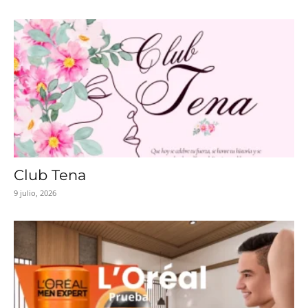
Club Tena
9 julio, 2026