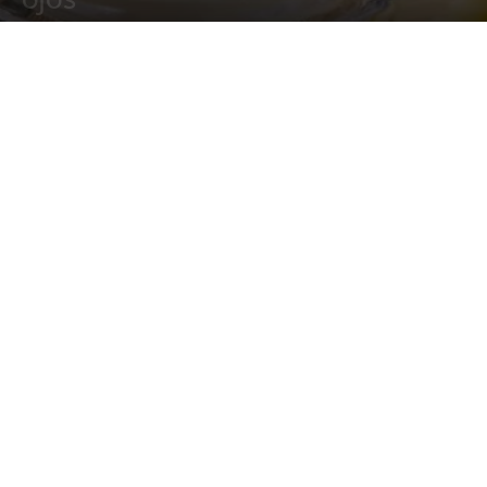
31 enero, 2022