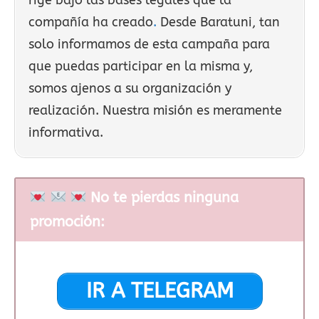
compañía ha creado
.
Desde Baratuni, tan
solo informamos de esta campaña para
que puedas participar en la misma y,
somos ajenos a su organización y
realización. Nuestra misión es meramente
informativa.
No te pierdas ninguna
promoción:
IR A TELEGRAM