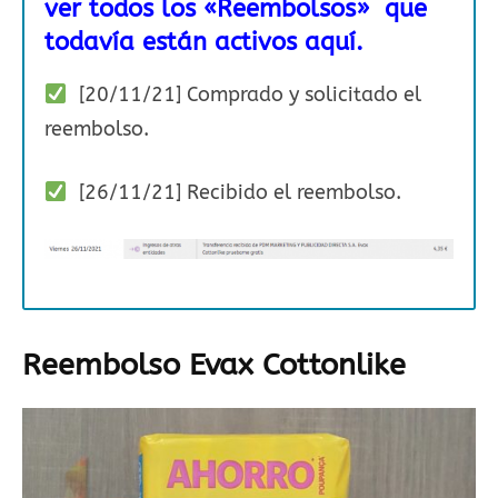
ver todos los «Reembolsos» que
todavía están activos aquí.
[20/11/21] Comprado y solicitado el
reembolso.
[26/11/21] Recibido el reembolso.
Reembolso Evax Cottonlike