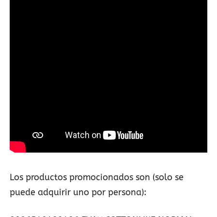
Los productos promocionados son (solo se
puede adquirir uno por persona):