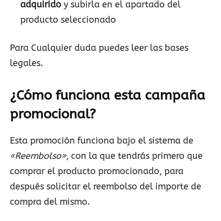
adquirido
y subirla en el apartado del
producto seleccionado
Para Cualquier duda puedes leer las bases
legales.
¿Cómo funciona esta campaña
promocional?
Esta promoción funciona bajo el sistema de
«Reembolso»
, con la que tendrás primero que
comprar el producto promocionado, para
después solicitar el reembolso del importe de
compra del mismo.