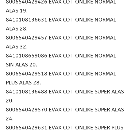
8006540429426 EVAX COTTONLIKE NORMAL
ALAS 19.
8410108136631 EVAX COTTONLIKE NORMAL
ALAS 28.
8006540429457 EVAX COTTONLIKE NORMAL
ALAS 32.
8410108659086 EVAX COTTONLIKE NORMAL
SIN ALAS 20.
8006540429518 EVAX COTTONLIKE NORMAL
PLUS ALAS 28.
8410108136488 EVAX COTTONLIKE SUPER ALAS
20.
8006540429570 EVAX COTTONLIKE SUPER ALAS
24.
8006540429631 EVAX COTTONLIKE SUPER PLUS