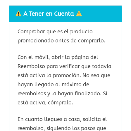
A Tener en Cuenta
Comprobar que es el producto
promocionado antes de comprarlo.
Con el móvil, abrir la página del
Reembolso para verificar que todavía
está activa la promoción. No sea que
hayan llegado al máximo de
reembolsos y la hayan finalizado. Si
está activa, cómpralo.
En cuanto llegues a casa, solicita el
reembolso, siguiendo los pasos que