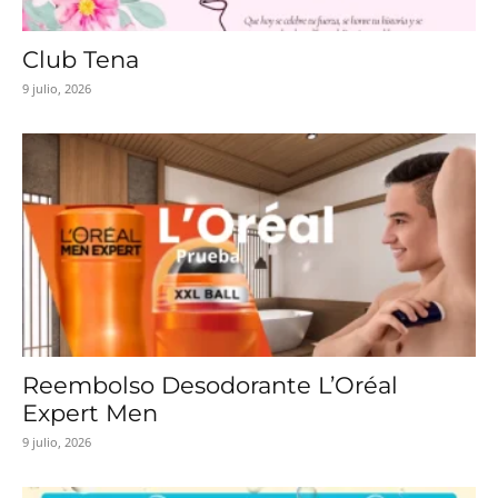
Club Tena
9 julio, 2026
Reembolso Desodorante L’Oréal
Expert Men
9 julio, 2026