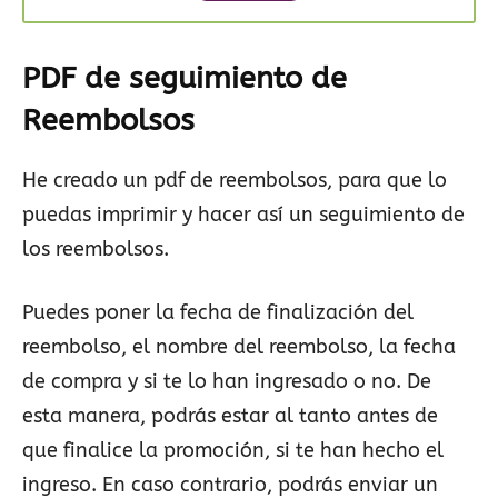
PDF de seguimiento de
Reembolsos
He creado un pdf de reembolsos, para que lo
puedas imprimir y hacer así un seguimiento de
los reembolsos.
Puedes poner la fecha de finalización del
reembolso, el nombre del reembolso, la fecha
de compra y si te lo han ingresado o no. De
esta manera, podrás estar al tanto antes de
que finalice la promoción, si te han hecho el
ingreso. En caso contrario, podrás enviar un