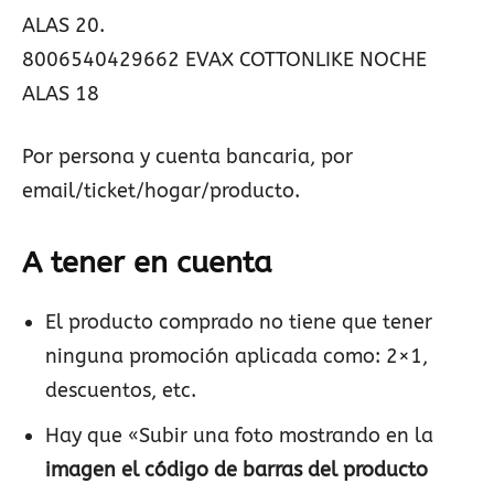
ALAS 20.
8006540429662 EVAX COTTONLIKE NOCHE
ALAS 18
Por persona y cuenta bancaria, por
email/ticket/hogar/producto.
A tener en cuenta
El producto comprado no tiene que tener
ninguna promoción aplicada como: 2×1,
descuentos, etc.
Hay que «Subir una foto mostrando en la
imagen el código de barras del producto