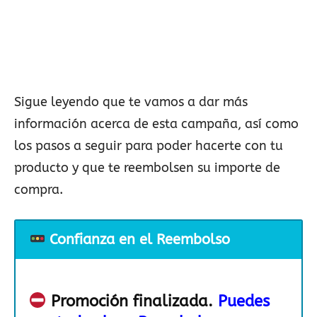
Sigue leyendo que te vamos a dar más
información acerca de esta campaña, así como
los pasos a seguir para poder hacerte con tu
producto y que te reembolsen su importe de
compra.
Confianza en el Reembolso
Promoción finalizada.
Puedes