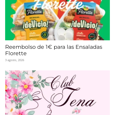
Reembolso de 1€ para las Ensaladas
Florette
3 agosto, 2026