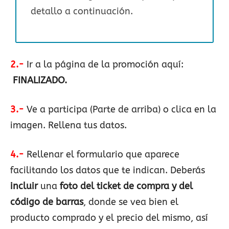
detallo a continuación.
2.-
Ir a la página de la promoción aquí:
FINALIZADO.
3.-
Ve a participa (Parte de arriba) o clica en la
imagen. Rellena tus datos.
4.-
Rellenar el formulario que aparece
facilitando los datos que te indican. Deberás
incluir
una
foto del ticket de compra y del
código de barras
, donde se vea bien el
producto comprado y el precio del mismo, así