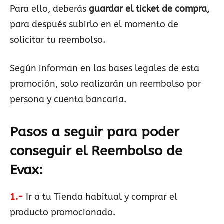
Para ello, deberás
guardar el ticket de compra,
para después subirlo en el momento de
solicitar tu reembolso.
Según informan en las bases legales de esta
promoción, solo realizarán un reembolso por
persona y cuenta bancaria.
Pasos a seguir para poder
conseguir el Reembolso de
Evax
:
1.-
Ir a tu Tienda habitual y comprar el
producto promocionado.