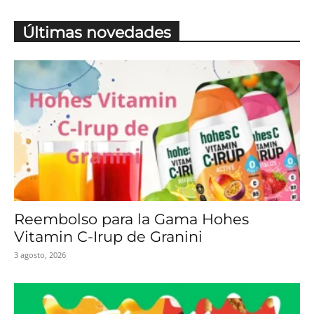
Últimas novedades
Reembolso para la Gama Hohes
Vitamin C-Irup de Granini
3 agosto, 2026