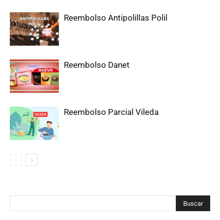
Reembolso Antipolillas Polil
Reembolso Danet
Reembolso Parcial Vileda