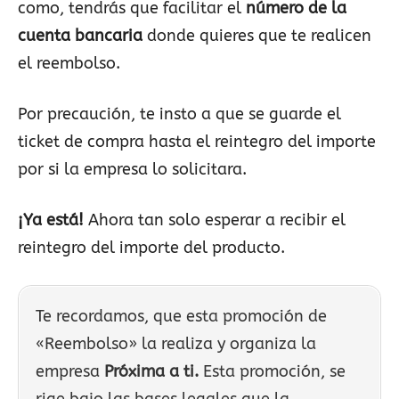
como, tendrás que facilitar el
número de la
cuenta bancaria
donde quieres que te realicen
el reembolso.
Por precaución, te insto a que se guarde el
ticket de compra hasta el reintegro del importe
por si la empresa lo solicitara.
¡Ya está!
Ahora tan solo esperar a recibir el
reintegro del importe del producto.
Te recordamos, que esta promoción de
«Reembolso» la realiza y organiza la
empresa
Próxima a ti.
Esta promoción, se
rige bajo las bases legales que la