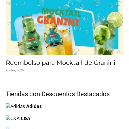
Reembolso para Mocktail de Granini
9 julio, 2026
Tiendas con Descuentos Destacados
Adidas
C&A