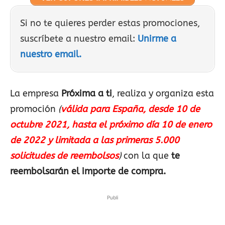
Si no te quieres perder estas promociones,
suscríbete a nuestro email:
Unirme a
nuestro email.
La empresa
Próxima a ti
, realiza y organiza esta
promoción
(
válida para España, desde 10 de
octubre 2021, hasta el próximo día 10 de enero
de 2022 y limitada a las primeras 5.000
solicitudes de reembolsos
)
con la que
te
reembolsarán el importe de compra.
Publi