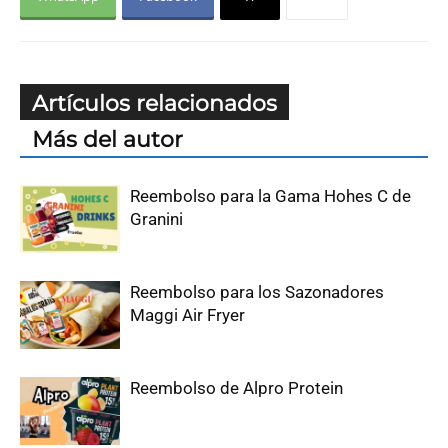
Artículos relacionados
Más del autor
Reembolso para la Gama Hohes C de
Granini
Reembolso para los Sazonadores
Maggi Air Fryer
Reembolso de Alpro Protein