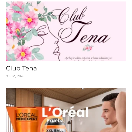
Club Tena
9 julio, 2026