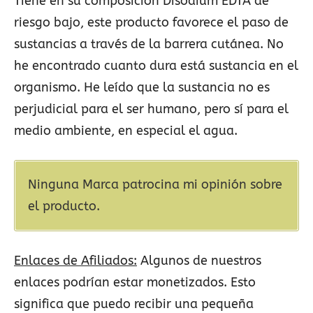
Tiene en su composición Disodium EDTA de
riesgo bajo, este producto favorece el paso de
sustancias a través de la barrera cutánea. No
he encontrado cuanto dura está sustancia en el
organismo. He leído que la sustancia no es
perjudicial para el ser humano, pero sí para el
medio ambiente, en especial el agua.
Ninguna Marca patrocina mi opinión sobre
el producto.
Enlaces de Afiliados:
Algunos de nuestros
enlaces podrían estar monetizados. Esto
significa que puedo recibir una pequeña