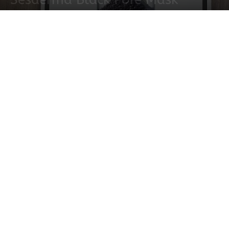
14 noviembre, 2021