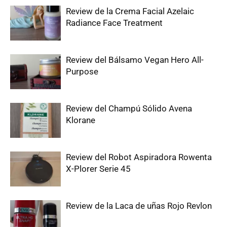
Review de la Crema Facial Azelaic
Radiance Face Treatment
Review del Bálsamo Vegan Hero All-
Purpose
Review del Champú Sólido Avena
Klorane
Review del Robot Aspiradora Rowenta
X-Plorer Serie 45
Review de la Laca de uñas Rojo Revlon