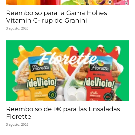
Reembolso para la Gama Hohes
Vitamin C-Irup de Granini
3 agosto, 2026
Reembolso de 1€ para las Ensaladas
Florette
3 agosto, 2026