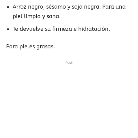
Arroz negro, sésamo y soja negra: Para una
piel limpia y sana.
Te devuelve su firmeza e hidratación.
Para pieles grasas.
Publi