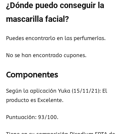
¿Dónde puedo conseguir la
mascarilla facial?
Puedes encontrarlo en las perfumerías.
No se han encontrado cupones.
Componentes
Según la aplicación Yuka (15/11/21): El
producto es Excelente.
Puntuación: 93/100.