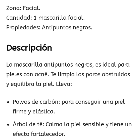
Zona: Facial.
Cantidad: 1 mascarilla facial.
Propiedades: Antipuntos negros.
Descripción
La mascarilla antipuntos negros, es ideal para
pieles con acné. Te limpia los poros obstruidos
y equilibra la piel. Lleva:
Polvos de carbón: para conseguir una piel
firme y elástica.
Árbol de té: Calma la piel sensible y tiene un
efecto fortalecedor.