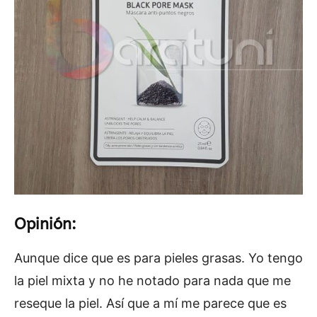
Opinión:
Aunque dice que es para pieles grasas. Yo tengo
la piel mixta y no he notado para nada que me
reseque la piel. Así que a mí me parece que es