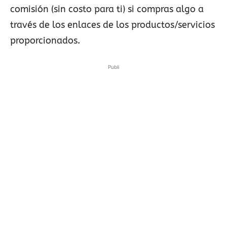
comisión (sin costo para ti) si compras algo a
través de los enlaces de los productos/servicios
proporcionados.
Publi