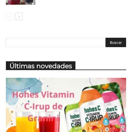
Últimas novedades