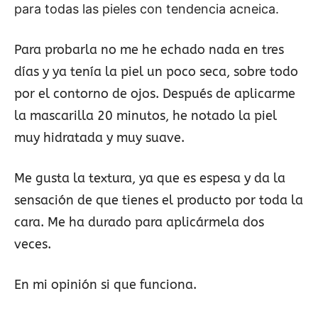
para todas las pieles con tendencia acneica.
Para probarla no me he echado nada en tres
días y ya tenía la piel un poco seca, sobre todo
por el contorno de ojos. Después de aplicarme
la mascarilla 20 minutos, he notado la piel
muy hidratada y muy suave.
Me gusta la textura, ya que es espesa y da la
sensación de que tienes el producto por toda la
cara. Me ha durado para aplicármela dos
veces.
En mi opinión si que funciona.