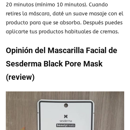
20 minutos (mínimo 10 minutos). Cuando
retires la máscara, daté un suave masaje con el
producto para que se absorba. Después puedes
aplicarte tus productos habituales de cremas.
Opinión del Mascarilla Facial de
Sesderma Black Pore Mask
(review)