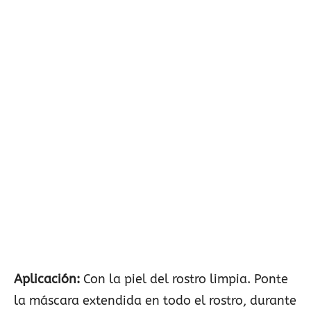
Aplicación:
Con la piel del rostro limpia. Ponte
la máscara extendida en todo el rostro, durante