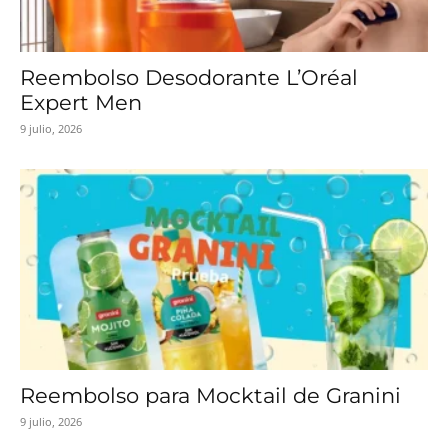
Reembolso Desodorante L’Oréal
Expert Men
9 julio, 2026
Reembolso para Mocktail de Granini
9 julio, 2026